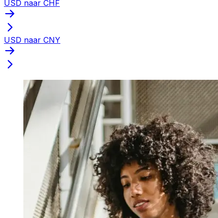
USD naar CHF
USD naar CNY