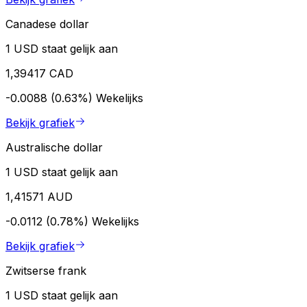
Canadese dollar
1 USD staat gelijk aan
1,39417 CAD
-0.0088 (0.63%)
Wekelijks
Bekijk grafiek
Australische dollar
1 USD staat gelijk aan
1,41571 AUD
-0.0112 (0.78%)
Wekelijks
Bekijk grafiek
Zwitserse frank
1 USD staat gelijk aan