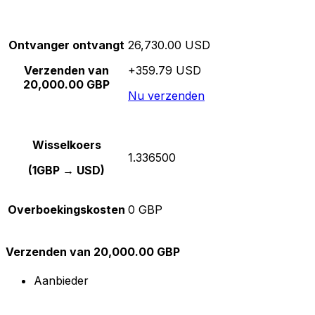
Ontvanger ontvangt
26,730.00 USD
Verzenden van
+359.79 USD
20,000.00 GBP
Nu verzenden
Wisselkoers
1.336500
(1GBP → USD)
Overboekingskosten
0 GBP
Verzenden van 20,000.00 GBP
Aanbieder