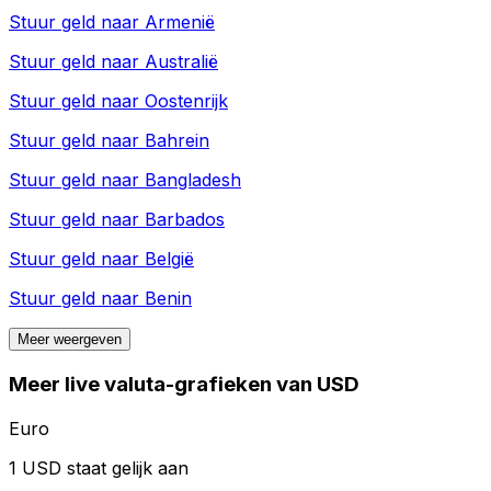
Stuur geld naar
Armenië
Stuur geld naar
Australië
Stuur geld naar
Oostenrijk
Stuur geld naar
Bahrein
Stuur geld naar
Bangladesh
Stuur geld naar
Barbados
Stuur geld naar
België
Stuur geld naar
Benin
Meer weergeven
Meer live valuta-grafieken van USD
Euro
1 USD staat gelijk aan