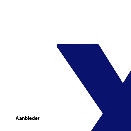
Aanbieder