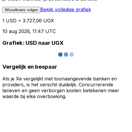
Bekijk volledige grafiek
Wisselkoers volgen
1 USD = 3.727,06 UGX
10 aug 2026, 11:47 UTC
Grafiek: USD naar UGX
Vergelijk en bespaar
Als je Xe vergelijkt met toonaangevende banken en
providers, is het verschil duidelijk. Concurrerende
tarieven en geen verborgen kosten betekenen meer
waarde bij elke overboeking.