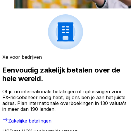
Xe voor bedrijven
Eenvoudig zakelijk betalen over de
hele wereld.
Of je nu internationale betalingen of oplossingen voor
FX-risicobeheer nodig hebt, bij ons ben je aan het juiste
adres. Plan internationale overboekingen in 130 valuta's
in meer dan 190 landen.
Zakelijke betalingen