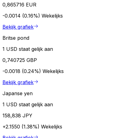
0,865716 EUR
-0.0014 (0.16%)
Wekelijks
Bekijk grafiek
Britse pond
1 USD staat gelijk aan
0,740725 GBP
-0.0018 (0.24%)
Wekelijks
Bekijk grafiek
Japanse yen
1 USD staat gelijk aan
158,838 JPY
+2.1550 (1.38%)
Wekelijks
Bekijk grafiek