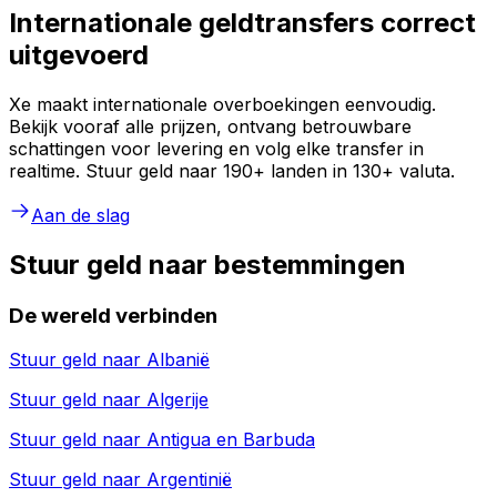
Internationale geldtransfers correct
uitgevoerd
Xe maakt internationale overboekingen eenvoudig.
Bekijk vooraf alle prijzen, ontvang betrouwbare
schattingen voor levering en volg elke transfer in
realtime. Stuur geld naar 190+ landen in 130+ valuta.
Aan de slag
Stuur geld naar bestemmingen
De wereld verbinden
Stuur geld naar
Albanië
Stuur geld naar
Algerije
Stuur geld naar
Antigua en Barbuda
Stuur geld naar
Argentinië