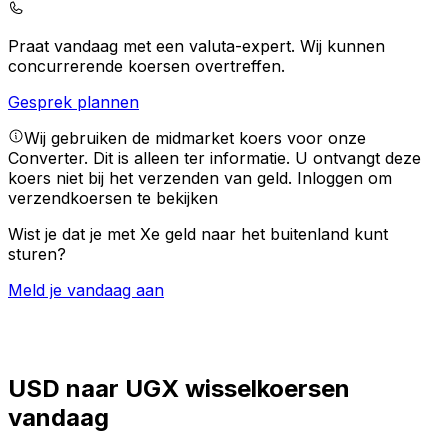
Praat vandaag met een valuta-expert.
Wij kunnen
concurrerende koersen overtreffen.
Gesprek plannen
Wij gebruiken de midmarket koers voor onze
Converter. Dit is alleen ter informatie. U ontvangt deze
koers niet bij het verzenden van geld.
Inloggen om
verzendkoersen te bekijken
Wist je dat je met Xe geld naar het buitenland kunt
sturen?
Meld je vandaag aan
USD naar UGX wisselkoersen
vandaag