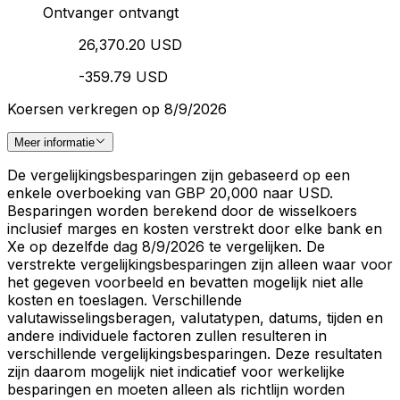
Ontvanger ontvangt
26,370.20 USD
-359.79 USD
Koersen verkregen op 8/9/2026
Meer informatie
De vergelijkingsbesparingen zijn gebaseerd op een
enkele overboeking van GBP 20,000 naar USD.
Besparingen worden berekend door de wisselkoers
inclusief marges en kosten verstrekt door elke bank en
Xe op dezelfde dag 8/9/2026 te vergelijken. De
verstrekte vergelijkingsbesparingen zijn alleen waar voor
het gegeven voorbeeld en bevatten mogelijk niet alle
kosten en toeslagen. Verschillende
valutawisselingsberagen, valutatypen, datums, tijden en
andere individuele factoren zullen resulteren in
verschillende vergelijkingsbesparingen. Deze resultaten
zijn daarom mogelijk niet indicatief voor werkelijke
besparingen en moeten alleen als richtlijn worden