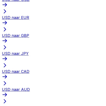
USD naar EUR
USD naar GBP
USD naar JPY
USD naar CAD
USD naar AUD