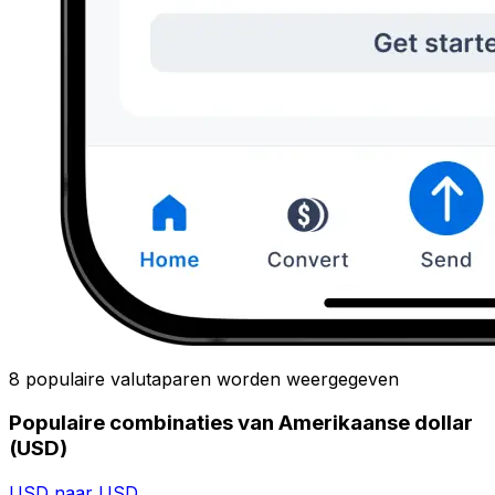
8 populaire valutaparen worden weergegeven
Populaire combinaties van Amerikaanse dollar
(USD)
USD naar USD