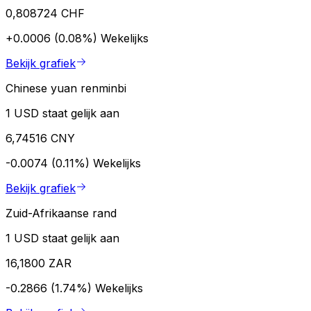
0,808724 CHF
+0.0006 (0.08%)
Wekelijks
Bekijk grafiek
Chinese yuan renminbi
1 USD staat gelijk aan
6,74516 CNY
-0.0074 (0.11%)
Wekelijks
Bekijk grafiek
Zuid-Afrikaanse rand
1 USD staat gelijk aan
16,1800 ZAR
-0.2866 (1.74%)
Wekelijks