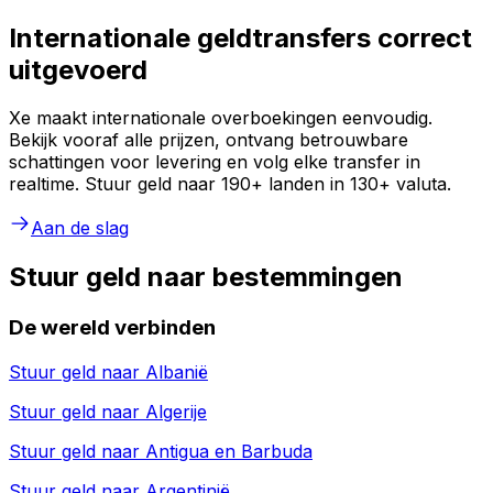
Internationale geldtransfers correct
uitgevoerd
Xe maakt internationale overboekingen eenvoudig.
Bekijk vooraf alle prijzen, ontvang betrouwbare
schattingen voor levering en volg elke transfer in
realtime. Stuur geld naar 190+ landen in 130+ valuta.
Aan de slag
Stuur geld naar bestemmingen
De wereld verbinden
Stuur geld naar
Albanië
Stuur geld naar
Algerije
Stuur geld naar
Antigua en Barbuda
Stuur geld naar
Argentinië