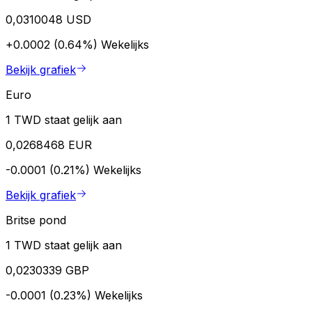
0,0310048 USD
+0.0002 (0.64%)
Wekelijks
Bekijk grafiek
Euro
1 TWD staat gelijk aan
0,0268468 EUR
-0.0001 (0.21%)
Wekelijks
Bekijk grafiek
Britse pond
1 TWD staat gelijk aan
0,0230339 GBP
-0.0001 (0.23%)
Wekelijks