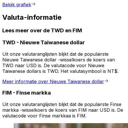
Bekijk grafiek
Valuta-informatie
Lees meer over de TWD en FIM
TWD
-
Nieuwe Taiwanese dollar
Uit onze valutaranglijsten blijkt dat de populairste
Nieuwe Taiwanese dollar -wisselkoers de koers van
TWD naar USD is. De valutacode voor Nieuwe
Taiwanese dollars is TWD. Het valutasymbool is NT$.
Meer informatie over Nieuwe Taiwanese dollar
FIM
-
Finse markka
Uit onze valutaranglijsten blijkt dat de populairste Finse
markka -wisselkoers de koers van FIM naar USD is. De
valutacode voor Finse markkaa is FIM.