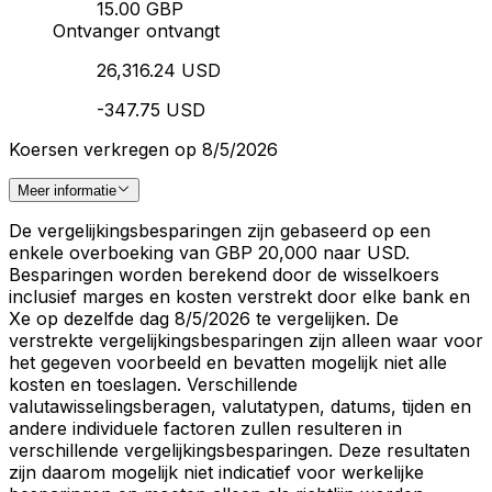
15.00 GBP
Ontvanger ontvangt
26,316.24 USD
-347.75 USD
Koersen verkregen op 8/5/2026
Meer informatie
De vergelijkingsbesparingen zijn gebaseerd op een
enkele overboeking van GBP 20,000 naar USD.
Besparingen worden berekend door de wisselkoers
inclusief marges en kosten verstrekt door elke bank en
Xe op dezelfde dag 8/5/2026 te vergelijken. De
verstrekte vergelijkingsbesparingen zijn alleen waar voor
het gegeven voorbeeld en bevatten mogelijk niet alle
kosten en toeslagen. Verschillende
valutawisselingsberagen, valutatypen, datums, tijden en
andere individuele factoren zullen resulteren in
verschillende vergelijkingsbesparingen. Deze resultaten
zijn daarom mogelijk niet indicatief voor werkelijke