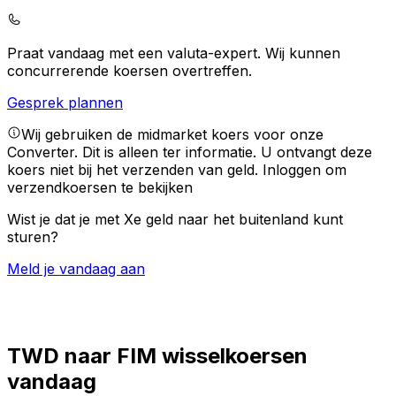
Praat vandaag met een valuta-expert.
Wij kunnen
concurrerende koersen overtreffen.
Gesprek plannen
Wij gebruiken de midmarket koers voor onze
Converter. Dit is alleen ter informatie. U ontvangt deze
koers niet bij het verzenden van geld.
Inloggen om
verzendkoersen te bekijken
Wist je dat je met Xe geld naar het buitenland kunt
sturen?
Meld je vandaag aan
TWD naar FIM wisselkoersen
vandaag