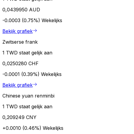
0,0439950 AUD
-0.0003 (0.75%)
Wekelijks
Bekijk grafiek
Zwitserse frank
1 TWD staat gelijk aan
0,0250280 CHF
-0.0001 (0.39%)
Wekelijks
Bekijk grafiek
Chinese yuan renminbi
1 TWD staat gelijk aan
0,209249 CNY
+0.0010 (0.46%)
Wekelijks