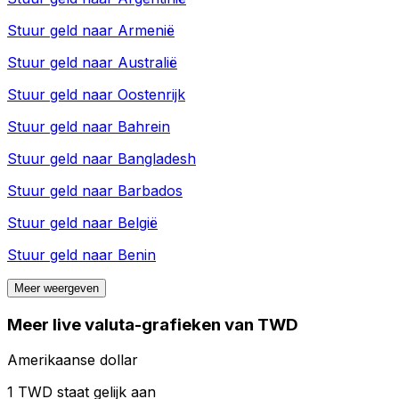
Stuur geld naar
Armenië
Stuur geld naar
Australië
Stuur geld naar
Oostenrijk
Stuur geld naar
Bahrein
Stuur geld naar
Bangladesh
Stuur geld naar
Barbados
Stuur geld naar
België
Stuur geld naar
Benin
Meer weergeven
Meer live valuta-grafieken van TWD
Amerikaanse dollar
1 TWD staat gelijk aan