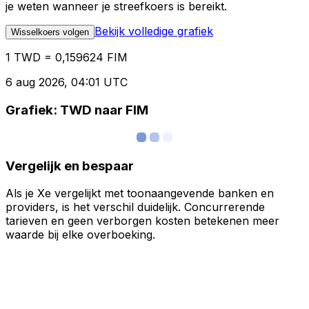
je weten wanneer je streefkoers is bereikt.
Bekijk volledige grafiek
Wisselkoers volgen
1 TWD = 0,159624 FIM
6 aug 2026, 04:01 UTC
Grafiek: TWD naar FIM
Vergelijk en bespaar
Als je Xe vergelijkt met toonaangevende banken en
providers, is het verschil duidelijk. Concurrerende
tarieven en geen verborgen kosten betekenen meer
waarde bij elke overboeking.