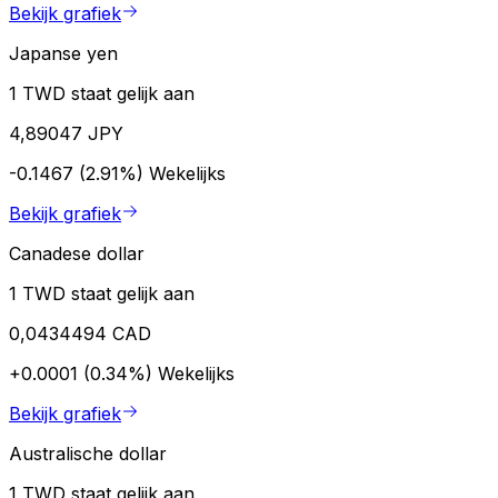
Bekijk grafiek
Japanse yen
1 TWD staat gelijk aan
4,89047 JPY
-0.1467 (2.91%)
Wekelijks
Bekijk grafiek
Canadese dollar
1 TWD staat gelijk aan
0,0434494 CAD
+0.0001 (0.34%)
Wekelijks
Bekijk grafiek
Australische dollar
1 TWD staat gelijk aan