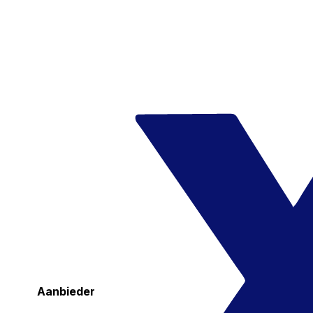
Aanbieder