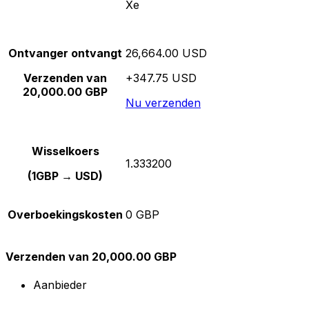
Xe
Ontvanger ontvangt
26,664.00 USD
Verzenden van
+347.75 USD
20,000.00 GBP
Nu verzenden
Wisselkoers
1.333200
(1GBP → USD)
Overboekingskosten
0 GBP
Verzenden van 20,000.00 GBP
Aanbieder