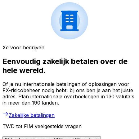
Xe voor bedrijven
Eenvoudig zakelijk betalen over de
hele wereld.
Of je nu internationale betalingen of oplossingen voor
FX-risicobeheer nodig hebt, bij ons ben je aan het juiste
adres. Plan internationale overboekingen in 130 valuta's
in meer dan 190 landen.
Zakelijke betalingen
TWD tot FIM veelgestelde vragen