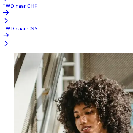
TWD naar CHF
TWD naar CNY