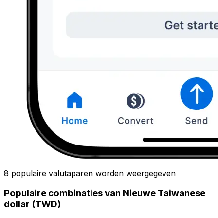
8 populaire valutaparen worden weergegeven
Populaire combinaties van Nieuwe Taiwanese
dollar (TWD)