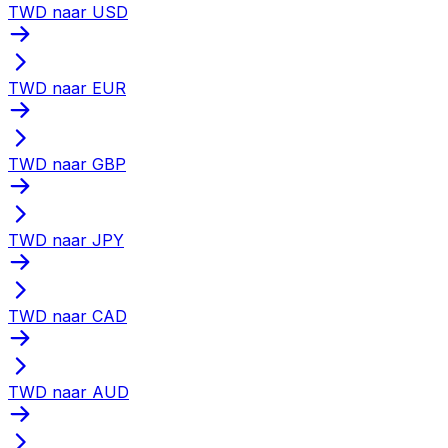
TWD naar USD
TWD naar EUR
TWD naar GBP
TWD naar JPY
TWD naar CAD
TWD naar AUD