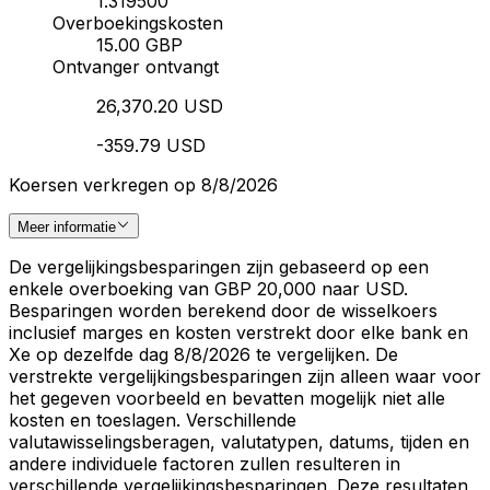
1.319500
Overboekingskosten
15.00 GBP
Ontvanger ontvangt
26,370.20 USD
-359.79 USD
Koersen verkregen op 8/8/2026
Meer informatie
De vergelijkingsbesparingen zijn gebaseerd op een
enkele overboeking van GBP 20,000 naar USD.
Besparingen worden berekend door de wisselkoers
inclusief marges en kosten verstrekt door elke bank en
Xe op dezelfde dag 8/8/2026 te vergelijken. De
verstrekte vergelijkingsbesparingen zijn alleen waar voor
het gegeven voorbeeld en bevatten mogelijk niet alle
kosten en toeslagen. Verschillende
valutawisselingsberagen, valutatypen, datums, tijden en
andere individuele factoren zullen resulteren in
verschillende vergelijkingsbesparingen. Deze resultaten