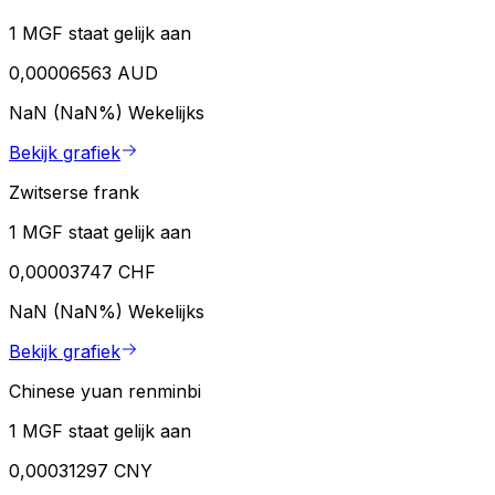
1 MGF staat gelijk aan
0,00006563 AUD
NaN (NaN%)
Wekelijks
Bekijk grafiek
Zwitserse frank
1 MGF staat gelijk aan
0,00003747 CHF
NaN (NaN%)
Wekelijks
Bekijk grafiek
Chinese yuan renminbi
1 MGF staat gelijk aan
0,00031297 CNY