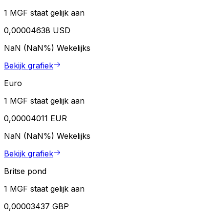
1 MGF staat gelijk aan
0,00004638 USD
NaN (NaN%)
Wekelijks
Bekijk grafiek
Euro
1 MGF staat gelijk aan
0,00004011 EUR
NaN (NaN%)
Wekelijks
Bekijk grafiek
Britse pond
1 MGF staat gelijk aan
0,00003437 GBP