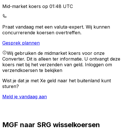
Mid-market koers op 01:48 UTC
Praat vandaag met een valuta-expert.
Wij kunnen
concurrerende koersen overtreffen.
Gesprek plannen
Wij gebruiken de midmarket koers voor onze
Converter. Dit is alleen ter informatie. U ontvangt deze
koers niet bij het verzenden van geld.
Inloggen om
verzendkoersen te bekijken
Wist je dat je met Xe geld naar het buitenland kunt
sturen?
Meld je vandaag aan
MGF naar SRG wisselkoersen