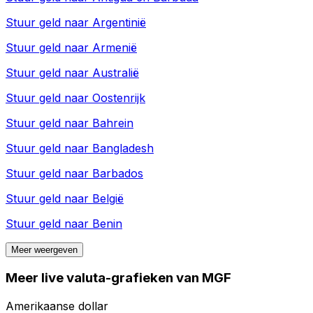
Stuur geld naar
Argentinië
Stuur geld naar
Armenië
Stuur geld naar
Australië
Stuur geld naar
Oostenrijk
Stuur geld naar
Bahrein
Stuur geld naar
Bangladesh
Stuur geld naar
Barbados
Stuur geld naar
België
Stuur geld naar
Benin
Meer weergeven
Meer live valuta-grafieken van MGF
Amerikaanse dollar