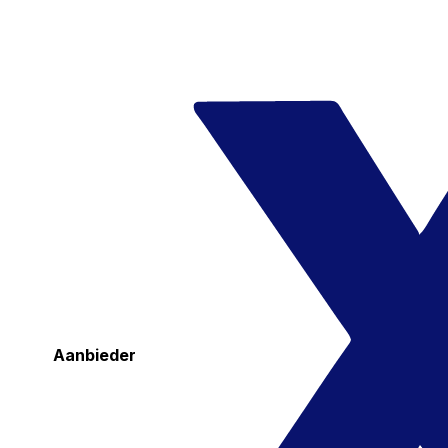
Aanbieder