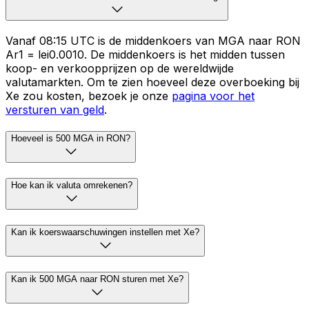
Vanaf 08:15 UTC is de middenkoers van MGA naar RON
Ar1 = lei0.0010. De middenkoers is het midden tussen
koop- en verkoopprijzen op de wereldwijde
valutamarkten. Om te zien hoeveel deze overboeking bij
Xe zou kosten, bezoek je onze
pagina voor het
versturen van geld
.
Hoeveel is 500 MGA in RON?
Hoe kan ik valuta omrekenen?
Kan ik koerswaarschuwingen instellen met Xe?
Kan ik 500 MGA naar RON sturen met Xe?