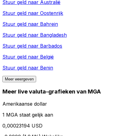
Stuur geld naar
Australië
Stuur geld naar
Oostenrijk
Stuur geld naar
Bahrein
Stuur geld naar
Bangladesh
Stuur geld naar
Barbados
Stuur geld naar
België
Stuur geld naar
Benin
Meer weergeven
Meer live valuta-grafieken van MGA
Amerikaanse dollar
1 MGA staat gelijk aan
0,00023194 USD