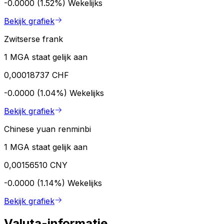
-0.0000 (1.52%)
Wekelijks
Bekijk grafiek
Zwitserse frank
1 MGA staat gelijk aan
0,00018737 CHF
-0.0000 (1.04%)
Wekelijks
Bekijk grafiek
Chinese yuan renminbi
1 MGA staat gelijk aan
0,00156510 CNY
-0.0000 (1.14%)
Wekelijks
Bekijk grafiek
Valuta-informatie