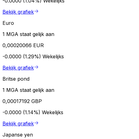
-0.0000 (1.04%)
Wekelijks
Bekijk grafiek
Euro
1 MGA staat gelijk aan
0,00020066 EUR
-0.0000 (1.29%)
Wekelijks
Bekijk grafiek
Britse pond
1 MGA staat gelijk aan
0,00017192 GBP
-0.0000 (1.14%)
Wekelijks
Bekijk grafiek
Japanse yen