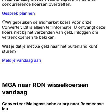
concurrerende koersen overtreffen.
Gesprek plannen
Wij gebruiken de midmarket koers voor onze
Converter. Dit is alleen ter informatie. U ontvangt deze
koers niet bij het verzenden van geld.
Inloggen om
verzendkoersen te bekijken
Wist je dat je met Xe geld naar het buitenland kunt
sturen?
Meld je vandaag aan
MGA naar RON wisselkoersen
vandaag
Converteer Malagassische ariary naar Roemeense
leu