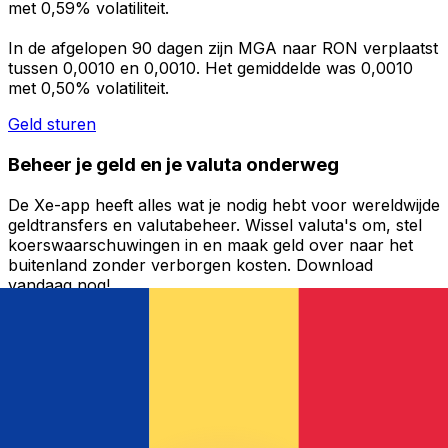
met 0,59% volatiliteit.
In de afgelopen 90 dagen zijn MGA naar RON verplaatst
tussen 0,0010 en 0,0010. Het gemiddelde was 0,0010
met 0,50% volatiliteit.
Geld sturen
Beheer je geld en je valuta onderweg
De Xe-app heeft alles wat je nodig hebt voor wereldwijde
geldtransfers en valutabeheer. Wissel valuta's om, stel
koerswaarschuwingen in en maak geld over naar het
buitenland zonder verborgen kosten. Download
vandaag nog!