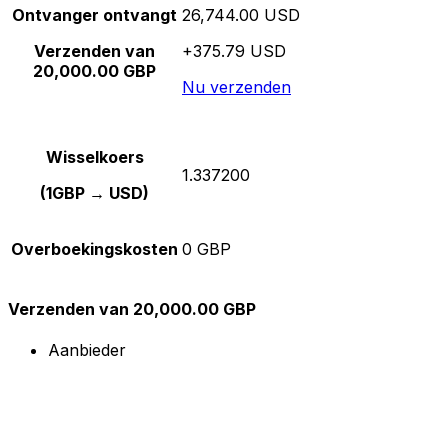
Ontvanger ontvangt
26,744.00 USD
Verzenden van
+375.79 USD
20,000.00 GBP
Nu verzenden
Wisselkoers
1.337200
(1GBP → USD)
Overboekingskosten
0 GBP
Verzenden van 20,000.00 GBP
Aanbieder