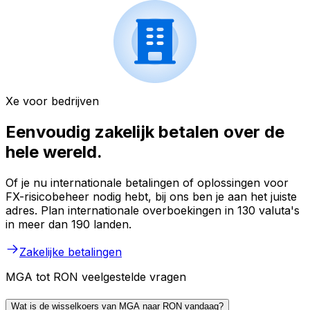
Xe voor bedrijven
Eenvoudig zakelijk betalen over de
hele wereld.
Of je nu internationale betalingen of oplossingen voor
FX-risicobeheer nodig hebt, bij ons ben je aan het juiste
adres. Plan internationale overboekingen in 130 valuta's
in meer dan 190 landen.
Zakelijke betalingen
MGA tot RON veelgestelde vragen
Wat is de wisselkoers van MGA naar RON vandaag?