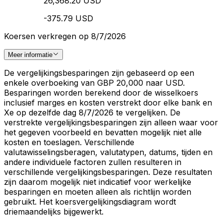
26,368.20 USD
-375.79 USD
Koersen verkregen op 8/7/2026
Meer informatie
De vergelijkingsbesparingen zijn gebaseerd op een
enkele overboeking van GBP 20,000 naar USD.
Besparingen worden berekend door de wisselkoers
inclusief marges en kosten verstrekt door elke bank en
Xe op dezelfde dag 8/7/2026 te vergelijken. De
verstrekte vergelijkingsbesparingen zijn alleen waar voor
het gegeven voorbeeld en bevatten mogelijk niet alle
kosten en toeslagen. Verschillende
valutawisselingsberagen, valutatypen, datums, tijden en
andere individuele factoren zullen resulteren in
verschillende vergelijkingsbesparingen. Deze resultaten
zijn daarom mogelijk niet indicatief voor werkelijke
besparingen en moeten alleen als richtlijn worden
gebruikt. Het koersvergelijkingsdiagram wordt
driemaandelijks bijgewerkt.