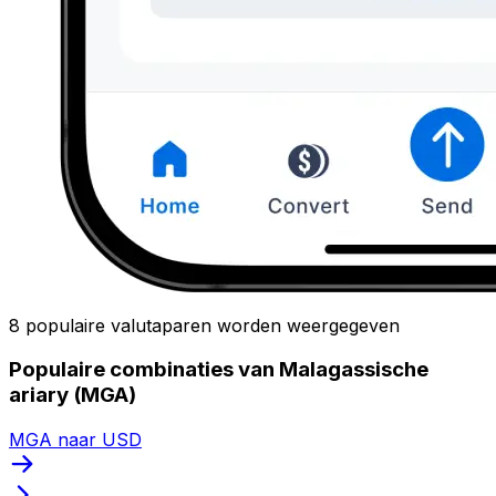
8 populaire valutaparen worden weergegeven
Populaire combinaties van Malagassische
ariary (MGA)
MGA naar USD