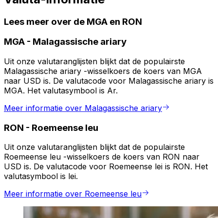
Lees meer over de MGA en RON
MGA
-
Malagassische ariary
Uit onze valutaranglijsten blijkt dat de populairste
Malagassische ariary -wisselkoers de koers van MGA
naar USD is. De valutacode voor Malagassische ariary is
MGA. Het valutasymbool is Ar.
Meer informatie over Malagassische ariary
RON
-
Roemeense leu
Uit onze valutaranglijsten blijkt dat de populairste
Roemeense leu -wisselkoers de koers van RON naar
USD is. De valutacode voor Roemeense lei is RON. Het
valutasymbool is lei.
Meer informatie over Roemeense leu