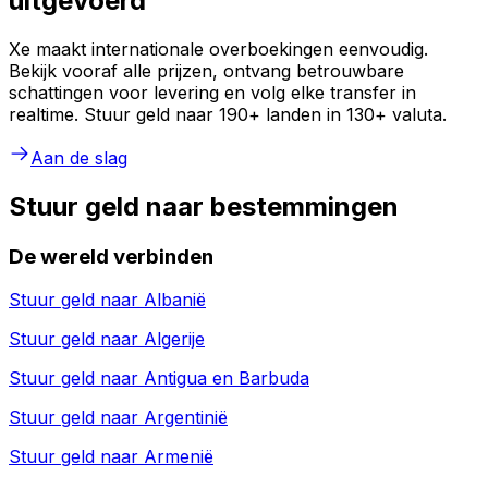
uitgevoerd
Xe maakt internationale overboekingen eenvoudig.
Bekijk vooraf alle prijzen, ontvang betrouwbare
schattingen voor levering en volg elke transfer in
realtime. Stuur geld naar 190+ landen in 130+ valuta.
Aan de slag
Stuur geld naar bestemmingen
De wereld verbinden
Stuur geld naar
Albanië
Stuur geld naar
Algerije
Stuur geld naar
Antigua en Barbuda
Stuur geld naar
Argentinië
Stuur geld naar
Armenië