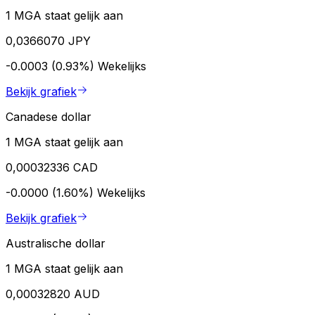
1 MGA staat gelijk aan
0,0366070 JPY
-0.0003 (0.93%)
Wekelijks
Bekijk grafiek
Canadese dollar
1 MGA staat gelijk aan
0,00032336 CAD
-0.0000 (1.60%)
Wekelijks
Bekijk grafiek
Australische dollar
1 MGA staat gelijk aan
0,00032820 AUD