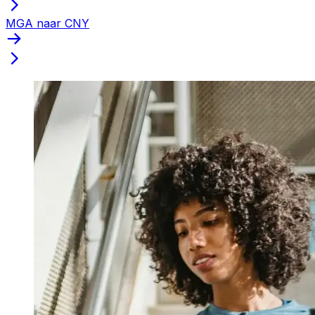
MGA naar CNY