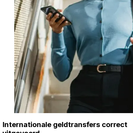
Internationale geldtransfers correct