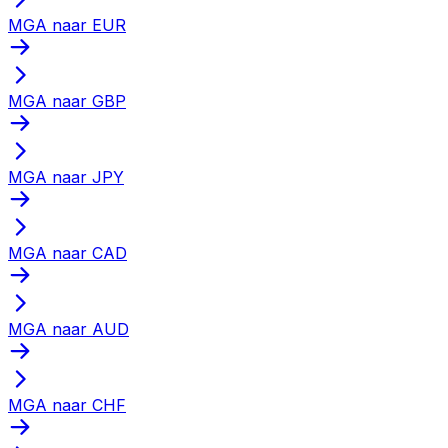
MGA naar EUR
MGA naar GBP
MGA naar JPY
MGA naar CAD
MGA naar AUD
MGA naar CHF