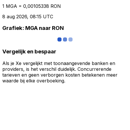
1 MGA = 0,00105338 RON
8 aug 2026, 08:15 UTC
Grafiek: MGA naar RON
Vergelijk en bespaar
Als je Xe vergelijkt met toonaangevende banken en
providers, is het verschil duidelijk. Concurrerende
tarieven en geen verborgen kosten betekenen meer
waarde bij elke overboeking.