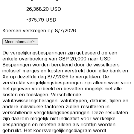
26,368.20 USD
-375.79 USD
Koersen verkregen op 8/7/2026
Meer informatie
De vergelijkingsbesparingen zijn gebaseerd op een
enkele overboeking van GBP 20,000 naar USD.
Besparingen worden berekend door de wisselkoers
inclusief marges en kosten verstrekt door elke bank en
Xe op dezelfde dag 8/7/2026 te vergelijken. De
verstrekte vergelijkingsbesparingen zijn alleen waar voor
het gegeven voorbeeld en bevatten mogelijk niet alle
kosten en toeslagen. Verschillende
valutawisselingsberagen, valutatypen, datums, tijden en
andere individuele factoren zullen resulteren in
verschillende vergelijkingsbesparingen. Deze resultaten
zijn daarom mogelijk niet indicatief voor werkelijke
besparingen en moeten alleen als richtlijn worden
gebruikt. Het koersvergelijkingsdiagram wordt