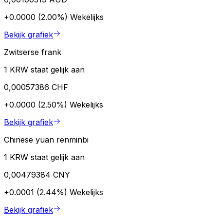
+0.0000 (2.00%)
Wekelijks
Bekijk grafiek
Zwitserse frank
1 KRW staat gelijk aan
0,00057386 CHF
+0.0000 (2.50%)
Wekelijks
Bekijk grafiek
Chinese yuan renminbi
1 KRW staat gelijk aan
0,00479384 CNY
+0.0001 (2.44%)
Wekelijks
Bekijk grafiek