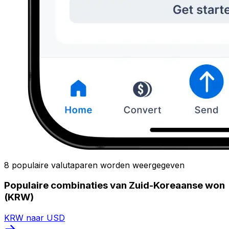
8 populaire valutaparen worden weergegeven
Populaire combinaties van Zuid-Koreaanse won
(KRW)
KRW naar USD