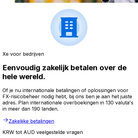
Xe voor bedrijven
Eenvoudig zakelijk betalen over de
hele wereld.
Of je nu internationale betalingen of oplossingen voor
FX-risicobeheer nodig hebt, bij ons ben je aan het juiste
adres. Plan internationale overboekingen in 130 valuta's
in meer dan 190 landen.
Zakelijke betalingen
KRW tot AUD veelgestelde vragen