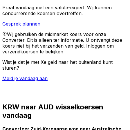
Praat vandaag met een valuta-expert.
Wij kunnen
concurrerende koersen overtreffen.
Gesprek plannen
Wij gebruiken de midmarket koers voor onze
Converter. Dit is alleen ter informatie. U ontvangt deze
koers niet bij het verzenden van geld.
Inloggen om
verzendkoersen te bekijken
Wist je dat je met Xe geld naar het buitenland kunt
sturen?
Meld je vandaag aan
KRW naar AUD wisselkoersen
vandaag
Converteer Zuid-Koreaanse won naar Australische