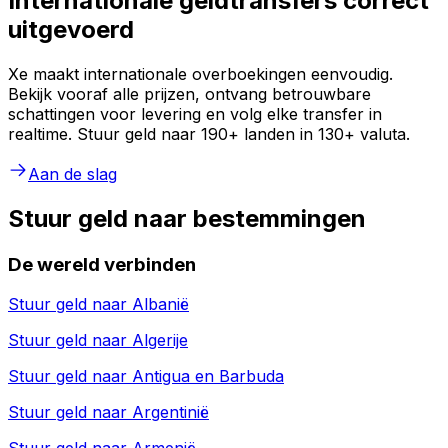
Internationale geldtransfers correct
uitgevoerd
Xe maakt internationale overboekingen eenvoudig.
Bekijk vooraf alle prijzen, ontvang betrouwbare
schattingen voor levering en volg elke transfer in
realtime. Stuur geld naar 190+ landen in 130+ valuta.
Aan de slag
Stuur geld naar bestemmingen
De wereld verbinden
Stuur geld naar
Albanië
Stuur geld naar
Algerije
Stuur geld naar
Antigua en Barbuda
Stuur geld naar
Argentinië