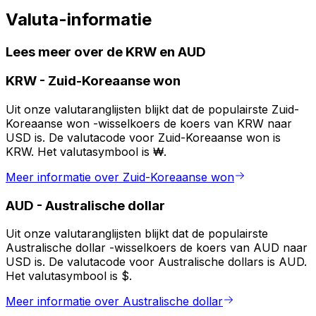
Valuta-informatie
Lees meer over de KRW en AUD
KRW
-
Zuid-Koreaanse won
Uit onze valutaranglijsten blijkt dat de populairste Zuid-
Koreaanse won -wisselkoers de koers van KRW naar
USD is. De valutacode voor Zuid-Koreaanse won is
KRW. Het valutasymbool is ₩.
Meer informatie over Zuid-Koreaanse won
AUD
-
Australische dollar
Uit onze valutaranglijsten blijkt dat de populairste
Australische dollar -wisselkoers de koers van AUD naar
USD is. De valutacode voor Australische dollars is AUD.
Het valutasymbool is $.
Meer informatie over Australische dollar