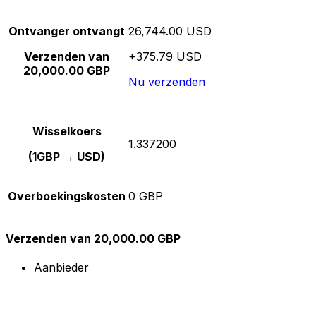
Ontvanger ontvangt
26,744.00 USD
Verzenden van
+375.79 USD
20,000.00 GBP
Nu verzenden
Wisselkoers
1.337200
(1GBP → USD)
Overboekingskosten
0 GBP
Verzenden van 20,000.00 GBP
Aanbieder