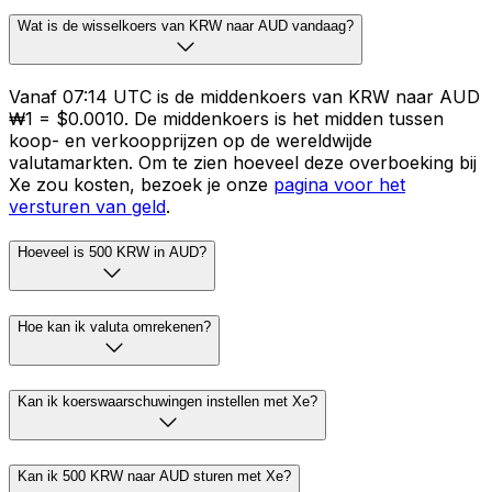
Wat is de wisselkoers van KRW naar AUD vandaag?
Vanaf 07:14 UTC is de middenkoers van KRW naar AUD
₩1 = $0.0010. De middenkoers is het midden tussen
koop- en verkoopprijzen op de wereldwijde
valutamarkten. Om te zien hoeveel deze overboeking bij
Xe zou kosten, bezoek je onze
pagina voor het
versturen van geld
.
Hoeveel is 500 KRW in AUD?
Hoe kan ik valuta omrekenen?
Kan ik koerswaarschuwingen instellen met Xe?
Kan ik 500 KRW naar AUD sturen met Xe?