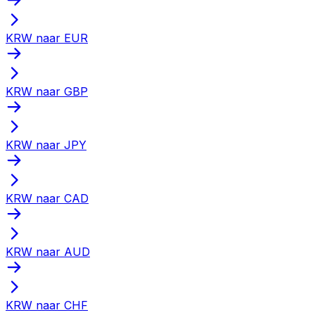
KRW naar EUR
KRW naar GBP
KRW naar JPY
KRW naar CAD
KRW naar AUD
KRW naar CHF