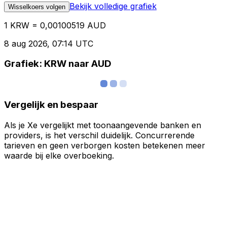
Bekijk volledige grafiek
Wisselkoers volgen
1 KRW = 0,00100519 AUD
8 aug 2026, 07:14 UTC
Grafiek: KRW naar AUD
Vergelijk en bespaar
Als je Xe vergelijkt met toonaangevende banken en
providers, is het verschil duidelijk. Concurrerende
tarieven en geen verborgen kosten betekenen meer
waarde bij elke overboeking.