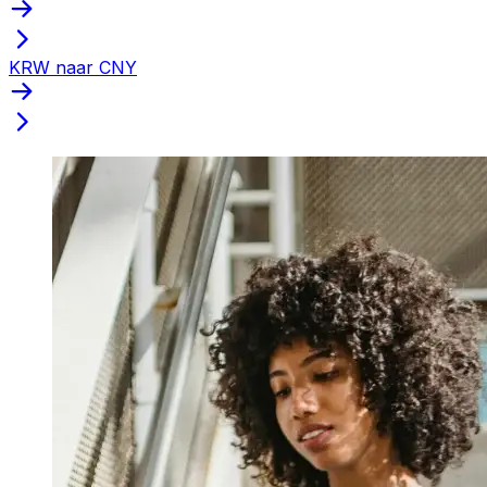
KRW naar CNY