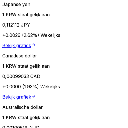
Japanse yen
1 KRW staat gelijk aan
0,112112 JPY
+0.0029 (2.62%)
Wekelijks
Bekijk grafiek
Canadese dollar
1 KRW staat gelijk aan
0,00099033 CAD
+0.0000 (1.93%)
Wekelijks
Bekijk grafiek
Australische dollar
1 KRW staat gelijk aan
0,00100519 AUD