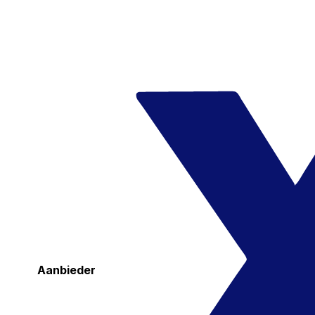
Aanbieder