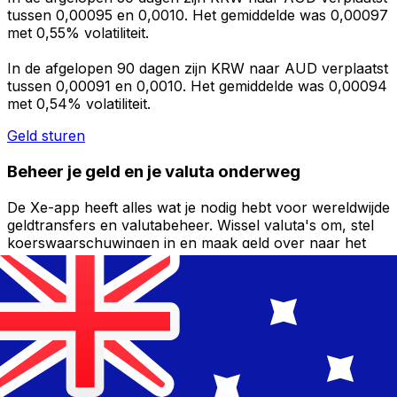
tussen 0,00095 en 0,0010. Het gemiddelde was 0,00097
met 0,55% volatiliteit.
In de afgelopen 90 dagen zijn KRW naar AUD verplaatst
tussen 0,00091 en 0,0010. Het gemiddelde was 0,00094
met 0,54% volatiliteit.
Geld sturen
Beheer je geld en je valuta onderweg
De Xe-app heeft alles wat je nodig hebt voor wereldwijde
geldtransfers en valutabeheer. Wissel valuta's om, stel
koerswaarschuwingen in en maak geld over naar het
buitenland zonder verborgen kosten. Download
vandaag nog!