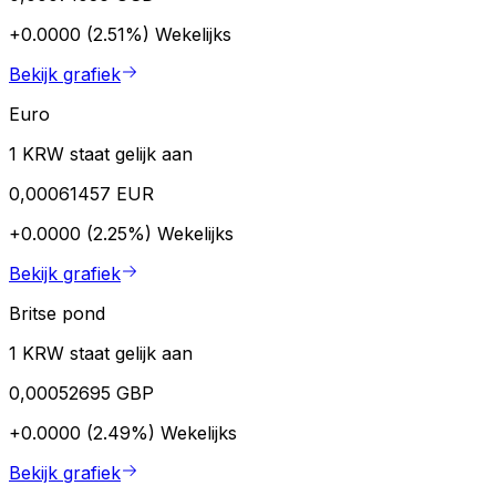
+0.0000 (2.51%)
Wekelijks
Bekijk grafiek
Euro
1 KRW staat gelijk aan
0,00061457 EUR
+0.0000 (2.25%)
Wekelijks
Bekijk grafiek
Britse pond
1 KRW staat gelijk aan
0,00052695 GBP
+0.0000 (2.49%)
Wekelijks
Bekijk grafiek