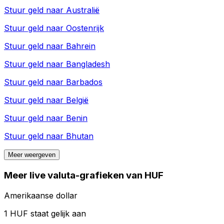
Stuur geld naar
Australië
Stuur geld naar
Oostenrijk
Stuur geld naar
Bahrein
Stuur geld naar
Bangladesh
Stuur geld naar
Barbados
Stuur geld naar
België
Stuur geld naar
Benin
Stuur geld naar
Bhutan
Meer weergeven
Meer live valuta-grafieken van HUF
Amerikaanse dollar
1 HUF staat gelijk aan