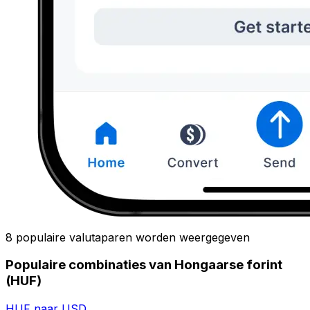
8 populaire valutaparen worden weergegeven
Populaire combinaties van Hongaarse forint
(HUF)
HUF naar USD