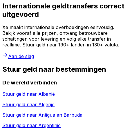
Internationale geldtransfers correct
uitgevoerd
Xe maakt internationale overboekingen eenvoudig.
Bekijk vooraf alle prijzen, ontvang betrouwbare
schattingen voor levering en volg elke transfer in
realtime. Stuur geld naar 190+ landen in 130+ valuta.
Aan de slag
Stuur geld naar bestemmingen
De wereld verbinden
Stuur geld naar
Albanië
Stuur geld naar
Algerije
Stuur geld naar
Antigua en Barbuda
Stuur geld naar
Argentinië