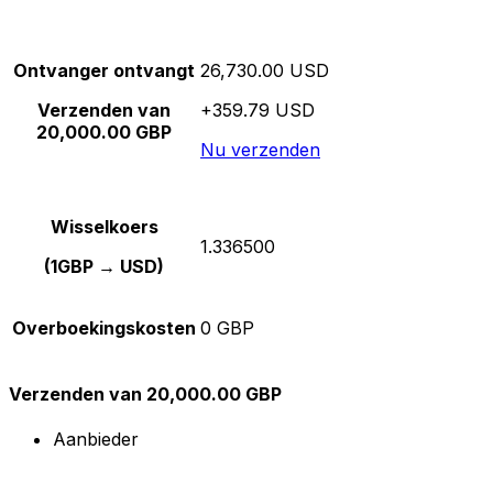
Ontvanger ontvangt
26,730.00 USD
Verzenden van
+359.79 USD
20,000.00 GBP
Nu verzenden
Wisselkoers
1.336500
(1GBP → USD)
Overboekingskosten
0 GBP
Verzenden van 20,000.00 GBP
Aanbieder