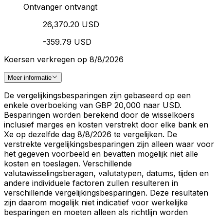
Ontvanger ontvangt
26,370.20 USD
-359.79 USD
Koersen verkregen op 8/8/2026
Meer informatie
De vergelijkingsbesparingen zijn gebaseerd op een
enkele overboeking van GBP 20,000 naar USD.
Besparingen worden berekend door de wisselkoers
inclusief marges en kosten verstrekt door elke bank en
Xe op dezelfde dag 8/8/2026 te vergelijken. De
verstrekte vergelijkingsbesparingen zijn alleen waar voor
het gegeven voorbeeld en bevatten mogelijk niet alle
kosten en toeslagen. Verschillende
valutawisselingsberagen, valutatypen, datums, tijden en
andere individuele factoren zullen resulteren in
verschillende vergelijkingsbesparingen. Deze resultaten
zijn daarom mogelijk niet indicatief voor werkelijke
besparingen en moeten alleen als richtlijn worden