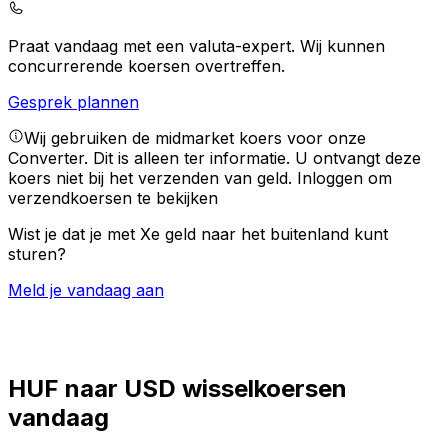
Praat vandaag met een valuta-expert.
Wij kunnen
concurrerende koersen overtreffen.
Gesprek plannen
Wij gebruiken de midmarket koers voor onze
Converter. Dit is alleen ter informatie. U ontvangt deze
koers niet bij het verzenden van geld.
Inloggen om
verzendkoersen te bekijken
Wist je dat je met Xe geld naar het buitenland kunt
sturen?
Meld je vandaag aan
HUF naar USD wisselkoersen
vandaag