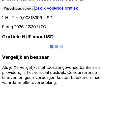
Bekijk volledige grafiek
Wisselkoers volgen
1 HUF = 0,00318399 USD
9 aug 2026, 12:30 UTC
Grafiek: HUF naar USD
Vergelijk en bespaar
Als je Xe vergelijkt met toonaangevende banken en
providers, is het verschil duidelijk. Concurrerende
tarieven en geen verborgen kosten betekenen meer
waarde bij elke overboeking.