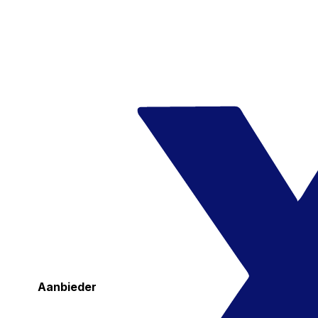
Aanbieder