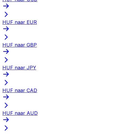
HUF naar EUR
HUF naar GBP
HUF naar JPY
HUF naar CAD
HUF naar AUD