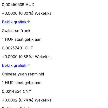
0,00450538 AUD
+0.0000 (0.30%)
Wekelijks
Bekijk grafiek
Zwitserse frank
1 HUF staat gelijk aan
0,00257401 CHF
+0.0000 (0.88%)
Wekelijks
Bekijk grafiek
Chinese yuan renminbi
1 HUF staat gelijk aan
0,0214854 CNY
+0.0002 (0.74%)
Wekelijks