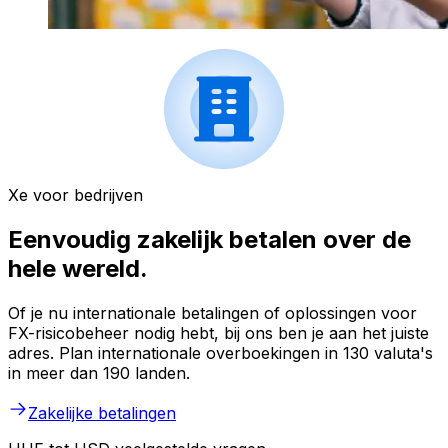
Xe voor bedrijven
Eenvoudig zakelijk betalen over de
hele wereld.
Of je nu internationale betalingen of oplossingen voor
FX-risicobeheer nodig hebt, bij ons ben je aan het juiste
adres. Plan internationale overboekingen in 130 valuta's
in meer dan 190 landen.
Zakelijke betalingen