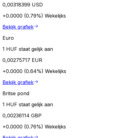
0,00318399 USD
+0.0000 (0.79%)
Wekelijks
Bekijk grafiek
Euro
1 HUF staat gelijk aan
0,00275717 EUR
+0.0000 (0.64%)
Wekelijks
Bekijk grafiek
Britse pond
1 HUF staat gelijk aan
0,00236114 GBP
+0.0000 (0.76%)
Wekelijks
Bekijk grafiek