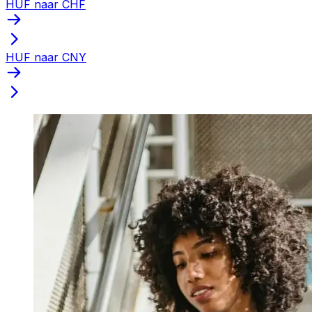
HUF naar CHF
HUF naar CNY