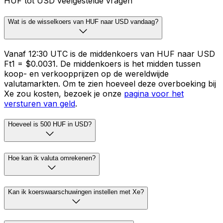
HUF tot USD veelgestelde vragen
Wat is de wisselkoers van HUF naar USD vandaag?
Vanaf 12:30 UTC is de middenkoers van HUF naar USD
Ft1 = $0.0031. De middenkoers is het midden tussen
koop- en verkoopprijzen op de wereldwijde
valutamarkten. Om te zien hoeveel deze overboeking bij
Xe zou kosten, bezoek je onze
pagina voor het
versturen van geld
.
Hoeveel is 500 HUF in USD?
Hoe kan ik valuta omrekenen?
Kan ik koerswaarschuwingen instellen met Xe?