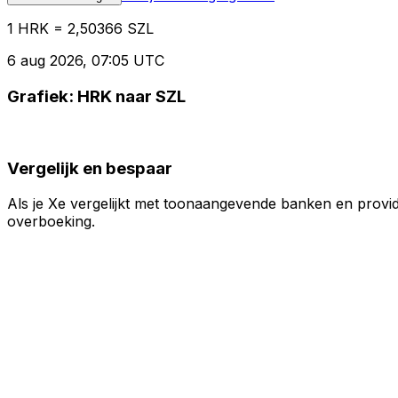
1 HRK = 2,50366 SZL
6 aug 2026, 07:05 UTC
Grafiek: HRK naar SZL
Vergelijk en bespaar
Als je Xe vergelijkt met toonaangevende banken en provid
overboeking.