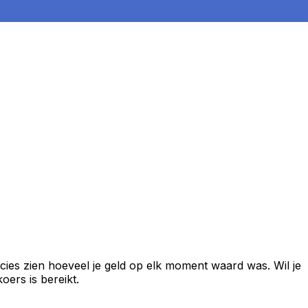
cies zien hoeveel je geld op elk moment waard was. Wil je
ers is bereikt.