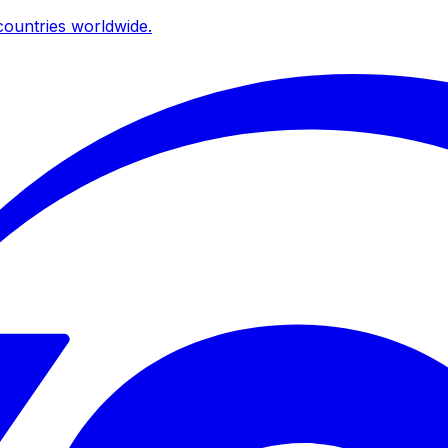
ountries worldwide.