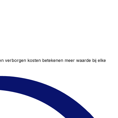
geen verborgen kosten betekenen meer waarde bij elke