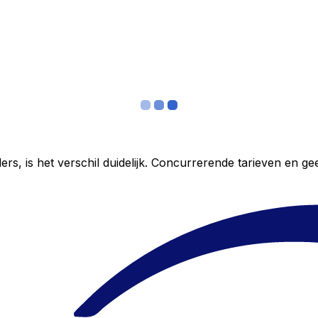
ers, is het verschil duidelijk. Concurrerende tarieven en 