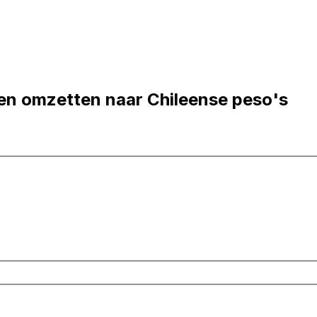
en omzetten naar Chileense peso's