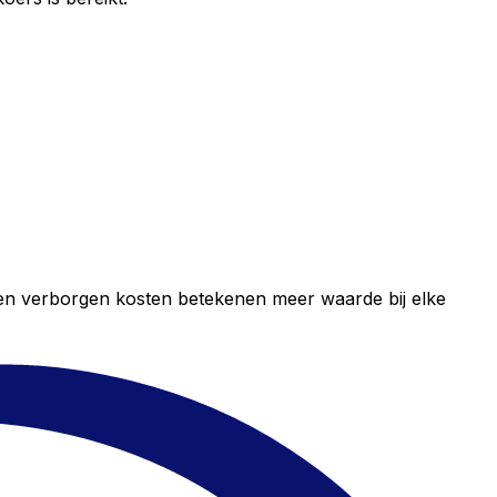
geen verborgen kosten betekenen meer waarde bij elke