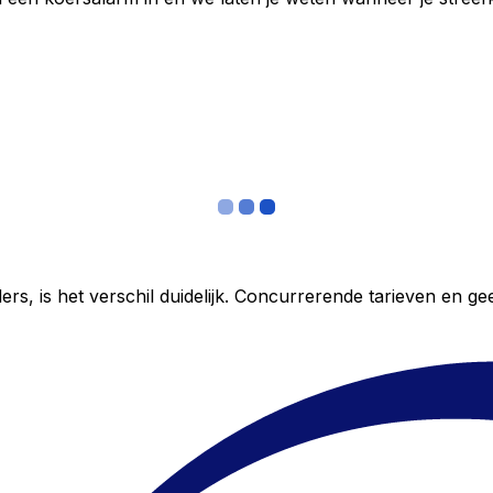
ers, is het verschil duidelijk. Concurrerende tarieven en 