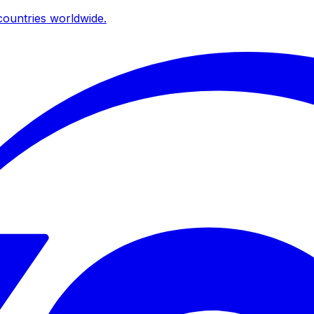
ountries worldwide.