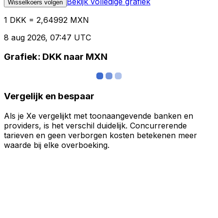
Bekijk volledige grafiek
Wisselkoers volgen
1 DKK = 2,64992 MXN
8 aug 2026, 07:47 UTC
Grafiek: DKK naar MXN
Vergelijk en bespaar
Als je Xe vergelijkt met toonaangevende banken en
providers, is het verschil duidelijk. Concurrerende
tarieven en geen verborgen kosten betekenen meer
waarde bij elke overboeking.