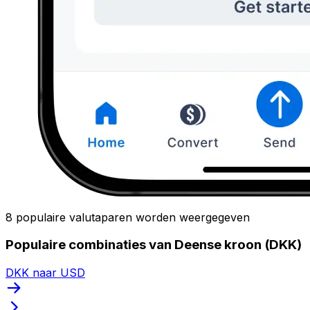
8 populaire valutaparen worden weergegeven
Populaire combinaties van Deense kroon (DKK)
DKK naar USD