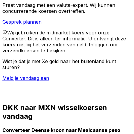
Praat vandaag met een valuta-expert.
Wij kunnen
concurrerende koersen overtreffen.
Gesprek plannen
Wij gebruiken de midmarket koers voor onze
Converter. Dit is alleen ter informatie. U ontvangt deze
koers niet bij het verzenden van geld.
Inloggen om
verzendkoersen te bekijken
Wist je dat je met Xe geld naar het buitenland kunt
sturen?
Meld je vandaag aan
DKK naar MXN wisselkoersen
vandaag
Converteer Deense kroon naar Mexicaanse peso