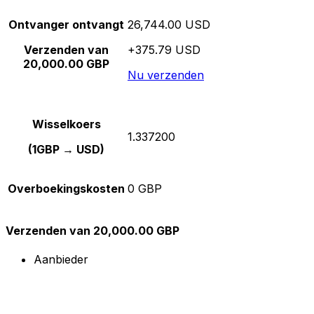
Ontvanger ontvangt
26,744.00 USD
Verzenden van
+375.79 USD
20,000.00 GBP
Nu verzenden
Wisselkoers
1.337200
(1GBP → USD)
Overboekingskosten
0 GBP
Verzenden van 20,000.00 GBP
Aanbieder