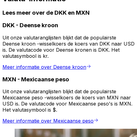
Lees meer over de DKK en MXN
DKK
-
Deense kroon
Uit onze valutaranglijsten blijkt dat de populairste
Deense kroon -wisselkoers de koers van DKK naar USD
is. De valutacode voor Deense kronen is DKK. Het
valutasymbool is kr.
Meer informatie over Deense kroon
MXN
-
Mexicaanse peso
Uit onze valutaranglijsten blijkt dat de populairste
Mexicaanse peso -wisselkoers de koers van MXN naar
USD is. De valutacode voor Mexicaanse peso's is MXN.
Het valutasymbool is $.
Meer informatie over Mexicaanse peso