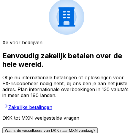
Xe voor bedrijven
Eenvoudig zakelijk betalen over de
hele wereld.
Of je nu internationale betalingen of oplossingen voor
FX-risicobeheer nodig hebt, bij ons ben je aan het juiste
adres. Plan internationale overboekingen in 130 valuta's
in meer dan 190 landen.
Zakelijke betalingen
DKK tot MXN veelgestelde vragen
Wat is de wisselkoers van DKK naar MXN vandaag?