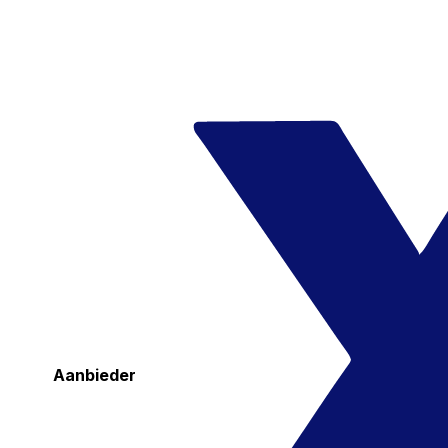
Aanbieder