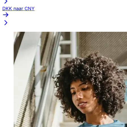
DKK naar CNY