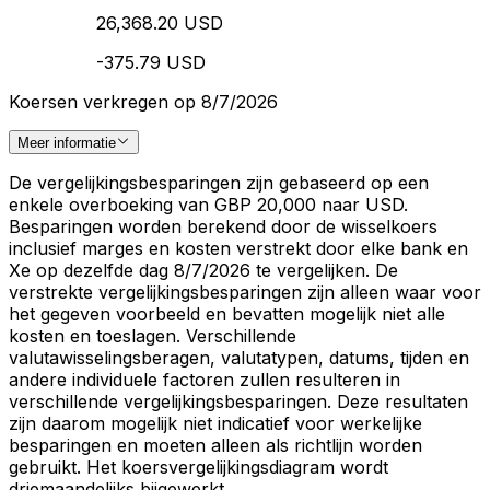
26,368.20 USD
-375.79 USD
Koersen verkregen op 8/7/2026
Meer informatie
De vergelijkingsbesparingen zijn gebaseerd op een
enkele overboeking van GBP 20,000 naar USD.
Besparingen worden berekend door de wisselkoers
inclusief marges en kosten verstrekt door elke bank en
Xe op dezelfde dag 8/7/2026 te vergelijken. De
verstrekte vergelijkingsbesparingen zijn alleen waar voor
het gegeven voorbeeld en bevatten mogelijk niet alle
kosten en toeslagen. Verschillende
valutawisselingsberagen, valutatypen, datums, tijden en
andere individuele factoren zullen resulteren in
verschillende vergelijkingsbesparingen. Deze resultaten
zijn daarom mogelijk niet indicatief voor werkelijke
besparingen en moeten alleen als richtlijn worden
gebruikt. Het koersvergelijkingsdiagram wordt
driemaandelijks bijgewerkt.