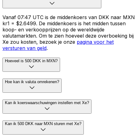
Vanaf 07:47 UTC is de middenkoers van DKK naar MXN
kr1 = $2.6499. De middenkoers is het midden tussen
koop- en verkoopprijzen op de wereldwijde
valutamarkten. Om te zien hoeveel deze overboeking bij
Xe zou kosten, bezoek je onze
pagina voor het
versturen van geld
.
Hoeveel is 500 DKK in MXN?
Hoe kan ik valuta omrekenen?
Kan ik koerswaarschuwingen instellen met Xe?
Kan ik 500 DKK naar MXN sturen met Xe?