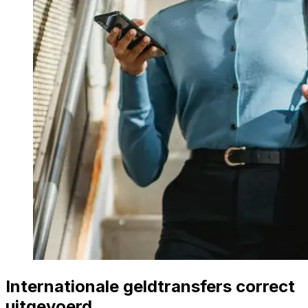
Internationale geldtransfers correct
uitgevoerd