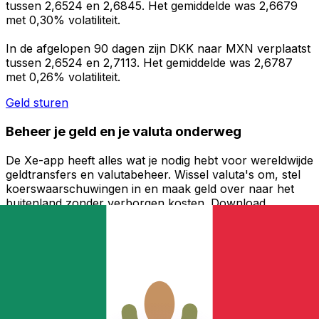
tussen 2,6524 en 2,6845. Het gemiddelde was 2,6679
met 0,30% volatiliteit.
In de afgelopen 90 dagen zijn DKK naar MXN verplaatst
tussen 2,6524 en 2,7113. Het gemiddelde was 2,6787
met 0,26% volatiliteit.
Geld sturen
Beheer je geld en je valuta onderweg
De Xe-app heeft alles wat je nodig hebt voor wereldwijde
geldtransfers en valutabeheer. Wissel valuta's om, stel
koerswaarschuwingen in en maak geld over naar het
buitenland zonder verborgen kosten. Download
vandaag nog!