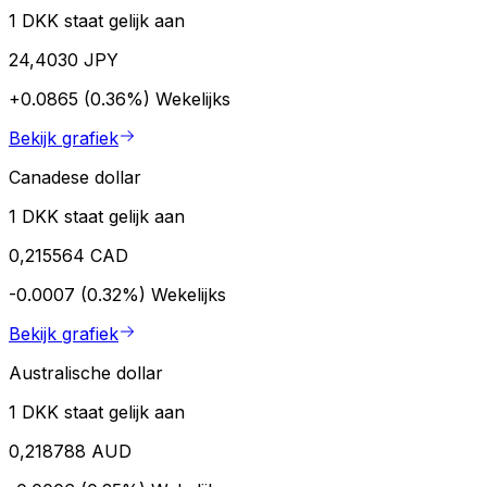
1 DKK staat gelijk aan
24,4030 JPY
+0.0865 (0.36%)
Wekelijks
Bekijk grafiek
Canadese dollar
1 DKK staat gelijk aan
0,215564 CAD
-0.0007 (0.32%)
Wekelijks
Bekijk grafiek
Australische dollar
1 DKK staat gelijk aan
0,218788 AUD