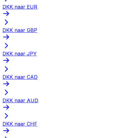
DKK naar EUR
DKK naar GBP
DKK naar JPY
DKK naar CAD
DKK naar AUD
DKK naar CHF