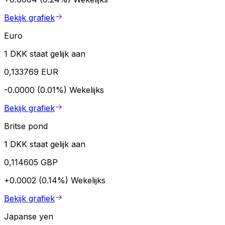
Bekijk grafiek
Euro
1 DKK staat gelijk aan
0,133769 EUR
-0.0000 (0.01%)
Wekelijks
Bekijk grafiek
Britse pond
1 DKK staat gelijk aan
0,114605 GBP
+0.0002 (0.14%)
Wekelijks
Bekijk grafiek
Japanse yen