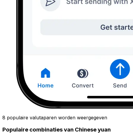
8 populaire valutaparen worden weergegeven
Populaire combinaties van Chinese yuan