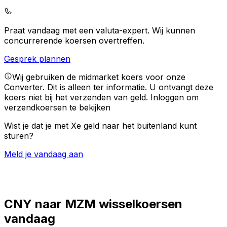
Praat vandaag met een valuta-expert.
Wij kunnen
concurrerende koersen overtreffen.
Gesprek plannen
Wij gebruiken de midmarket koers voor onze
Converter. Dit is alleen ter informatie. U ontvangt deze
koers niet bij het verzenden van geld.
Inloggen om
verzendkoersen te bekijken
Wist je dat je met Xe geld naar het buitenland kunt
sturen?
Meld je vandaag aan
CNY naar MZM wisselkoersen
vandaag