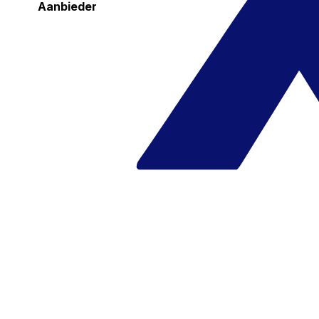
Aanbieder