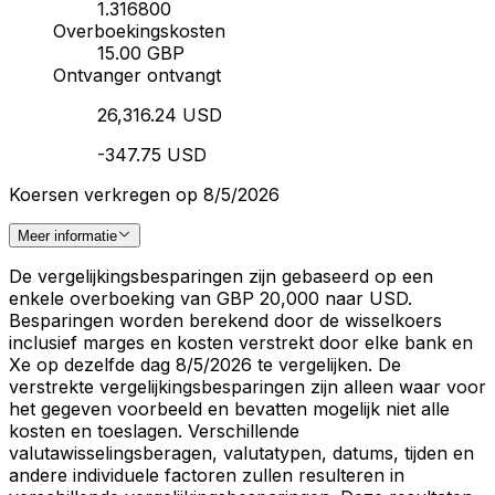
1.316800
Overboekingskosten
15.00 GBP
Ontvanger ontvangt
26,316.24 USD
-347.75 USD
Koersen verkregen op 8/5/2026
Meer informatie
De vergelijkingsbesparingen zijn gebaseerd op een
enkele overboeking van GBP 20,000 naar USD.
Besparingen worden berekend door de wisselkoers
inclusief marges en kosten verstrekt door elke bank en
Xe op dezelfde dag 8/5/2026 te vergelijken. De
verstrekte vergelijkingsbesparingen zijn alleen waar voor
het gegeven voorbeeld en bevatten mogelijk niet alle
kosten en toeslagen. Verschillende
valutawisselingsberagen, valutatypen, datums, tijden en
andere individuele factoren zullen resulteren in