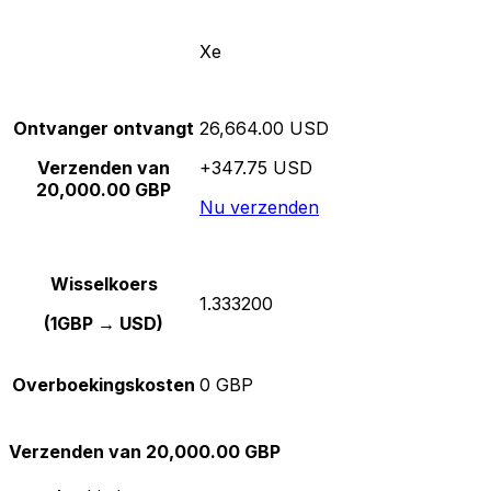
Xe
Ontvanger ontvangt
26,664.00 USD
Verzenden van
+347.75 USD
20,000.00 GBP
Nu verzenden
Wisselkoers
1.333200
(1GBP → USD)
Overboekingskosten
0 GBP
Verzenden van 20,000.00 GBP