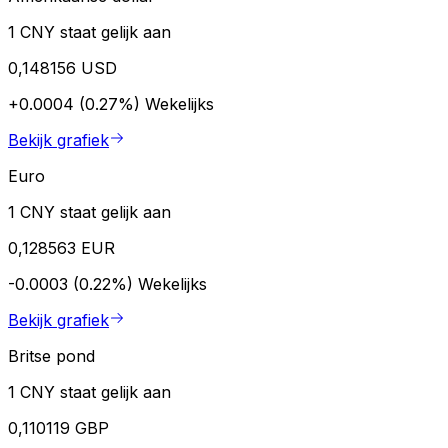
1 CNY staat gelijk aan
0,148156 USD
+0.0004 (0.27%)
Wekelijks
Bekijk grafiek
Euro
1 CNY staat gelijk aan
0,128563 EUR
-0.0003 (0.22%)
Wekelijks
Bekijk grafiek
Britse pond
1 CNY staat gelijk aan
0,110119 GBP