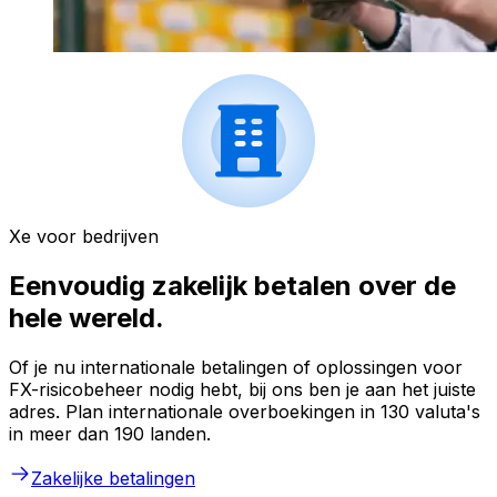
Xe voor bedrijven
Eenvoudig zakelijk betalen over de
hele wereld.
Of je nu internationale betalingen of oplossingen voor
FX-risicobeheer nodig hebt, bij ons ben je aan het juiste
adres. Plan internationale overboekingen in 130 valuta's
in meer dan 190 landen.
Zakelijke betalingen