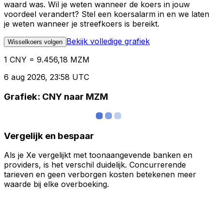
waard was. Wil je weten wanneer de koers in jouw
voordeel verandert? Stel een koersalarm in en we laten
je weten wanneer je streefkoers is bereikt.
Bekijk volledige grafiek
Wisselkoers volgen
1 CNY = 9.456,18 MZM
6 aug 2026, 23:58 UTC
Grafiek: CNY naar MZM
Vergelijk en bespaar
Als je Xe vergelijkt met toonaangevende banken en
providers, is het verschil duidelijk. Concurrerende
tarieven en geen verborgen kosten betekenen meer
waarde bij elke overboeking.