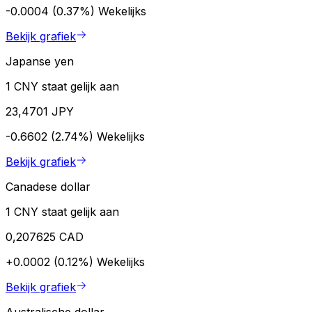
-0.0004 (0.37%)
Wekelijks
Bekijk grafiek
Japanse yen
1 CNY staat gelijk aan
23,4701 JPY
-0.6602 (2.74%)
Wekelijks
Bekijk grafiek
Canadese dollar
1 CNY staat gelijk aan
0,207625 CAD
+0.0002 (0.12%)
Wekelijks
Bekijk grafiek