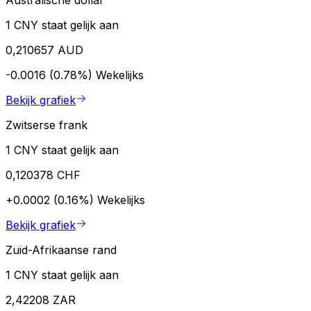
Australische dollar
1 CNY staat gelijk aan
0,210657 AUD
-0.0016 (0.78%)
Wekelijks
Bekijk grafiek
Zwitserse frank
1 CNY staat gelijk aan
0,120378 CHF
+0.0002 (0.16%)
Wekelijks
Bekijk grafiek
Zuid-Afrikaanse rand
1 CNY staat gelijk aan
2,42208 ZAR