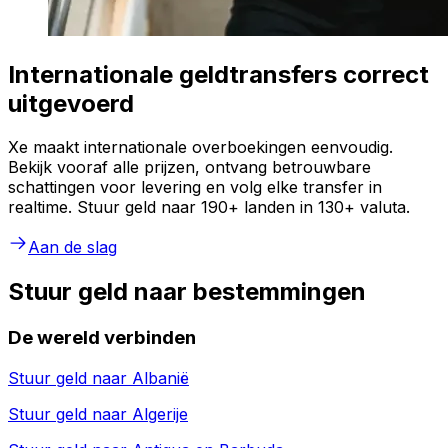
Internationale geldtransfers correct
uitgevoerd
Xe maakt internationale overboekingen eenvoudig.
Bekijk vooraf alle prijzen, ontvang betrouwbare
schattingen voor levering en volg elke transfer in
realtime. Stuur geld naar 190+ landen in 130+ valuta.
Aan de slag
Stuur geld naar bestemmingen
De wereld verbinden
Stuur geld naar
Albanië
Stuur geld naar
Algerije