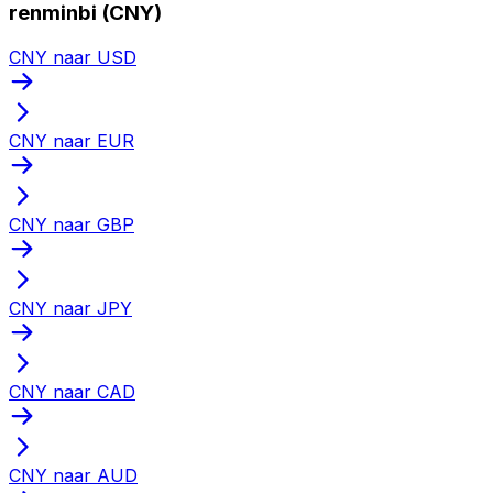
renminbi (CNY)
CNY naar USD
CNY naar EUR
CNY naar GBP
CNY naar JPY
CNY naar CAD
CNY naar AUD