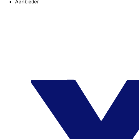
Aanbieder