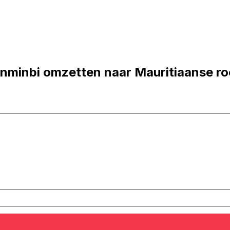
nminbi omzetten naar Mauritiaanse ro