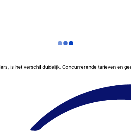
ers, is het verschil duidelijk. Concurrerende tarieven en 