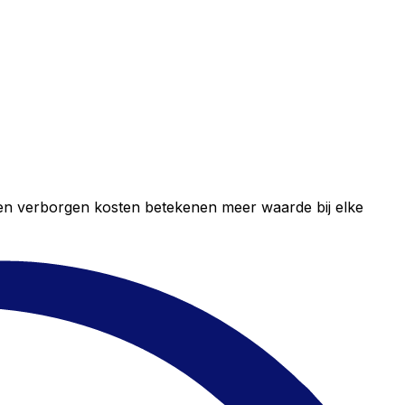
geen verborgen kosten betekenen meer waarde bij elke