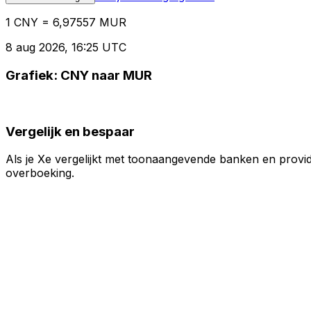
1 CNY = 6,97557 MUR
8 aug 2026, 16:25 UTC
Grafiek: CNY naar MUR
Vergelijk en bespaar
Als je Xe vergelijkt met toonaangevende banken en provid
overboeking.