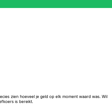
ecies zien hoeveel je geld op elk moment waard was. Wil
fkoers is bereikt.