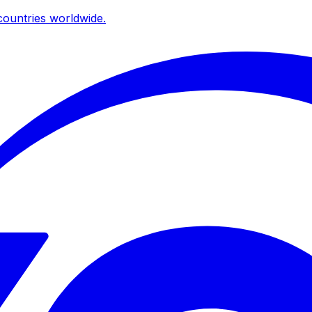
ountries worldwide.