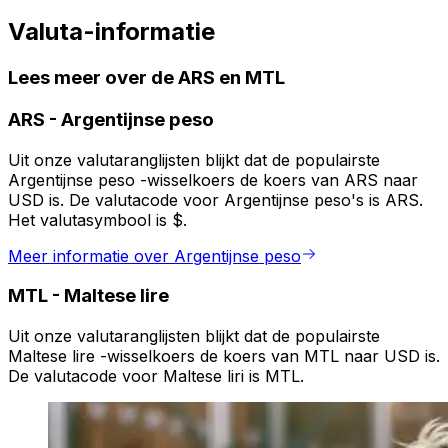
Valuta-informatie
Lees meer over de ARS en MTL
ARS
-
Argentijnse peso
Uit onze valutaranglijsten blijkt dat de populairste
Argentijnse peso -wisselkoers de koers van ARS naar
USD is. De valutacode voor Argentijnse peso's is ARS.
Het valutasymbool is $.
Meer informatie over Argentijnse peso
MTL
-
Maltese lire
Uit onze valutaranglijsten blijkt dat de populairste
Maltese lire -wisselkoers de koers van MTL naar USD is.
De valutacode voor Maltese liri is MTL.