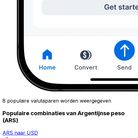
8 populaire valutaparen worden weergegeven
Populaire combinaties van Argentijnse peso
(ARS)
ARS naar USD