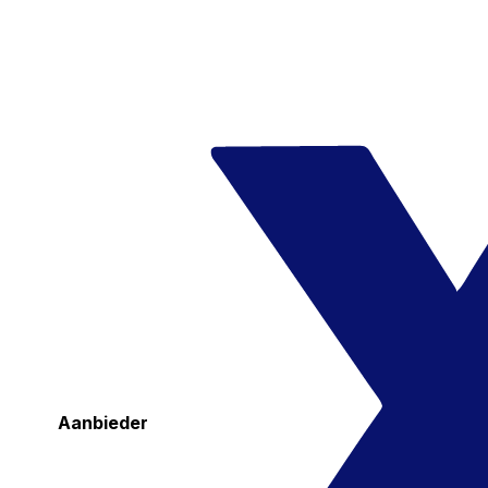
Aanbieder