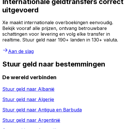
Internationale geldtransfers correct
uitgevoerd
Xe maakt internationale overboekingen eenvoudig.
Bekijk vooraf alle prijzen, ontvang betrouwbare
schattingen voor levering en volg elke transfer in
realtime. Stuur geld naar 190+ landen in 130+ valuta.
Aan de slag
Stuur geld naar bestemmingen
De wereld verbinden
Stuur geld naar
Albanië
Stuur geld naar
Algerije
Stuur geld naar
Antigua en Barbuda
Stuur geld naar
Argentinië