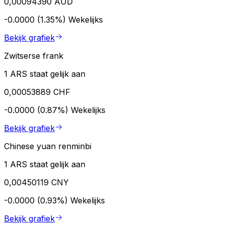
0,00094390 AUD
-0.0000 (1.35%)
Wekelijks
Bekijk grafiek
Zwitserse frank
1 ARS staat gelijk aan
0,00053889 CHF
-0.0000 (0.87%)
Wekelijks
Bekijk grafiek
Chinese yuan renminbi
1 ARS staat gelijk aan
0,00450119 CNY
-0.0000 (0.93%)
Wekelijks
Bekijk grafiek