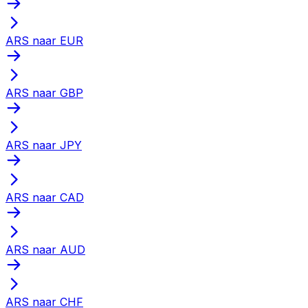
ARS naar EUR
ARS naar GBP
ARS naar JPY
ARS naar CAD
ARS naar AUD
ARS naar CHF