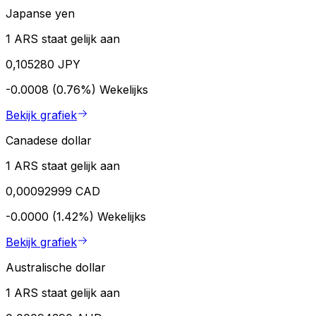
Japanse yen
1 ARS staat gelijk aan
0,105280 JPY
-0.0008 (0.76%)
Wekelijks
Bekijk grafiek
Canadese dollar
1 ARS staat gelijk aan
0,00092999 CAD
-0.0000 (1.42%)
Wekelijks
Bekijk grafiek
Australische dollar
1 ARS staat gelijk aan