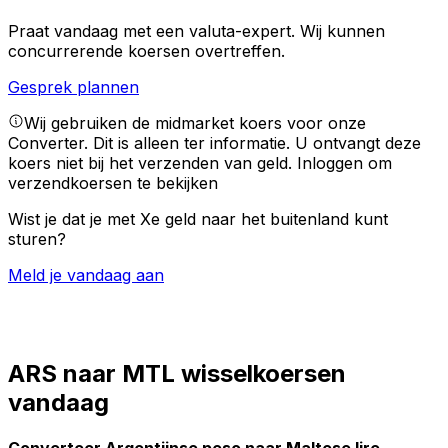
Praat vandaag met een valuta-expert.
Wij kunnen
concurrerende koersen overtreffen.
Gesprek plannen
Wij gebruiken de midmarket koers voor onze
Converter. Dit is alleen ter informatie. U ontvangt deze
koers niet bij het verzenden van geld.
Inloggen om
verzendkoersen te bekijken
Wist je dat je met Xe geld naar het buitenland kunt
sturen?
Meld je vandaag aan
ARS naar MTL wisselkoersen
vandaag