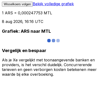
Bekijk volledige grafiek
Wisselkoers volgen
1 ARS = 0,000247753 MTL
8 aug 2026, 16:16 UTC
Grafiek: ARS naar MTL
Vergelijk en bespaar
Als je Xe vergelijkt met toonaangevende banken en
providers, is het verschil duidelijk. Concurrerende
tarieven en geen verborgen kosten betekenen meer
waarde bij elke overboeking.