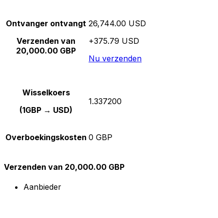
Ontvanger ontvangt
26,744.00 USD
Verzenden van
+375.79 USD
20,000.00 GBP
Nu verzenden
Wisselkoers
1.337200
(1GBP → USD)
Overboekingskosten
0 GBP
Verzenden van 20,000.00 GBP
Aanbieder