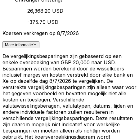
26,368.20 USD
-375.79 USD
Koersen verkregen op 8/7/2026
Meer informatie
De vergelijkingsbesparingen zijn gebaseerd op een
enkele overboeking van GBP 20,000 naar USD.
Besparingen worden berekend door de wisselkoers
inclusief marges en kosten verstrekt door elke bank en
Xe op dezelfde dag 8/7/2026 te vergelijken. De
verstrekte vergelijkingsbesparingen zijn alleen waar voor
het gegeven voorbeeld en bevatten mogelijk niet alle
kosten en toeslagen. Verschillende
valutawisselingsberagen, valutatypen, datums, tijden en
andere individuele factoren zullen resulteren in
verschillende vergelijkingsbesparingen. Deze resultaten
zijn daarom mogelijk niet indicatief voor werkelijke
besparingen en moeten alleen als richtlijn worden
gebruikt. Het koersvergelijkingsdiagram wordt