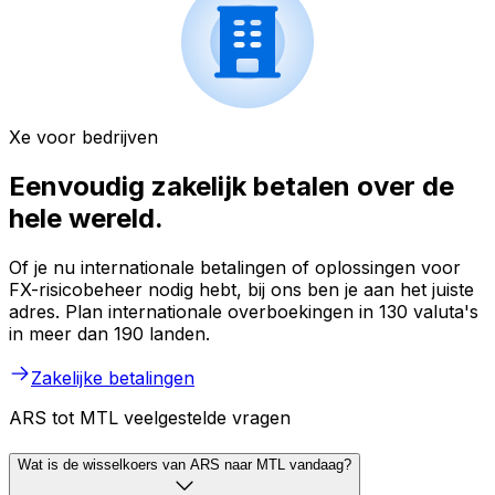
Xe voor bedrijven
Eenvoudig zakelijk betalen over de
hele wereld.
Of je nu internationale betalingen of oplossingen voor
FX-risicobeheer nodig hebt, bij ons ben je aan het juiste
adres. Plan internationale overboekingen in 130 valuta's
in meer dan 190 landen.
Zakelijke betalingen
ARS tot MTL veelgestelde vragen
Wat is de wisselkoers van ARS naar MTL vandaag?