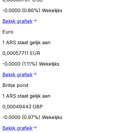
-0.0000 (0.86%)
Wekelijks
Bekijk grafiek
Euro
1 ARS staat gelijk aan
0,00057711 EUR
-0.0000 (1.11%)
Wekelijks
Bekijk grafiek
Britse pond
1 ARS staat gelijk aan
0,00049443 GBP
-0.0000 (0.97%)
Wekelijks
Bekijk grafiek