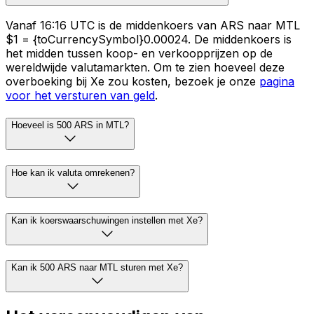
Vanaf 16:16 UTC is de middenkoers van ARS naar MTL
$1 = {toCurrencySymbol}0.00024. De middenkoers is
het midden tussen koop- en verkoopprijzen op de
wereldwijde valutamarkten. Om te zien hoeveel deze
overboeking bij Xe zou kosten, bezoek je onze
pagina
voor het versturen van geld
.
Hoeveel is 500 ARS in MTL?
Hoe kan ik valuta omrekenen?
Kan ik koerswaarschuwingen instellen met Xe?
Kan ik 500 ARS naar MTL sturen met Xe?