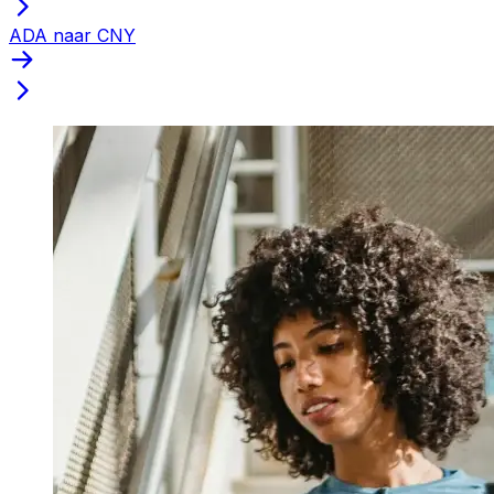
ADA naar CNY