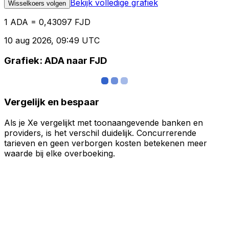
Bekijk volledige grafiek
Wisselkoers volgen
1 ADA = 0,43097 FJD
10 aug 2026, 09:49 UTC
Grafiek: ADA naar FJD
Vergelijk en bespaar
Als je Xe vergelijkt met toonaangevende banken en
providers, is het verschil duidelijk. Concurrerende
tarieven en geen verborgen kosten betekenen meer
waarde bij elke overboeking.