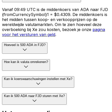
Vanaf 09:49 UTC is de middenkoers van ADA naar FJD
{fromCurrencySymbol}1 = $0.4309. De middenkoers is
het midden tussen koop- en verkoopprijzen op de
wereldwijde valutamarkten. Om te zien hoeveel deze
overboeking bij Xe zou kosten, bezoek je onze
pagina
voor het versturen van geld
.
Hoeveel is 500 ADA in FJD?
Hoe kan ik valuta omrekenen?
Kan ik koerswaarschuwingen instellen met Xe?
Kan ik 500 ADA naar FJD sturen met Xe?