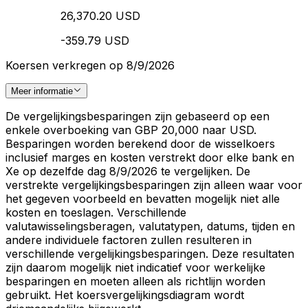
26,370.20 USD
-359.79 USD
Koersen verkregen op 8/9/2026
Meer informatie
De vergelijkingsbesparingen zijn gebaseerd op een
enkele overboeking van GBP 20,000 naar USD.
Besparingen worden berekend door de wisselkoers
inclusief marges en kosten verstrekt door elke bank en
Xe op dezelfde dag 8/9/2026 te vergelijken. De
verstrekte vergelijkingsbesparingen zijn alleen waar voor
het gegeven voorbeeld en bevatten mogelijk niet alle
kosten en toeslagen. Verschillende
valutawisselingsberagen, valutatypen, datums, tijden en
andere individuele factoren zullen resulteren in
verschillende vergelijkingsbesparingen. Deze resultaten
zijn daarom mogelijk niet indicatief voor werkelijke
besparingen en moeten alleen als richtlijn worden
gebruikt. Het koersvergelijkingsdiagram wordt