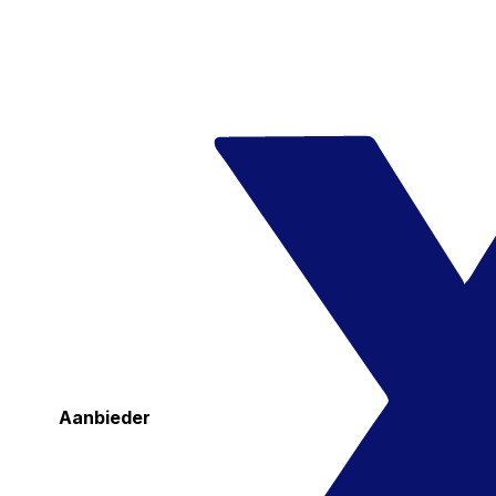
Aanbieder