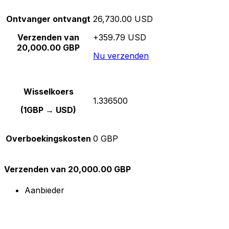
Ontvanger ontvangt
26,730.00 USD
Verzenden van
+359.79 USD
20,000.00 GBP
Nu verzenden
Wisselkoers
1.336500
(1GBP → USD)
Overboekingskosten
0 GBP
Verzenden van 20,000.00 GBP
Aanbieder