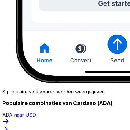
8 populaire valutaparen worden weergegeven
Populaire combinaties van Cardano (ADA)
ADA naar USD