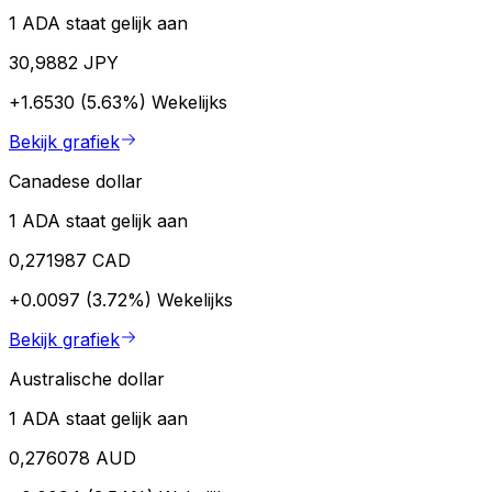
1 ADA staat gelijk aan
30,9882 JPY
+1.6530 (5.63%)
Wekelijks
Bekijk grafiek
Canadese dollar
1 ADA staat gelijk aan
0,271987 CAD
+0.0097 (3.72%)
Wekelijks
Bekijk grafiek
Australische dollar
1 ADA staat gelijk aan
0,276078 AUD