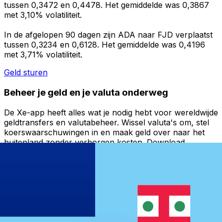
tussen 0,3472 en 0,4478. Het gemiddelde was 0,3867
met 3,10% volatiliteit.
In de afgelopen 90 dagen zijn ADA naar FJD verplaatst
tussen 0,3234 en 0,6128. Het gemiddelde was 0,4196
met 3,71% volatiliteit.
Geld sturen
Beheer je geld en je valuta onderweg
De Xe-app heeft alles wat je nodig hebt voor wereldwijde
geldtransfers en valutabeheer. Wissel valuta's om, stel
koerswaarschuwingen in en maak geld over naar het
buitenland zonder verborgen kosten. Download
vandaag nog!