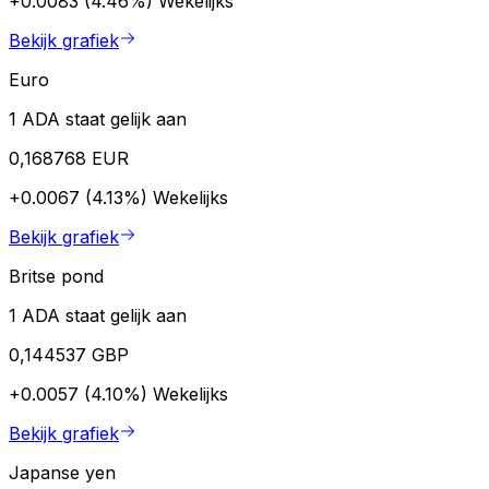
+0.0083 (4.46%)
Wekelijks
Bekijk grafiek
Euro
1 ADA staat gelijk aan
0,168768 EUR
+0.0067 (4.13%)
Wekelijks
Bekijk grafiek
Britse pond
1 ADA staat gelijk aan
0,144537 GBP
+0.0057 (4.10%)
Wekelijks
Bekijk grafiek
Japanse yen