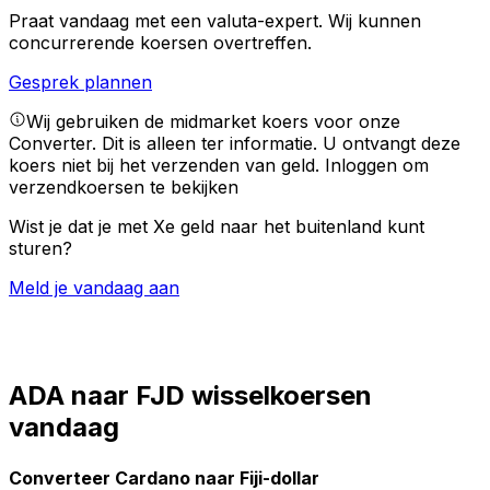
Praat vandaag met een valuta-expert.
Wij kunnen
concurrerende koersen overtreffen.
Gesprek plannen
Wij gebruiken de midmarket koers voor onze
Converter. Dit is alleen ter informatie. U ontvangt deze
koers niet bij het verzenden van geld.
Inloggen om
verzendkoersen te bekijken
Wist je dat je met Xe geld naar het buitenland kunt
sturen?
Meld je vandaag aan
ADA naar FJD wisselkoersen
vandaag
Converteer Cardano naar Fiji-dollar