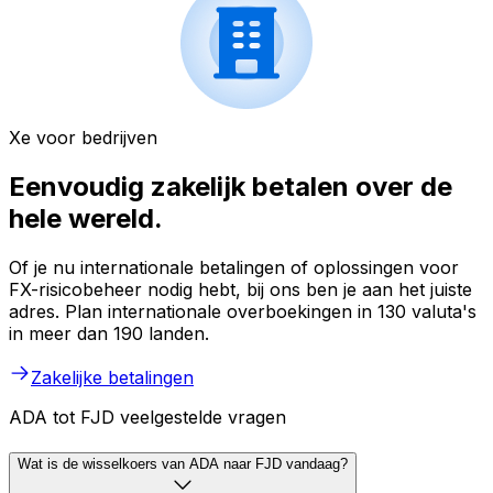
Xe voor bedrijven
Eenvoudig zakelijk betalen over de
hele wereld.
Of je nu internationale betalingen of oplossingen voor
FX-risicobeheer nodig hebt, bij ons ben je aan het juiste
adres. Plan internationale overboekingen in 130 valuta's
in meer dan 190 landen.
Zakelijke betalingen
ADA tot FJD veelgestelde vragen
Wat is de wisselkoers van ADA naar FJD vandaag?