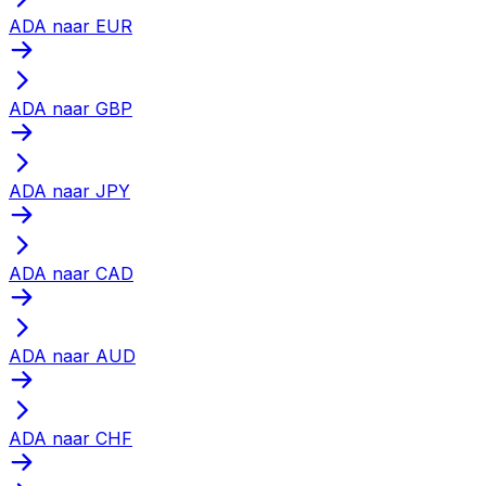
ADA naar EUR
ADA naar GBP
ADA naar JPY
ADA naar CAD
ADA naar AUD
ADA naar CHF