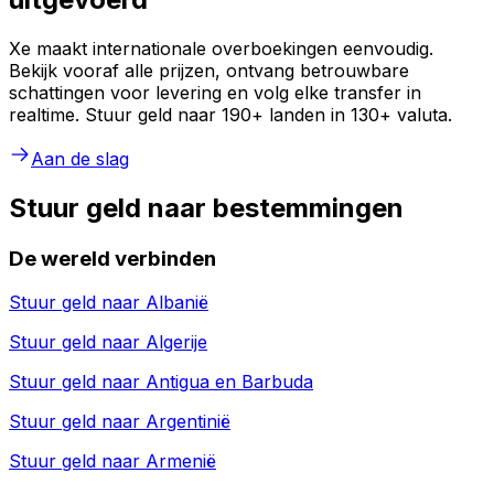
Xe maakt internationale overboekingen eenvoudig.
Bekijk vooraf alle prijzen, ontvang betrouwbare
schattingen voor levering en volg elke transfer in
realtime. Stuur geld naar 190+ landen in 130+ valuta.
Aan de slag
Stuur geld naar bestemmingen
De wereld verbinden
Stuur geld naar
Albanië
Stuur geld naar
Algerije
Stuur geld naar
Antigua en Barbuda
Stuur geld naar
Argentinië
Stuur geld naar
Armenië