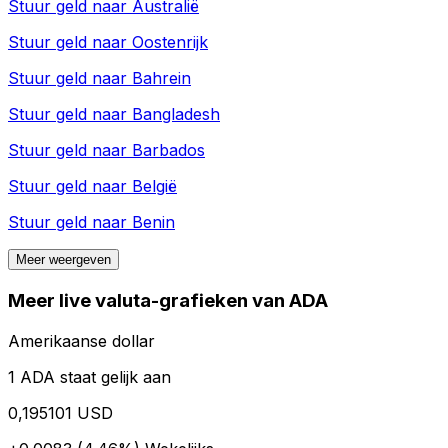
Stuur geld naar
Australië
Stuur geld naar
Oostenrijk
Stuur geld naar
Bahrein
Stuur geld naar
Bangladesh
Stuur geld naar
Barbados
Stuur geld naar
België
Stuur geld naar
Benin
Meer weergeven
Meer live valuta-grafieken van ADA
Amerikaanse dollar
1 ADA staat gelijk aan
0,195101 USD