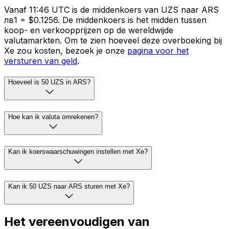
Vanaf 11:46 UTC is de middenkoers van UZS naar ARS
лв1 = $0.1256. De middenkoers is het midden tussen
koop- en verkoopprijzen op de wereldwijde
valutamarkten. Om te zien hoeveel deze overboeking bij
Xe zou kosten, bezoek je onze
pagina voor het
versturen van geld
.
Hoeveel is 50 UZS in ARS?
Hoe kan ik valuta omrekenen?
Kan ik koerswaarschuwingen instellen met Xe?
Kan ik 50 UZS naar ARS sturen met Xe?
Het vereenvoudigen van