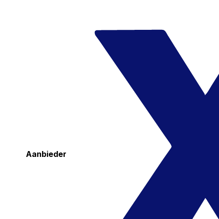
Aanbieder