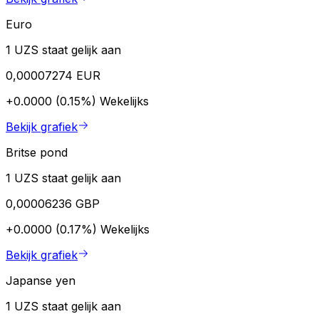
Euro
1 UZS staat gelijk aan
0,00007274 EUR
+0.0000 (0.15%)
Wekelijks
Bekijk grafiek
Britse pond
1 UZS staat gelijk aan
0,00006236 GBP
+0.0000 (0.17%)
Wekelijks
Bekijk grafiek
Japanse yen
1 UZS staat gelijk aan