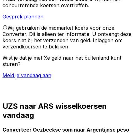
concurrerende koersen overtreffen.
Gesprek plannen
Wij gebruiken de midmarket koers voor onze
Converter. Dit is alleen ter informatie. U ontvangt deze
koers niet bij het verzenden van geld.
Inloggen om
verzendkoersen te bekijken
Wist je dat je met Xe geld naar het buitenland kunt
sturen?
Meld je vandaag aan
UZS naar ARS wisselkoersen
vandaag
Converteer Oezbeekse som naar Argentijnse peso