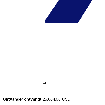
Xe
Ontvanger ontvangt
26,664.00 USD