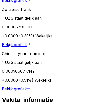
Bekijk grafiek
Zwitserse frank
1 UZS staat gelijk aan
0,00006799 CHF
+0.0000 (0.39%)
Wekelijks
Bekijk grafiek
Chinese yuan renminbi
1 UZS staat gelijk aan
0,00056667 CNY
+0.0000 (0.51%)
Wekelijks
Bekijk grafiek
Valuta-informatie