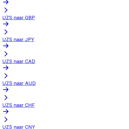
UZS naar GBP
UZS naar JPY
UZS naar CAD
UZS naar AUD
UZS naar CHF
UZS naar CNY