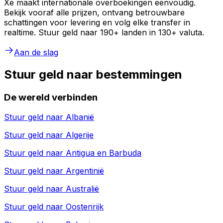
Xe maakt internationale overboekingen eenvoudig.
Bekijk vooraf alle prijzen, ontvang betrouwbare
schattingen voor levering en volg elke transfer in
realtime. Stuur geld naar 190+ landen in 130+ valuta.
Aan de slag
Stuur geld naar bestemmingen
De wereld verbinden
Stuur geld naar
Albanië
Stuur geld naar
Algerije
Stuur geld naar
Antigua en Barbuda
Stuur geld naar
Argentinië
Stuur geld naar
Australië
Stuur geld naar
Oostenrijk