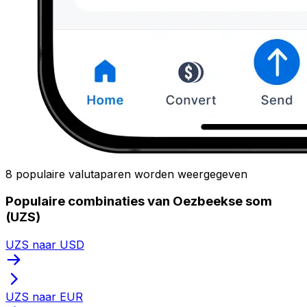
8 populaire valutaparen worden weergegeven
Populaire combinaties van Oezbeekse som
(UZS)
UZS naar USD
UZS naar EUR