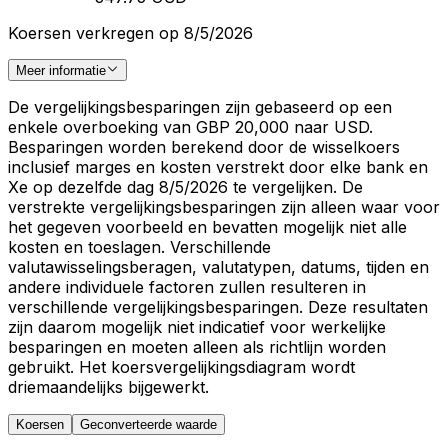
Koersen verkregen op 8/5/2026
Meer informatie
De vergelijkingsbesparingen zijn gebaseerd op een
enkele overboeking van GBP 20,000 naar USD.
Besparingen worden berekend door de wisselkoers
inclusief marges en kosten verstrekt door elke bank en
Xe op dezelfde dag 8/5/2026 te vergelijken. De
verstrekte vergelijkingsbesparingen zijn alleen waar voor
het gegeven voorbeeld en bevatten mogelijk niet alle
kosten en toeslagen. Verschillende
valutawisselingsberagen, valutatypen, datums, tijden en
andere individuele factoren zullen resulteren in
verschillende vergelijkingsbesparingen. Deze resultaten
zijn daarom mogelijk niet indicatief voor werkelijke
besparingen en moeten alleen als richtlijn worden
gebruikt. Het koersvergelijkingsdiagram wordt
driemaandelijks bijgewerkt.
Koersen
Geconverteerde waarde