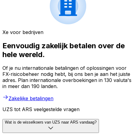
Xe voor bedrijven
Eenvoudig zakelijk betalen over de
hele wereld.
Of je nu internationale betalingen of oplossingen voor
FX-risicobeheer nodig hebt, bij ons ben je aan het juiste
adres. Plan internationale overboekingen in 130 valuta's
in meer dan 190 landen.
Zakelijke betalingen
UZS tot ARS veelgestelde vragen
Wat is de wisselkoers van UZS naar ARS vandaag?