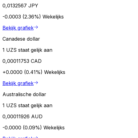
0,0132567 JPY
-0.0003 (2.36%)
Wekelijks
Bekijk grafiek
Canadese dollar
1 UZS staat gelijk aan
0,00011753 CAD
+0.0000 (0.41%)
Wekelijks
Bekijk grafiek
Australische dollar
1 UZS staat gelijk aan
0,00011926 AUD
-0.0000 (0.09%)
Wekelijks