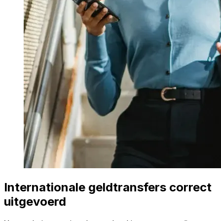
Internationale geldtransfers correct
uitgevoerd