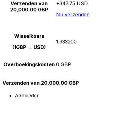
Verzenden van
+347.75 USD
20,000.00 GBP
Nu verzenden
Wisselkoers
1.333200
(1GBP → USD)
Overboekingskosten
0 GBP
Verzenden van 20,000.00 GBP
Aanbieder