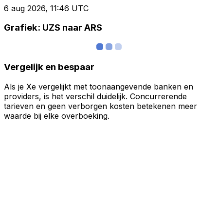
6 aug 2026, 11:46 UTC
Grafiek: UZS naar ARS
Vergelijk en bespaar
Als je Xe vergelijkt met toonaangevende banken en
providers, is het verschil duidelijk. Concurrerende
tarieven en geen verborgen kosten betekenen meer
waarde bij elke overboeking.