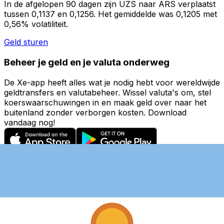
In de afgelopen 90 dagen zijn UZS naar ARS verplaatst
tussen 0,1137 en 0,1256. Het gemiddelde was 0,1205 met
0,56% volatiliteit.
Geld sturen
Beheer je geld en je valuta onderweg
De Xe-app heeft alles wat je nodig hebt voor wereldwijde
geldtransfers en valutabeheer. Wissel valuta's om, stel
koerswaarschuwingen in en maak geld over naar het
buitenland zonder verborgen kosten. Download
vandaag nog!