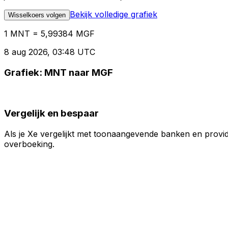
Bekijk volledige grafiek
Wisselkoers volgen
1 MNT = 5,99384 MGF
8 aug 2026, 03:48 UTC
Grafiek: MNT naar MGF
Vergelijk en bespaar
Als je Xe vergelijkt met toonaangevende banken en provid
overboeking.