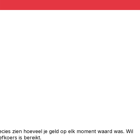
cies zien hoeveel je geld op elk moment waard was. Wil
fkoers is bereikt.