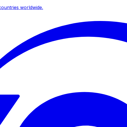
ountries worldwide.