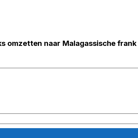
s omzetten naar Malagassische frank