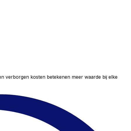
geen verborgen kosten betekenen meer waarde bij elke