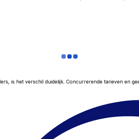
ers, is het verschil duidelijk. Concurrerende tarieven en 