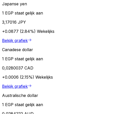
Japanse yen
1 EGP staat gelijk aan
3,17016 JPY
+0.0877 (2.84%)
Wekelijks
Bekijk grafiek
Canadese dollar
1 EGP staat gelijk aan
0,0280037 CAD
+0.0006 (2.15%)
Wekelijks
Bekijk grafiek
Australische dollar
1 EGP staat gelijk aan
0,0284222 AUD