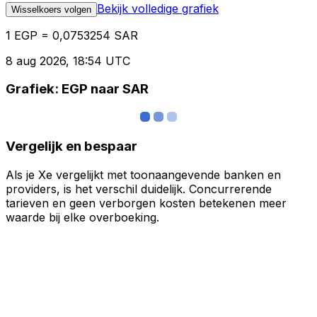
Bekijk volledige grafiek
Wisselkoers volgen
1 EGP = 0,0753254 SAR
8 aug 2026, 18:54 UTC
Grafiek: EGP naar SAR
Vergelijk en bespaar
Als je Xe vergelijkt met toonaangevende banken en
providers, is het verschil duidelijk. Concurrerende
tarieven en geen verborgen kosten betekenen meer
waarde bij elke overboeking.