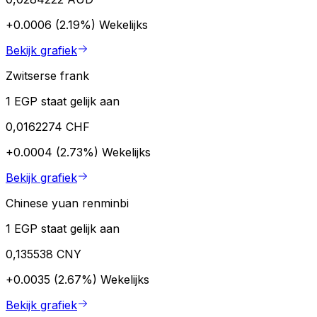
+0.0006 (2.19%)
Wekelijks
Bekijk grafiek
Zwitserse frank
1 EGP staat gelijk aan
0,0162274 CHF
+0.0004 (2.73%)
Wekelijks
Bekijk grafiek
Chinese yuan renminbi
1 EGP staat gelijk aan
0,135538 CNY
+0.0035 (2.67%)
Wekelijks
Bekijk grafiek