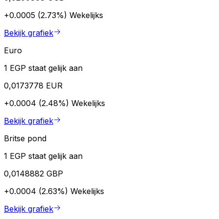
+0.0005 (2.73%)
Wekelijks
Bekijk grafiek
Euro
1 EGP staat gelijk aan
0,0173778 EUR
+0.0004 (2.48%)
Wekelijks
Bekijk grafiek
Britse pond
1 EGP staat gelijk aan
0,0148882 GBP
+0.0004 (2.63%)
Wekelijks
Bekijk grafiek