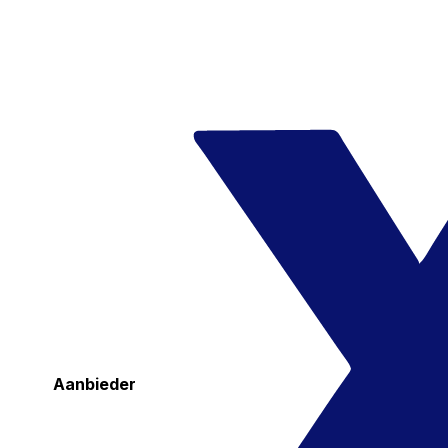
Aanbieder