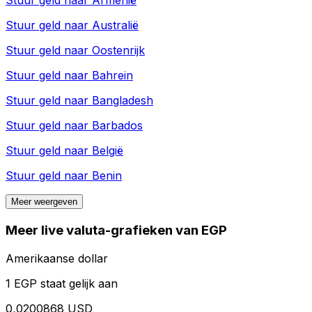
Stuur geld naar
Armenië
Stuur geld naar
Australië
Stuur geld naar
Oostenrijk
Stuur geld naar
Bahrein
Stuur geld naar
Bangladesh
Stuur geld naar
Barbados
Stuur geld naar
België
Stuur geld naar
Benin
Meer weergeven
Meer live valuta-grafieken van EGP
Amerikaanse dollar
1 EGP staat gelijk aan
0,0200868 USD