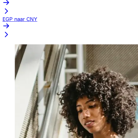
EGP naar CNY