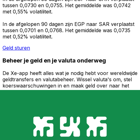
tussen 0,0730 en 0,0755. Het gemiddelde was 0,0742
met 0,55% volatiliteit.
In de afgelopen 90 dagen zijn EGP naar SAR verplaatst
tussen 0,0701 en 0,0768. Het gemiddelde was 0,0735
met 0,52% volatiliteit.
Geld sturen
Beheer je geld en je valuta onderweg
De Xe-app heeft alles wat je nodig hebt voor wereldwijde
geldtransfers en valutabeheer. Wissel valuta's om, stel
koerswaarschuwingen in en maak geld over naar het
buitenland zonder verborgen kosten. Download
vandaag nog!