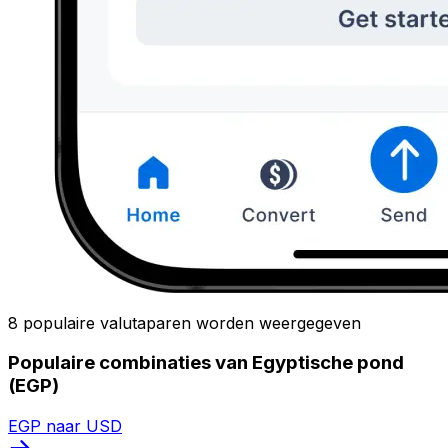
8 populaire valutaparen worden weergegeven
Populaire combinaties van Egyptische pond
(EGP)
EGP naar USD