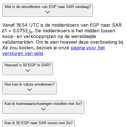
Wat is de wisselkoers van EGP naar SAR vandaag?
Vanaf 18:54 UTC is de middenkoers van EGP naar SAR
£1 = ﷼0.0753. De middenkoers is het midden tussen
koop- en verkoopprijzen op de wereldwijde
valutamarkten. Om te zien hoeveel deze overboeking bij
Xe zou kosten, bezoek je onze
pagina voor het
versturen van geld
.
Hoeveel is 50 EGP in SAR?
Hoe kan ik valuta omrekenen?
Kan ik koerswaarschuwingen instellen met Xe?
Kan ik 50 EGP naar SAR sturen met Xe?