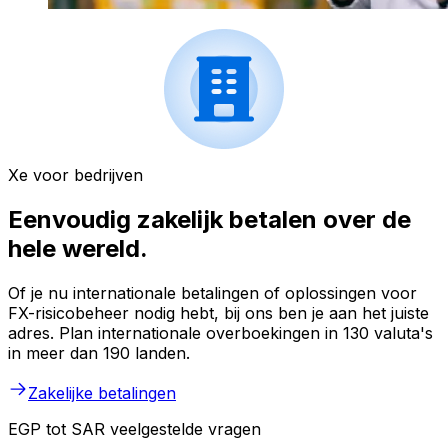
Xe voor bedrijven
Eenvoudig zakelijk betalen over de
hele wereld.
Of je nu internationale betalingen of oplossingen voor
FX-risicobeheer nodig hebt, bij ons ben je aan het juiste
adres. Plan internationale overboekingen in 130 valuta's
in meer dan 190 landen.
Zakelijke betalingen
EGP tot SAR veelgestelde vragen