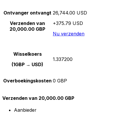
Ontvanger ontvangt
26,744.00 USD
Verzenden van
+375.79 USD
20,000.00 GBP
Nu verzenden
Wisselkoers
1.337200
(1GBP → USD)
Overboekingskosten
0 GBP
Verzenden van 20,000.00 GBP
Aanbieder