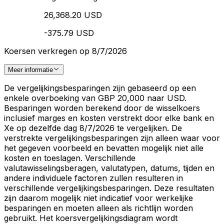
26,368.20 USD
-375.79 USD
Koersen verkregen op 8/7/2026
Meer informatie
De vergelijkingsbesparingen zijn gebaseerd op een
enkele overboeking van GBP 20,000 naar USD.
Besparingen worden berekend door de wisselkoers
inclusief marges en kosten verstrekt door elke bank en
Xe op dezelfde dag 8/7/2026 te vergelijken. De
verstrekte vergelijkingsbesparingen zijn alleen waar voor
het gegeven voorbeeld en bevatten mogelijk niet alle
kosten en toeslagen. Verschillende
valutawisselingsberagen, valutatypen, datums, tijden en
andere individuele factoren zullen resulteren in
verschillende vergelijkingsbesparingen. Deze resultaten
zijn daarom mogelijk niet indicatief voor werkelijke
besparingen en moeten alleen als richtlijn worden
gebruikt. Het koersvergelijkingsdiagram wordt