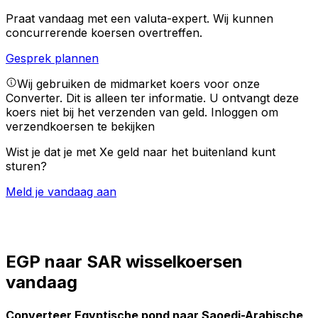
Praat vandaag met een valuta-expert.
Wij kunnen
concurrerende koersen overtreffen.
Gesprek plannen
Wij gebruiken de midmarket koers voor onze
Converter. Dit is alleen ter informatie. U ontvangt deze
koers niet bij het verzenden van geld.
Inloggen om
verzendkoersen te bekijken
Wist je dat je met Xe geld naar het buitenland kunt
sturen?
Meld je vandaag aan
EGP naar SAR wisselkoersen
vandaag
Converteer Egyptische pond naar Saoedi-Arabische