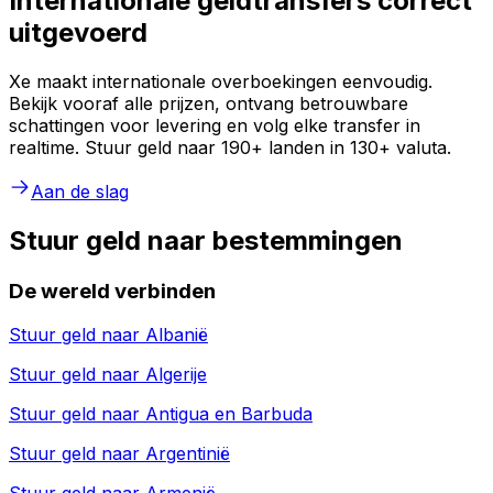
Internationale geldtransfers correct
uitgevoerd
Xe maakt internationale overboekingen eenvoudig.
Bekijk vooraf alle prijzen, ontvang betrouwbare
schattingen voor levering en volg elke transfer in
realtime. Stuur geld naar 190+ landen in 130+ valuta.
Aan de slag
Stuur geld naar bestemmingen
De wereld verbinden
Stuur geld naar
Albanië
Stuur geld naar
Algerije
Stuur geld naar
Antigua en Barbuda
Stuur geld naar
Argentinië