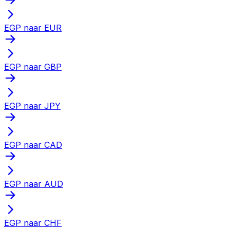
EGP naar EUR
EGP naar GBP
EGP naar JPY
EGP naar CAD
EGP naar AUD
EGP naar CHF