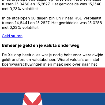
tussen 15,0460 en 15,2627. Het gemiddelde was 15,1540
met 0,23% volatiliteit.
In de afgelopen 90 dagen zijn CNY naar RSD verplaatst
tussen 14,6441 en 15,2627. Het gemiddelde was 15,0286
met 0,23% volatiliteit.
Geld sturen
Beheer je geld en je valuta onderweg
De Xe-app heeft alles wat je nodig hebt voor wereldwijde
geldtransfers en valutabeheer. Wissel valuta's om, stel
koerswaarschuwingen in en maak geld over naar het
buitenland zonder verborgen kosten. Download
vandaag nog!