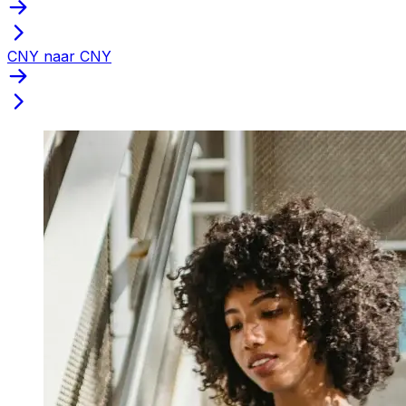
CNY naar CNY