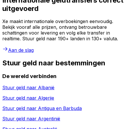
Internationale geldtransfers correct
uitgevoerd
Xe maakt internationale overboekingen eenvoudig.
Bekijk vooraf alle prijzen, ontvang betrouwbare
schattingen voor levering en volg elke transfer in
realtime. Stuur geld naar 190+ landen in 130+ valuta.
Aan de slag
Stuur geld naar bestemmingen
De wereld verbinden
Stuur geld naar
Albanië
Stuur geld naar
Algerije
Stuur geld naar
Antigua en Barbuda
Stuur geld naar
Argentinië