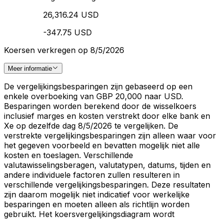
26,316.24 USD
-347.75 USD
Koersen verkregen op 8/5/2026
Meer informatie
De vergelijkingsbesparingen zijn gebaseerd op een
enkele overboeking van GBP 20,000 naar USD.
Besparingen worden berekend door de wisselkoers
inclusief marges en kosten verstrekt door elke bank en
Xe op dezelfde dag 8/5/2026 te vergelijken. De
verstrekte vergelijkingsbesparingen zijn alleen waar voor
het gegeven voorbeeld en bevatten mogelijk niet alle
kosten en toeslagen. Verschillende
valutawisselingsberagen, valutatypen, datums, tijden en
andere individuele factoren zullen resulteren in
verschillende vergelijkingsbesparingen. Deze resultaten
zijn daarom mogelijk niet indicatief voor werkelijke
besparingen en moeten alleen als richtlijn worden
gebruikt. Het koersvergelijkingsdiagram wordt