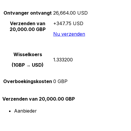
Ontvanger ontvangt
26,664.00 USD
Verzenden van
+347.75 USD
20,000.00 GBP
Nu verzenden
Wisselkoers
1.333200
(1GBP → USD)
Overboekingskosten
0 GBP
Verzenden van 20,000.00 GBP
Aanbieder