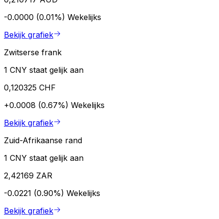
-0.0000 (0.01%)
Wekelijks
Bekijk grafiek
Zwitserse frank
1 CNY staat gelijk aan
0,120325 CHF
+0.0008 (0.67%)
Wekelijks
Bekijk grafiek
Zuid-Afrikaanse rand
1 CNY staat gelijk aan
2,42169 ZAR
-0.0221 (0.90%)
Wekelijks
Bekijk grafiek