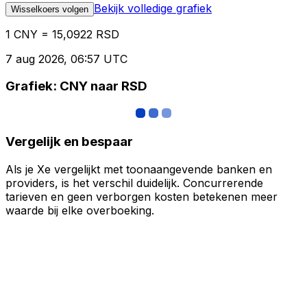
Bekijk volledige grafiek
Wisselkoers volgen
1 CNY = 15,0922 RSD
7 aug 2026, 06:57 UTC
Grafiek: CNY naar RSD
Vergelijk en bespaar
Als je Xe vergelijkt met toonaangevende banken en
providers, is het verschil duidelijk. Concurrerende
tarieven en geen verborgen kosten betekenen meer
waarde bij elke overboeking.