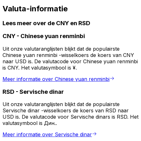
Valuta-informatie
Lees meer over de CNY en RSD
CNY
-
Chinese yuan renminbi
Uit onze valutaranglijsten blijkt dat de populairste
Chinese yuan renminbi -wisselkoers de koers van CNY
naar USD is. De valutacode voor Chinese yuan renminbi
is CNY. Het valutasymbool is ¥.
Meer informatie over Chinese yuan renminbi
RSD
-
Servische dinar
Uit onze valutaranglijsten blijkt dat de populairste
Servische dinar -wisselkoers de koers van RSD naar
USD is. De valutacode voor Servische dinars is RSD. Het
valutasymbool is Дин..
Meer informatie over Servische dinar