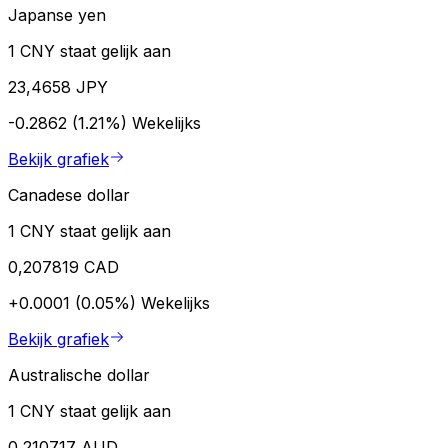
Japanse yen
1 CNY staat gelijk aan
23,4658 JPY
-0.2862 (1.21%)
Wekelijks
Bekijk grafiek
Canadese dollar
1 CNY staat gelijk aan
0,207819 CAD
+0.0001 (0.05%)
Wekelijks
Bekijk grafiek
Australische dollar
1 CNY staat gelijk aan
0,210717 AUD