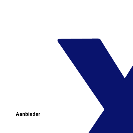
Aanbieder