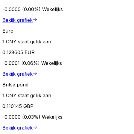
-0.0000 (0.00%)
Wekelijks
Bekijk grafiek
Euro
1 CNY staat gelijk aan
0,128605 EUR
-0.0001 (0.06%)
Wekelijks
Bekijk grafiek
Britse pond
1 CNY staat gelijk aan
0,110145 GBP
-0.0000 (0.03%)
Wekelijks
Bekijk grafiek