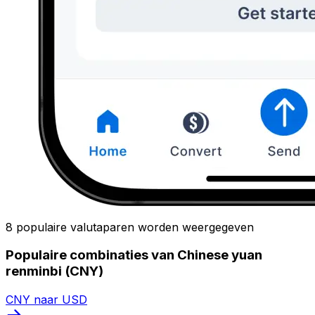
8 populaire valutaparen worden weergegeven
Populaire combinaties van Chinese yuan
renminbi (CNY)
CNY naar USD