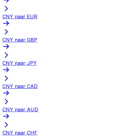
CNY naar EUR
CNY naar GBP
CNY naar JPY
CNY naar CAD
CNY naar AUD
CNY naar CHF