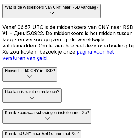
Wat is de wisselkoers van CNY naar RSD vandaag?
Vanaf 06:57 UTC is de middenkoers van CNY naar RSD
¥1 = Дин.15.0922. De middenkoers is het midden tussen
koop- en verkoopprijzen op de wereldwijde
valutamarkten. Om te zien hoeveel deze overboeking bij
Xe zou kosten, bezoek je onze
pagina voor het
versturen van geld
.
Hoeveel is 50 CNY in RSD?
Hoe kan ik valuta omrekenen?
Kan ik koerswaarschuwingen instellen met Xe?
Kan ik 50 CNY naar RSD sturen met Xe?