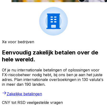
Xe voor bedrijven
Eenvoudig zakelijk betalen over de
hele wereld.
Of je nu internationale betalingen of oplossingen voor
FX-risicobeheer nodig hebt, bij ons ben je aan het juiste
adres. Plan internationale overboekingen in 130 valuta's
in meer dan 190 landen.
Zakelijke betalingen
CNY tot RSD veelgestelde vragen