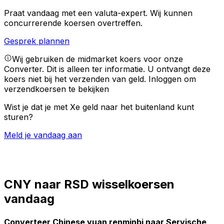
Praat vandaag met een valuta-expert.
Wij kunnen
concurrerende koersen overtreffen.
Gesprek plannen
Wij gebruiken de midmarket koers voor onze
Converter. Dit is alleen ter informatie. U ontvangt deze
koers niet bij het verzenden van geld.
Inloggen om
verzendkoersen te bekijken
Wist je dat je met Xe geld naar het buitenland kunt
sturen?
Meld je vandaag aan
CNY naar RSD wisselkoersen
vandaag
Converteer Chinese yuan renminbi naar Servische