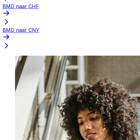
BMD naar CHF
BMD naar CNY