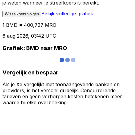
je weten wanneer je streefkoers is bereikt.
Bekijk volledige grafiek
Wisselkoers volgen
1 BMD = 400,727 MRO
6 aug 2026, 03:42 UTC
Grafiek: BMD naar MRO
Vergelijk en bespaar
Als je Xe vergelijkt met toonaangevende banken en
providers, is het verschil duidelijk. Concurrerende
tarieven en geen verborgen kosten betekenen meer
waarde bij elke overboeking.