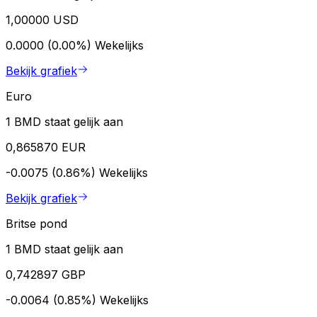
1,00000 USD
0.0000 (0.00%)
Wekelijks
Bekijk grafiek
Euro
1 BMD staat gelijk aan
0,865870 EUR
-0.0075 (0.86%)
Wekelijks
Bekijk grafiek
Britse pond
1 BMD staat gelijk aan
0,742897 GBP
-0.0064 (0.85%)
Wekelijks