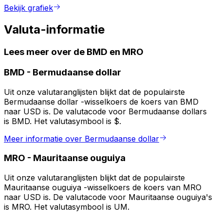
Bekijk grafiek
Valuta-informatie
Lees meer over de BMD en MRO
BMD
-
Bermudaanse dollar
Uit onze valutaranglijsten blijkt dat de populairste
Bermudaanse dollar -wisselkoers de koers van BMD
naar USD is. De valutacode voor Bermudaanse dollars
is BMD. Het valutasymbool is $.
Meer informatie over Bermudaanse dollar
MRO
-
Mauritaanse ouguiya
Uit onze valutaranglijsten blijkt dat de populairste
Mauritaanse ouguiya -wisselkoers de koers van MRO
naar USD is. De valutacode voor Mauritaanse ouguiya's
is MRO. Het valutasymbool is UM.