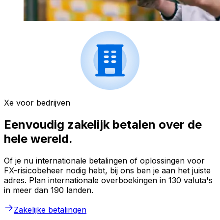
Xe voor bedrijven
Eenvoudig zakelijk betalen over de
hele wereld.
Of je nu internationale betalingen of oplossingen voor
FX-risicobeheer nodig hebt, bij ons ben je aan het juiste
adres. Plan internationale overboekingen in 130 valuta's
in meer dan 190 landen.
Zakelijke betalingen