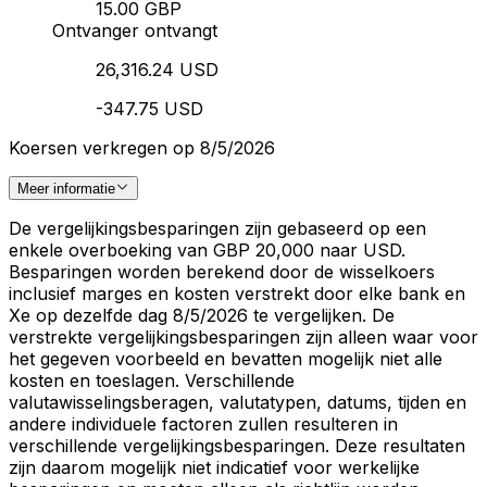
15.00 GBP
Ontvanger ontvangt
26,316.24 USD
-347.75 USD
Koersen verkregen op 8/5/2026
Meer informatie
De vergelijkingsbesparingen zijn gebaseerd op een
enkele overboeking van GBP 20,000 naar USD.
Besparingen worden berekend door de wisselkoers
inclusief marges en kosten verstrekt door elke bank en
Xe op dezelfde dag 8/5/2026 te vergelijken. De
verstrekte vergelijkingsbesparingen zijn alleen waar voor
het gegeven voorbeeld en bevatten mogelijk niet alle
kosten en toeslagen. Verschillende
valutawisselingsberagen, valutatypen, datums, tijden en
andere individuele factoren zullen resulteren in
verschillende vergelijkingsbesparingen. Deze resultaten
zijn daarom mogelijk niet indicatief voor werkelijke