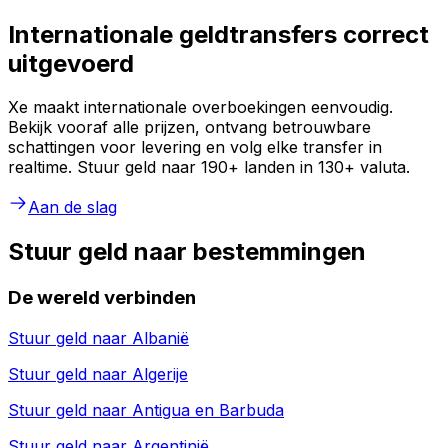
Internationale geldtransfers correct
uitgevoerd
Xe maakt internationale overboekingen eenvoudig.
Bekijk vooraf alle prijzen, ontvang betrouwbare
schattingen voor levering en volg elke transfer in
realtime. Stuur geld naar 190+ landen in 130+ valuta.
Aan de slag
Stuur geld naar bestemmingen
De wereld verbinden
Stuur geld naar
Albanië
Stuur geld naar
Algerije
Stuur geld naar
Antigua en Barbuda
Stuur geld naar
Argentinië