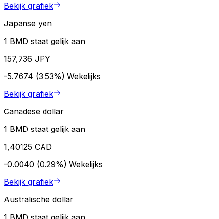
Bekijk grafiek
Japanse yen
1 BMD staat gelijk aan
157,736 JPY
-5.7674 (3.53%)
Wekelijks
Bekijk grafiek
Canadese dollar
1 BMD staat gelijk aan
1,40125 CAD
-0.0040 (0.29%)
Wekelijks
Bekijk grafiek
Australische dollar
1 BMD staat gelijk aan