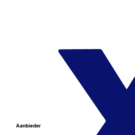
Aanbieder