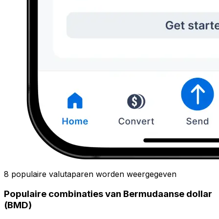
8 populaire valutaparen worden weergegeven
Populaire combinaties van Bermudaanse dollar
(BMD)