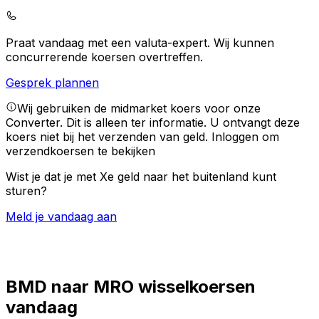
Praat vandaag met een valuta-expert.
Wij kunnen
concurrerende koersen overtreffen.
Gesprek plannen
Wij gebruiken de midmarket koers voor onze
Converter. Dit is alleen ter informatie. U ontvangt deze
koers niet bij het verzenden van geld.
Inloggen om
verzendkoersen te bekijken
Wist je dat je met Xe geld naar het buitenland kunt
sturen?
Meld je vandaag aan
BMD naar MRO wisselkoersen
vandaag