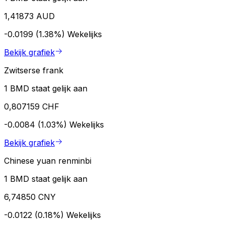
1,41873 AUD
-0.0199 (1.38%)
Wekelijks
Bekijk grafiek
Zwitserse frank
1 BMD staat gelijk aan
0,807159 CHF
-0.0084 (1.03%)
Wekelijks
Bekijk grafiek
Chinese yuan renminbi
1 BMD staat gelijk aan
6,74850 CNY
-0.0122 (0.18%)
Wekelijks