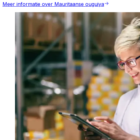
Meer informatie over Mauritaanse ouguiya