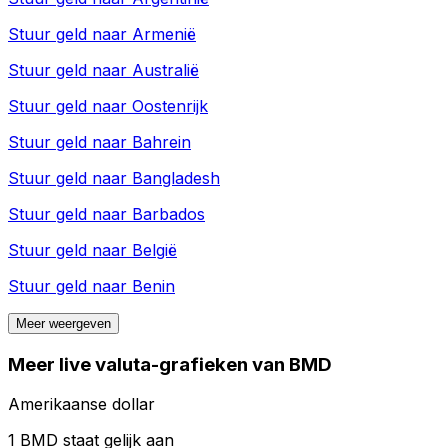
Stuur geld naar
Armenië
Stuur geld naar
Australië
Stuur geld naar
Oostenrijk
Stuur geld naar
Bahrein
Stuur geld naar
Bangladesh
Stuur geld naar
Barbados
Stuur geld naar
België
Stuur geld naar
Benin
Meer weergeven
Meer live valuta-grafieken van BMD
Amerikaanse dollar
1 BMD staat gelijk aan