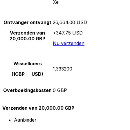
Xe
Ontvanger ontvangt
26,664.00 USD
Verzenden van
+347.75 USD
20,000.00 GBP
Nu verzenden
Wisselkoers
1.333200
(1GBP → USD)
Overboekingskosten
0 GBP
Verzenden van 20,000.00 GBP
Aanbieder