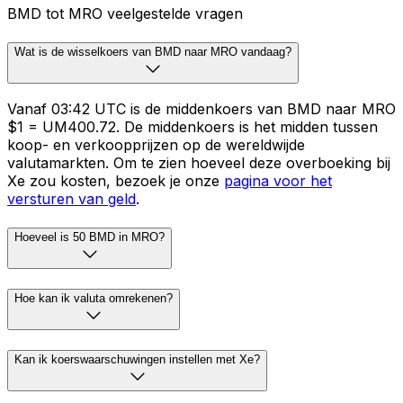
BMD tot MRO veelgestelde vragen
Wat is de wisselkoers van BMD naar MRO vandaag?
Vanaf 03:42 UTC is de middenkoers van BMD naar MRO
$1 = UM400.72. De middenkoers is het midden tussen
koop- en verkoopprijzen op de wereldwijde
valutamarkten. Om te zien hoeveel deze overboeking bij
Xe zou kosten, bezoek je onze
pagina voor het
versturen van geld
.
Hoeveel is 50 BMD in MRO?
Hoe kan ik valuta omrekenen?
Kan ik koerswaarschuwingen instellen met Xe?