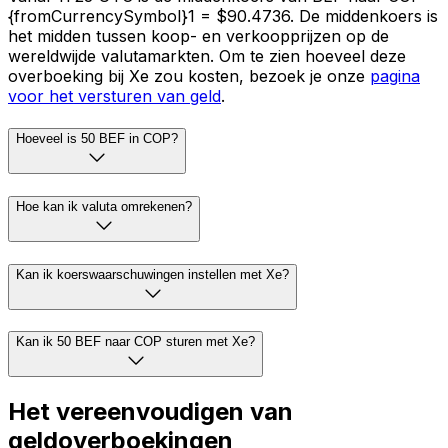
{fromCurrencySymbol}1 = $90.4736. De middenkoers is
het midden tussen koop- en verkoopprijzen op de
wereldwijde valutamarkten. Om te zien hoeveel deze
overboeking bij Xe zou kosten, bezoek je onze
pagina
voor het versturen van geld
.
Hoeveel is 50 BEF in COP?
Hoe kan ik valuta omrekenen?
Kan ik koerswaarschuwingen instellen met Xe?
Kan ik 50 BEF naar COP sturen met Xe?
Het vereenvoudigen van
geldoverboekingen