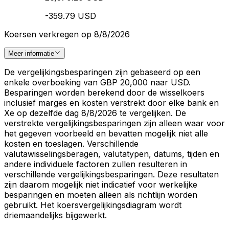
-359.79 USD
Koersen verkregen op 8/8/2026
Meer informatie
De vergelijkingsbesparingen zijn gebaseerd op een
enkele overboeking van GBP 20,000 naar USD.
Besparingen worden berekend door de wisselkoers
inclusief marges en kosten verstrekt door elke bank en
Xe op dezelfde dag 8/8/2026 te vergelijken. De
verstrekte vergelijkingsbesparingen zijn alleen waar voor
het gegeven voorbeeld en bevatten mogelijk niet alle
kosten en toeslagen. Verschillende
valutawisselingsberagen, valutatypen, datums, tijden en
andere individuele factoren zullen resulteren in
verschillende vergelijkingsbesparingen. Deze resultaten
zijn daarom mogelijk niet indicatief voor werkelijke
besparingen en moeten alleen als richtlijn worden
gebruikt. Het koersvergelijkingsdiagram wordt
driemaandelijks bijgewerkt.