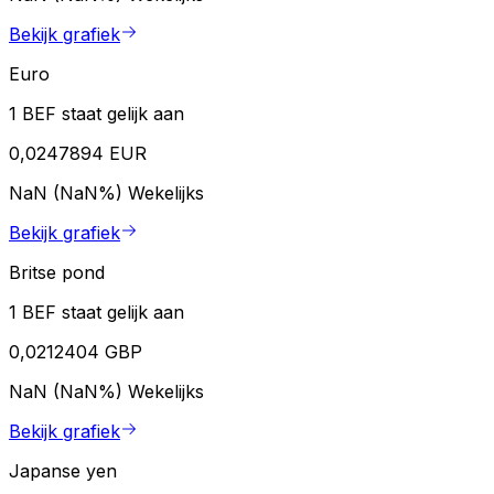
Bekijk grafiek
Euro
1 BEF staat gelijk aan
0,0247894 EUR
NaN (NaN%)
Wekelijks
Bekijk grafiek
Britse pond
1 BEF staat gelijk aan
0,0212404 GBP
NaN (NaN%)
Wekelijks
Bekijk grafiek
Japanse yen