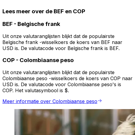
Lees meer over de BEF en COP
BEF
-
Belgische frank
Uit onze valutaranglijsten blijkt dat de populairste
Belgische frank -wisselkoers de koers van BEF naar
USD is. De valutacode voor Belgische frank is BEF.
COP
-
Colombiaanse peso
Uit onze valutaranglijsten blijkt dat de populairste
Colombiaanse peso -wisselkoers de koers van COP naar
USD is. De valutacode voor Colombiaanse peso's is
COP. Het valutasymbool is $.
Meer informatie over Colombiaanse peso