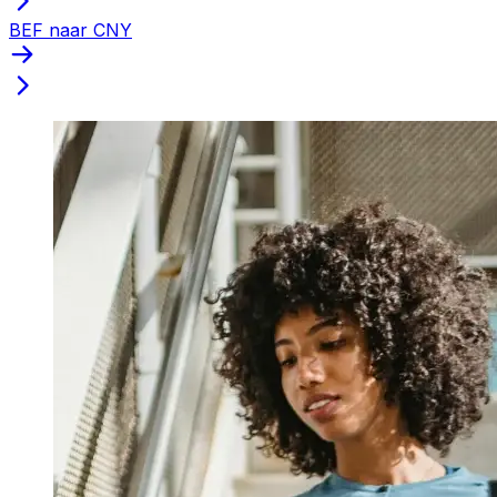
BEF naar CNY