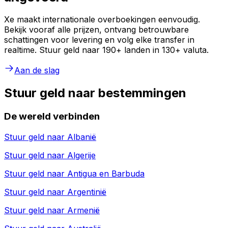
Xe maakt internationale overboekingen eenvoudig.
Bekijk vooraf alle prijzen, ontvang betrouwbare
schattingen voor levering en volg elke transfer in
realtime. Stuur geld naar 190+ landen in 130+ valuta.
Aan de slag
Stuur geld naar bestemmingen
De wereld verbinden
Stuur geld naar
Albanië
Stuur geld naar
Algerije
Stuur geld naar
Antigua en Barbuda
Stuur geld naar
Argentinië
Stuur geld naar
Armenië