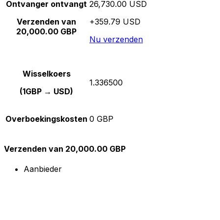
Ontvanger ontvangt
26,730.00 USD
Verzenden van
+359.79 USD
20,000.00 GBP
Nu verzenden
Wisselkoers
1.336500
(1GBP → USD)
Overboekingskosten
0 GBP
Verzenden van 20,000.00 GBP
Aanbieder