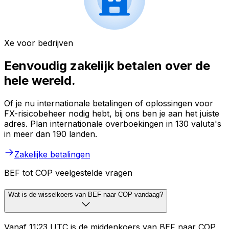
Xe voor bedrijven
Eenvoudig zakelijk betalen over de
hele wereld.
Of je nu internationale betalingen of oplossingen voor
FX-risicobeheer nodig hebt, bij ons ben je aan het juiste
adres. Plan internationale overboekingen in 130 valuta's
in meer dan 190 landen.
Zakelijke betalingen
BEF tot COP veelgestelde vragen
Wat is de wisselkoers van BEF naar COP vandaag?
Vanaf 11:23 UTC is de middenkoers van BEF naar COP