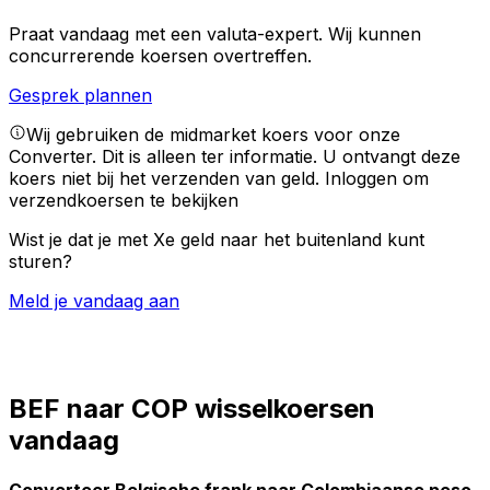
Praat vandaag met een valuta-expert.
Wij kunnen
concurrerende koersen overtreffen.
Gesprek plannen
Wij gebruiken de midmarket koers voor onze
Converter. Dit is alleen ter informatie. U ontvangt deze
koers niet bij het verzenden van geld.
Inloggen om
verzendkoersen te bekijken
Wist je dat je met Xe geld naar het buitenland kunt
sturen?
Meld je vandaag aan
BEF naar COP wisselkoersen
vandaag