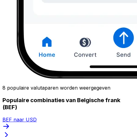
8 populaire valutaparen worden weergegeven
Populaire combinaties van Belgische frank
(BEF)
BEF naar USD