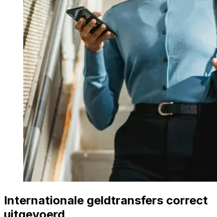
Internationale geldtransfers correct
uitgevoerd