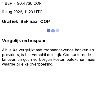
1 BEF = 90,4736 COP
9 aug 2026, 11:23 UTC
Grafiek: BEF naar COP
Vergelijk en bespaar
Als je Xe vergelijkt met toonaangevende banken en
providers, is het verschil duidelijk. Concurrerende
tarieven en geen verborgen kosten betekenen meer
waarde bij elke overboeking.