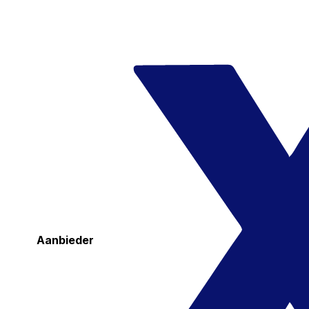
Aanbieder