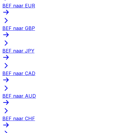
BEF naar EUR
BEF naar GBP
BEF naar JPY
BEF naar CAD
BEF naar AUD
BEF naar CHF