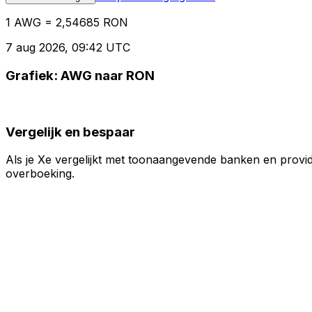
1 AWG = 2,54685 RON
7 aug 2026, 09:42 UTC
Grafiek: AWG naar RON
Vergelijk en bespaar
Als je Xe vergelijkt met toonaangevende banken en provid
overboeking.