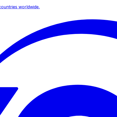
ountries worldwide.