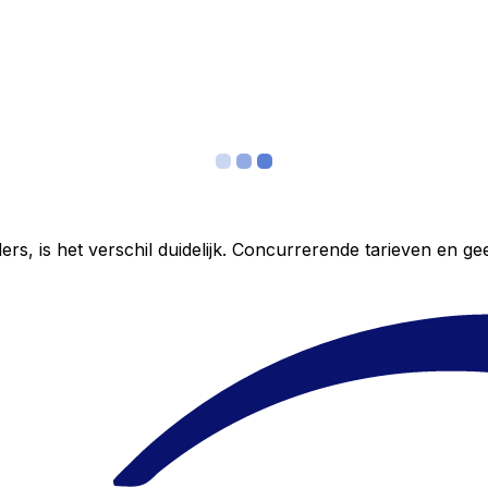
ers, is het verschil duidelijk. Concurrerende tarieven en 