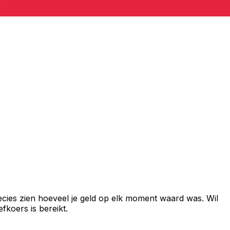
cies zien hoeveel je geld op elk moment waard was. Wil
fkoers is bereikt.