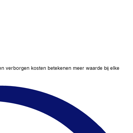
geen verborgen kosten betekenen meer waarde bij elke