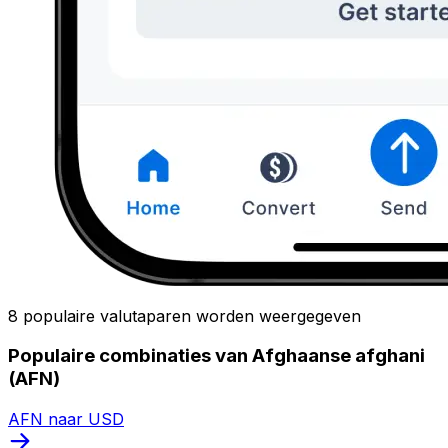
8 populaire valutaparen worden weergegeven
Populaire combinaties van Afghaanse afghani
(AFN)
AFN naar USD