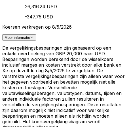
26,316.24 USD
-347.75 USD
Koersen verkregen op 8/5/2026
Meer informatie
De vergelijkingsbesparingen zijn gebaseerd op een
enkele overboeking van GBP 20,000 naar USD.
Besparingen worden berekend door de wisselkoers
inclusief marges en kosten verstrekt door elke bank en
Xe op dezelfde dag 8/5/2026 te vergelijken. De
verstrekte vergelijkingsbesparingen zijn alleen waar voor
het gegeven voorbeeld en bevatten mogelijk niet alle
kosten en toeslagen. Verschillende
valutawisselingsberagen, valutatypen, datums, tijden en
andere individuele factoren zullen resulteren in
verschillende vergelijkingsbesparingen. Deze resultaten
zijn daarom mogelijk niet indicatief voor werkelijke
besparingen en moeten alleen als richtlijn worden
gebruikt. Het koersvergelijkingsdiagram wordt