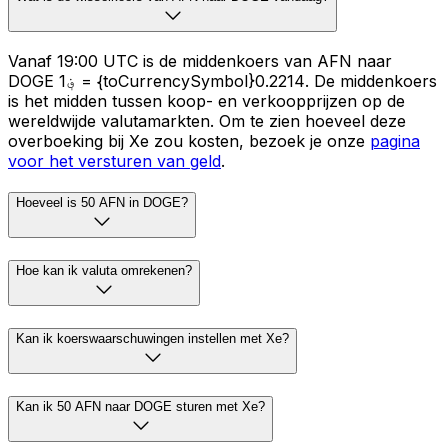
Vanaf 19:00 UTC is de middenkoers van AFN naar
DOGE ؋1 = {toCurrencySymbol}0.2214. De middenkoers
is het midden tussen koop- en verkoopprijzen op de
wereldwijde valutamarkten. Om te zien hoeveel deze
overboeking bij Xe zou kosten, bezoek je onze
pagina
voor het versturen van geld
.
Hoeveel is 50 AFN in DOGE?
Hoe kan ik valuta omrekenen?
Kan ik koerswaarschuwingen instellen met Xe?
Kan ik 50 AFN naar DOGE sturen met Xe?