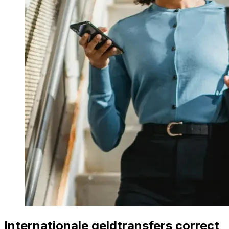
Internationale geldtransfers correct