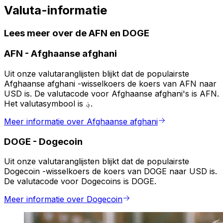
Valuta-informatie
Lees meer over de AFN en DOGE
AFN
-
Afghaanse afghani
Uit onze valutaranglijsten blijkt dat de populairste
Afghaanse afghani -wisselkoers de koers van AFN naar
USD is. De valutacode voor Afghaanse afghani's is AFN.
Het valutasymbool is ؋.
Meer informatie over Afghaanse afghani
DOGE
-
Dogecoin
Uit onze valutaranglijsten blijkt dat de populairste
Dogecoin -wisselkoers de koers van DOGE naar USD is.
De valutacode voor Dogecoins is DOGE.
Meer informatie over Dogecoin