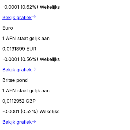
-0.0001 (0.62%)
Wekelijks
Bekijk grafiek
Euro
1 AFN staat gelijk aan
0,0131899 EUR
-0.0001 (0.56%)
Wekelijks
Bekijk grafiek
Britse pond
1 AFN staat gelijk aan
0,0112952 GBP
-0.0001 (0.52%)
Wekelijks
Bekijk grafiek