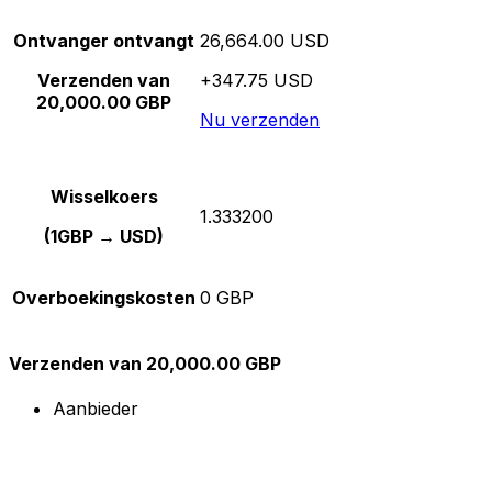
Ontvanger ontvangt
26,664.00 USD
Verzenden van
+347.75 USD
20,000.00 GBP
Nu verzenden
Wisselkoers
1.333200
(1GBP → USD)
Overboekingskosten
0 GBP
Verzenden van 20,000.00 GBP
Aanbieder