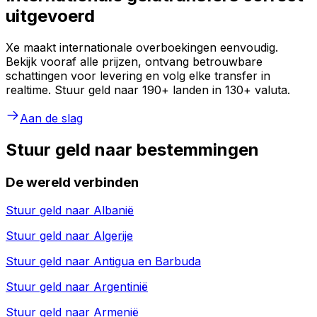
uitgevoerd
Xe maakt internationale overboekingen eenvoudig.
Bekijk vooraf alle prijzen, ontvang betrouwbare
schattingen voor levering en volg elke transfer in
realtime. Stuur geld naar 190+ landen in 130+ valuta.
Aan de slag
Stuur geld naar bestemmingen
De wereld verbinden
Stuur geld naar
Albanië
Stuur geld naar
Algerije
Stuur geld naar
Antigua en Barbuda
Stuur geld naar
Argentinië
Stuur geld naar
Armenië