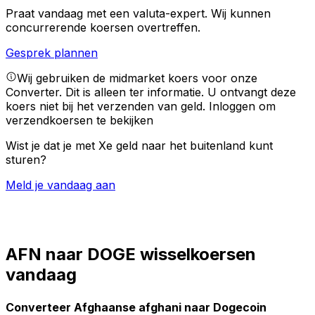
Praat vandaag met een valuta-expert.
Wij kunnen
concurrerende koersen overtreffen.
Gesprek plannen
Wij gebruiken de midmarket koers voor onze
Converter. Dit is alleen ter informatie. U ontvangt deze
koers niet bij het verzenden van geld.
Inloggen om
verzendkoersen te bekijken
Wist je dat je met Xe geld naar het buitenland kunt
sturen?
Meld je vandaag aan
AFN naar DOGE wisselkoersen
vandaag
Converteer Afghaanse afghani naar Dogecoin