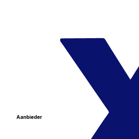
Aanbieder