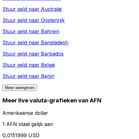
Stuur geld naar
Australië
Stuur geld naar
Oostenrijk
Stuur geld naar
Bahrein
Stuur geld naar
Bangladesh
Stuur geld naar
Barbados
Stuur geld naar
België
Stuur geld naar
Benin
Meer weergeven
Meer live valuta-grafieken van AFN
Amerikaanse dollar
1 AFN staat gelijk aan
0,0151999 USD