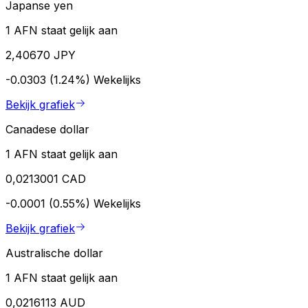
Japanse yen
1 AFN staat gelijk aan
2,40670 JPY
-0.0303 (1.24%)
Wekelijks
Bekijk grafiek
Canadese dollar
1 AFN staat gelijk aan
0,0213001 CAD
-0.0001 (0.55%)
Wekelijks
Bekijk grafiek
Australische dollar
1 AFN staat gelijk aan
0,0216113 AUD