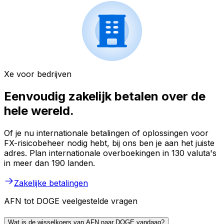
Xe voor bedrijven
Eenvoudig zakelijk betalen over de
hele wereld.
Of je nu internationale betalingen of oplossingen voor
FX-risicobeheer nodig hebt, bij ons ben je aan het juiste
adres. Plan internationale overboekingen in 130 valuta's
in meer dan 190 landen.
Zakelijke betalingen
AFN tot DOGE veelgestelde vragen
Wat is de wisselkoers van AFN naar DOGE vandaag?