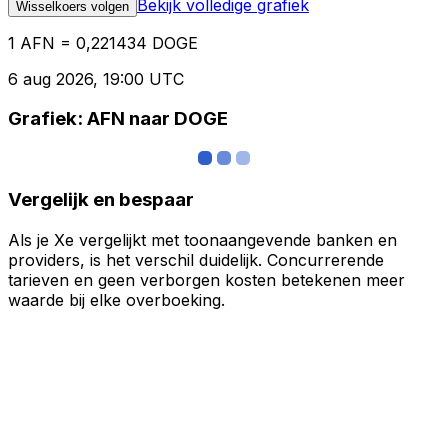
Bekijk volledige grafiek
Wisselkoers volgen
1 AFN = 0,221434 DOGE
6 aug 2026, 19:00 UTC
Grafiek: AFN naar DOGE
Vergelijk en bespaar
Als je Xe vergelijkt met toonaangevende banken en
providers, is het verschil duidelijk. Concurrerende
tarieven en geen verborgen kosten betekenen meer
waarde bij elke overboeking.