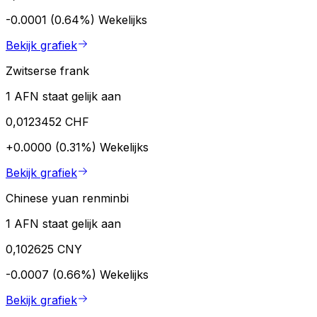
-0.0001 (0.64%)
Wekelijks
Bekijk grafiek
Zwitserse frank
1 AFN staat gelijk aan
0,0123452 CHF
+0.0000 (0.31%)
Wekelijks
Bekijk grafiek
Chinese yuan renminbi
1 AFN staat gelijk aan
0,102625 CNY
-0.0007 (0.66%)
Wekelijks
Bekijk grafiek