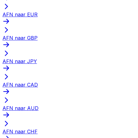
AFN naar EUR
AFN naar GBP
AFN naar JPY
AFN naar CAD
AFN naar AUD
AFN naar CHF