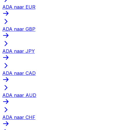
ADA naar EUR
ADA naar GBP
ADA naar JPY
ADA naar CAD
ADA naar AUD
ADA naar CHF