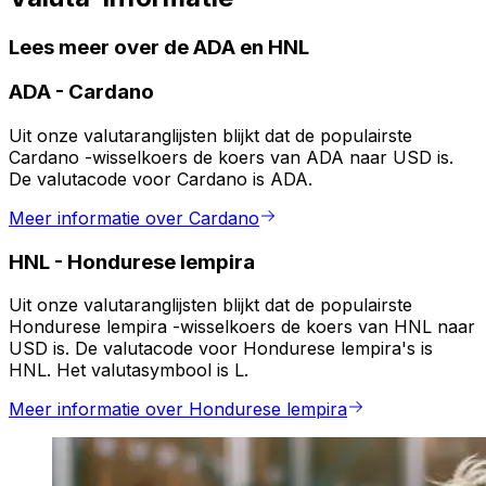
Lees meer over de ADA en HNL
ADA
-
Cardano
Uit onze valutaranglijsten blijkt dat de populairste
Cardano -wisselkoers de koers van ADA naar USD is.
De valutacode voor Cardano is ADA.
Meer informatie over Cardano
HNL
-
Hondurese lempira
Uit onze valutaranglijsten blijkt dat de populairste
Hondurese lempira -wisselkoers de koers van HNL naar
USD is. De valutacode voor Hondurese lempira's is
HNL. Het valutasymbool is L.
Meer informatie over Hondurese lempira