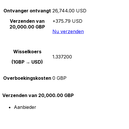
Ontvanger ontvangt
26,744.00 USD
Verzenden van
+375.79 USD
20,000.00 GBP
Nu verzenden
Wisselkoers
1.337200
(1GBP → USD)
Overboekingskosten
0 GBP
Verzenden van 20,000.00 GBP
Aanbieder