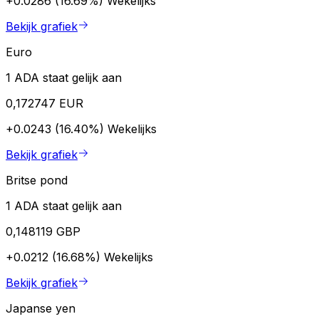
+0.0286 (16.69%)
Wekelijks
Bekijk grafiek
Euro
1 ADA staat gelijk aan
0,172747 EUR
+0.0243 (16.40%)
Wekelijks
Bekijk grafiek
Britse pond
1 ADA staat gelijk aan
0,148119 GBP
+0.0212 (16.68%)
Wekelijks
Bekijk grafiek
Japanse yen