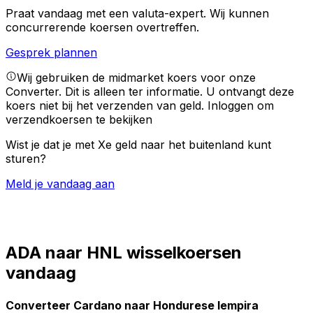
Praat vandaag met een valuta-expert.
Wij kunnen
concurrerende koersen overtreffen.
Gesprek plannen
Wij gebruiken de midmarket koers voor onze
Converter. Dit is alleen ter informatie. U ontvangt deze
koers niet bij het verzenden van geld.
Inloggen om
verzendkoersen te bekijken
Wist je dat je met Xe geld naar het buitenland kunt
sturen?
Meld je vandaag aan
ADA naar HNL wisselkoersen
vandaag
Converteer Cardano naar Hondurese lempira