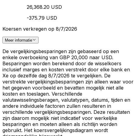
26,368.20 USD
-375.79 USD
Koersen verkregen op 8/7/2026
Meer informatie
De vergelijkingsbesparingen zijn gebaseerd op een
enkele overboeking van GBP 20,000 naar USD.
Besparingen worden berekend door de wisselkoers
inclusief marges en kosten verstrekt door elke bank en
Xe op dezelfde dag 8/7/2026 te vergelijken. De
verstrekte vergelijkingsbesparingen zijn alleen waar voor
het gegeven voorbeeld en bevatten mogelijk niet alle
kosten en toeslagen. Verschillende
valutawisselingsberagen, valutatypen, datums, tijden en
andere individuele factoren zullen resulteren in
verschillende vergelijkingsbesparingen. Deze resultaten
zijn daarom mogelijk niet indicatief voor werkelijke
besparingen en moeten alleen als richtlijn worden
gebruikt. Het koersvergelijkingsdiagram wordt