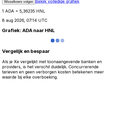
Bekijk volledige grafiek
Wisselkoers volgen
1 ADA = 5,36235 HNL
8 aug 2026, 07:14 UTC
Grafiek: ADA naar HNL
Vergelijk en bespaar
Als je Xe vergelijkt met toonaangevende banken en
providers, is het verschil duidelijk. Concurrerende
tarieven en geen verborgen kosten betekenen meer
waarde bij elke overboeking.