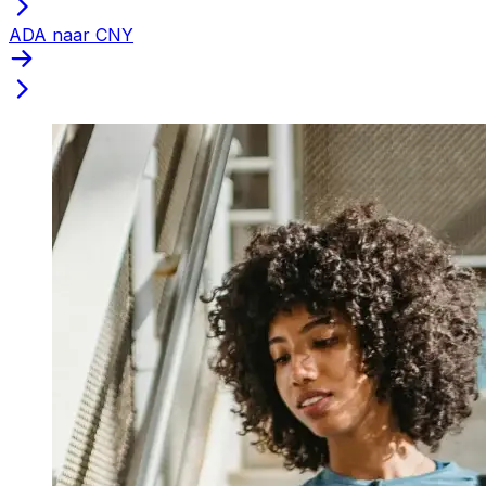
ADA naar CNY