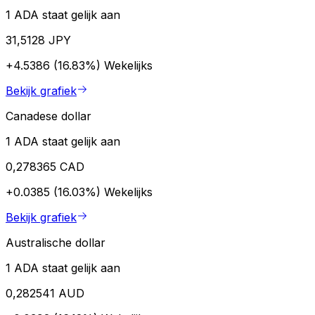
1 ADA staat gelijk aan
31,5128 JPY
+4.5386 (16.83%)
Wekelijks
Bekijk grafiek
Canadese dollar
1 ADA staat gelijk aan
0,278365 CAD
+0.0385 (16.03%)
Wekelijks
Bekijk grafiek
Australische dollar
1 ADA staat gelijk aan
0,282541 AUD