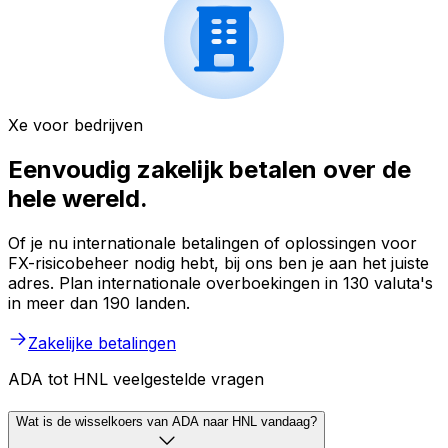
Xe voor bedrijven
Eenvoudig zakelijk betalen over de
hele wereld.
Of je nu internationale betalingen of oplossingen voor
FX-risicobeheer nodig hebt, bij ons ben je aan het juiste
adres. Plan internationale overboekingen in 130 valuta's
in meer dan 190 landen.
Zakelijke betalingen
ADA tot HNL veelgestelde vragen
Wat is de wisselkoers van ADA naar HNL vandaag?