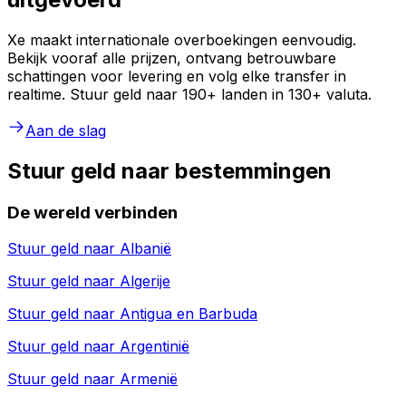
Xe maakt internationale overboekingen eenvoudig.
Bekijk vooraf alle prijzen, ontvang betrouwbare
schattingen voor levering en volg elke transfer in
realtime. Stuur geld naar 190+ landen in 130+ valuta.
Aan de slag
Stuur geld naar bestemmingen
De wereld verbinden
Stuur geld naar
Albanië
Stuur geld naar
Algerije
Stuur geld naar
Antigua en Barbuda
Stuur geld naar
Argentinië
Stuur geld naar
Armenië