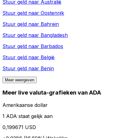
Stuur geld naar
Australië
Stuur geld naar
Oostenrijk
Stuur geld naar
Bahrein
Stuur geld naar
Bangladesh
Stuur geld naar
Barbados
Stuur geld naar
België
Stuur geld naar
Benin
Meer weergeven
Meer live valuta-grafieken van ADA
Amerikaanse dollar
1 ADA staat gelijk aan
0,199671 USD