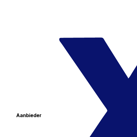
Aanbieder