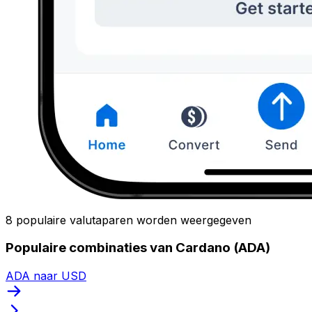
8 populaire valutaparen worden weergegeven
Populaire combinaties van Cardano (ADA)
ADA naar USD