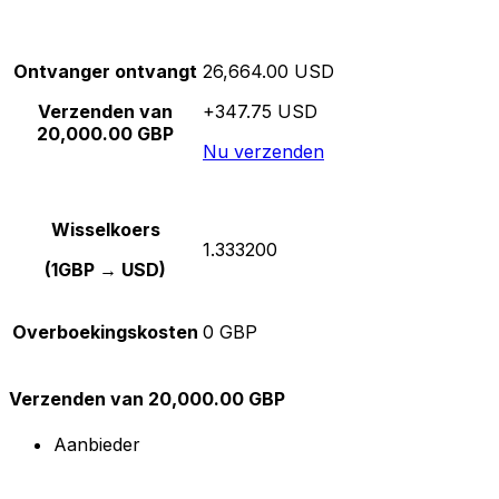
Ontvanger ontvangt
26,664.00 USD
Verzenden van
+347.75 USD
20,000.00 GBP
Nu verzenden
Wisselkoers
1.333200
(1GBP → USD)
Overboekingskosten
0 GBP
Verzenden van 20,000.00 GBP
Aanbieder