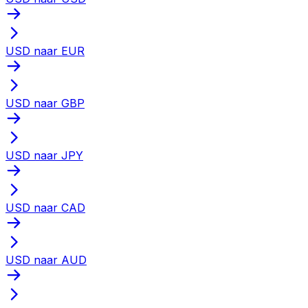
USD naar EUR
USD naar GBP
USD naar JPY
USD naar CAD
USD naar AUD