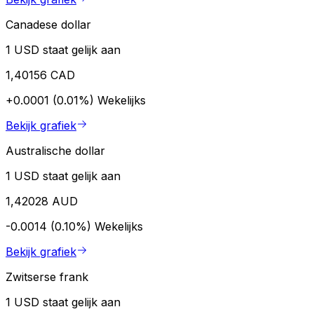
Canadese dollar
1 USD staat gelijk aan
1,40156 CAD
+0.0001 (0.01%)
Wekelijks
Bekijk grafiek
Australische dollar
1 USD staat gelijk aan
1,42028 AUD
-0.0014 (0.10%)
Wekelijks
Bekijk grafiek
Zwitserse frank
1 USD staat gelijk aan