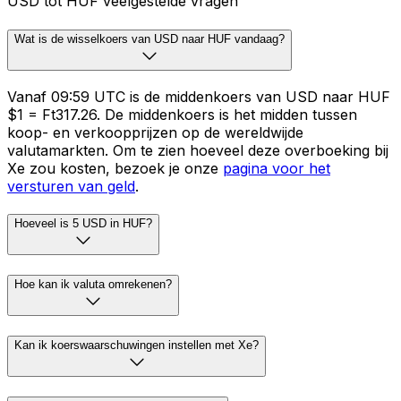
USD tot HUF veelgestelde vragen
Wat is de wisselkoers van USD naar HUF vandaag?
Vanaf 09:59 UTC is de middenkoers van USD naar HUF
$1 = Ft317.26. De middenkoers is het midden tussen
koop- en verkoopprijzen op de wereldwijde
valutamarkten. Om te zien hoeveel deze overboeking bij
Xe zou kosten, bezoek je onze
pagina voor het
versturen van geld
.
Hoeveel is 5 USD in HUF?
Hoe kan ik valuta omrekenen?
Kan ik koerswaarschuwingen instellen met Xe?