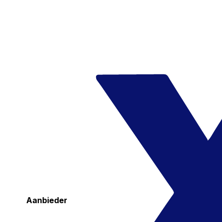
Aanbieder