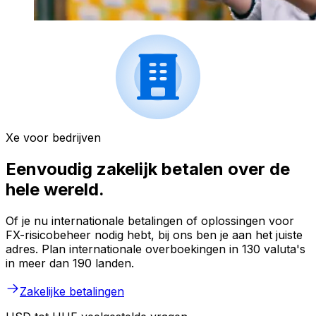
Xe voor bedrijven
Eenvoudig zakelijk betalen over de
hele wereld.
Of je nu internationale betalingen of oplossingen voor
FX-risicobeheer nodig hebt, bij ons ben je aan het juiste
adres. Plan internationale overboekingen in 130 valuta's
in meer dan 190 landen.
Zakelijke betalingen