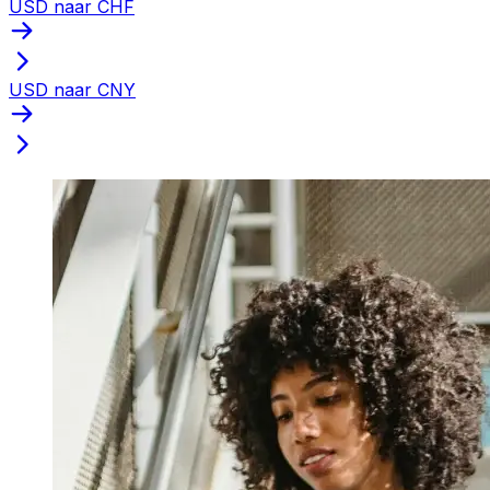
USD naar CHF
USD naar CNY