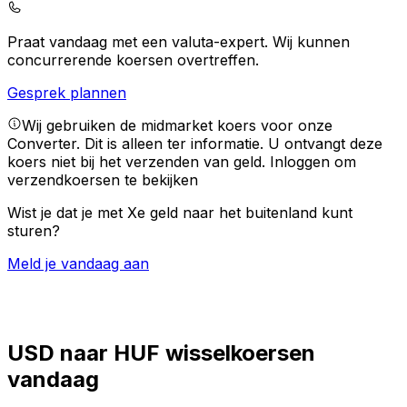
Praat vandaag met een valuta-expert.
Wij kunnen
concurrerende koersen overtreffen.
Gesprek plannen
Wij gebruiken de midmarket koers voor onze
Converter. Dit is alleen ter informatie. U ontvangt deze
koers niet bij het verzenden van geld.
Inloggen om
verzendkoersen te bekijken
Wist je dat je met Xe geld naar het buitenland kunt
sturen?
Meld je vandaag aan
USD naar HUF wisselkoersen
vandaag