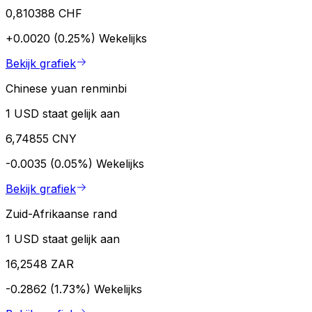
0,810388 CHF
+0.0020 (0.25%)
Wekelijks
Bekijk grafiek
Chinese yuan renminbi
1 USD staat gelijk aan
6,74855 CNY
-0.0035 (0.05%)
Wekelijks
Bekijk grafiek
Zuid-Afrikaanse rand
1 USD staat gelijk aan
16,2548 ZAR
-0.2862 (1.73%)
Wekelijks