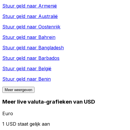
Stuur geld naar
Armenië
Stuur geld naar
Australië
Stuur geld naar
Oostenrijk
Stuur geld naar
Bahrein
Stuur geld naar
Bangladesh
Stuur geld naar
Barbados
Stuur geld naar
België
Stuur geld naar
Benin
Meer weergeven
Meer live valuta-grafieken van USD
Euro
1 USD staat gelijk aan