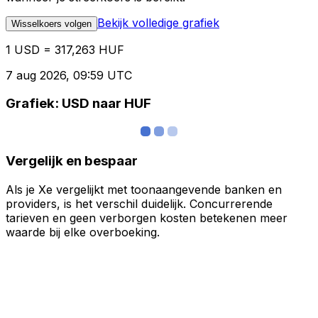
Bekijk volledige grafiek
Wisselkoers volgen
1 USD = 317,263 HUF
7 aug 2026, 09:59 UTC
Grafiek: USD naar HUF
Vergelijk en bespaar
Als je Xe vergelijkt met toonaangevende banken en
providers, is het verschil duidelijk. Concurrerende
tarieven en geen verborgen kosten betekenen meer
waarde bij elke overboeking.