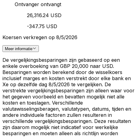
Ontvanger ontvangt
26,316.24 USD
-347.75 USD
Koersen verkregen op 8/5/2026
Meer informatie
De vergelijkingsbesparingen zijn gebaseerd op een
enkele overboeking van GBP 20,000 naar USD.
Besparingen worden berekend door de wisselkoers
inclusief marges en kosten verstrekt door elke bank en
Xe op dezelfde dag 8/5/2026 te vergelijken. De
verstrekte vergelijkingsbesparingen zijn alleen waar voor
het gegeven voorbeeld en bevatten mogelijk niet alle
kosten en toeslagen. Verschillende
valutawisselingsberagen, valutatypen, datums, tijden en
andere individuele factoren zullen resulteren in
verschillende vergelijkingsbesparingen. Deze resultaten
zijn daarom mogelijk niet indicatief voor werkelijke
besparingen en moeten alleen als richtlijn worden