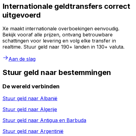
Internationale geldtransfers correct
uitgevoerd
Xe maakt internationale overboekingen eenvoudig.
Bekijk vooraf alle prijzen, ontvang betrouwbare
schattingen voor levering en volg elke transfer in
realtime. Stuur geld naar 190+ landen in 130+ valuta.
Aan de slag
Stuur geld naar bestemmingen
De wereld verbinden
Stuur geld naar
Albanië
Stuur geld naar
Algerije
Stuur geld naar
Antigua en Barbuda
Stuur geld naar
Argentinië