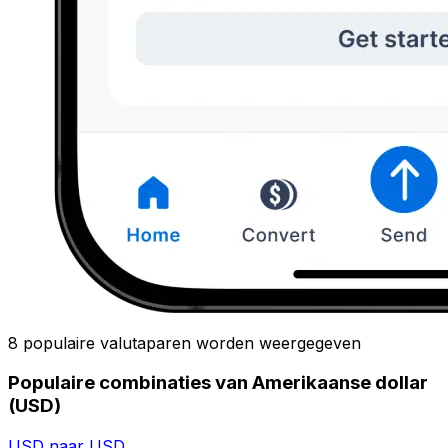
8 populaire valutaparen worden weergegeven
Populaire combinaties van Amerikaanse dollar
(USD)
USD naar USD