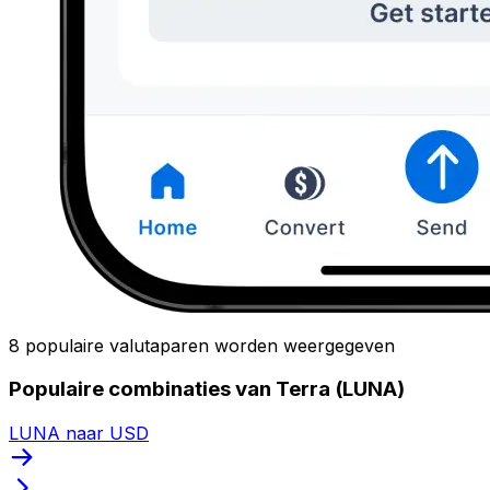
8 populaire valutaparen worden weergegeven
Populaire combinaties van Terra (LUNA)
LUNA naar USD