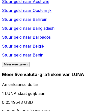
Stuur geld naar
Australië
Stuur geld naar
Oostenrijk
Stuur geld naar
Bahrein
Stuur geld naar
Bangladesh
Stuur geld naar
Barbados
Stuur geld naar
België
Stuur geld naar
Benin
Meer weergeven
Meer live valuta-grafieken van LUNA
Amerikaanse dollar
1 LUNA staat gelijk aan
0,0549543 USD