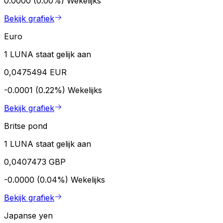
0.0000 (0.00%)
Wekelijks
Bekijk grafiek
Euro
1 LUNA staat gelijk aan
0,0475494 EUR
-0.0001 (0.22%)
Wekelijks
Bekijk grafiek
Britse pond
1 LUNA staat gelijk aan
0,0407473 GBP
-0.0000 (0.04%)
Wekelijks
Bekijk grafiek
Japanse yen