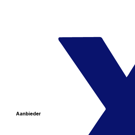
Aanbieder