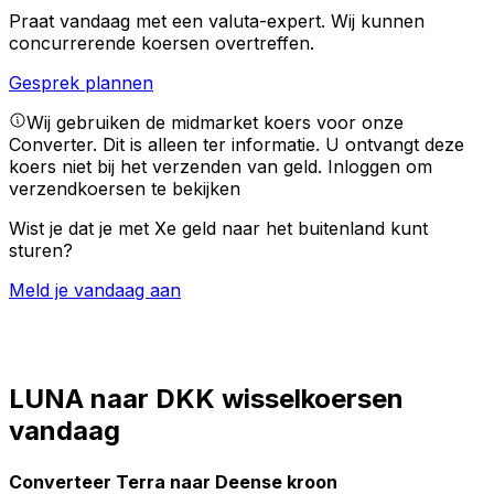
Praat vandaag met een valuta-expert.
Wij kunnen
concurrerende koersen overtreffen.
Gesprek plannen
Wij gebruiken de midmarket koers voor onze
Converter. Dit is alleen ter informatie. U ontvangt deze
koers niet bij het verzenden van geld.
Inloggen om
verzendkoersen te bekijken
Wist je dat je met Xe geld naar het buitenland kunt
sturen?
Meld je vandaag aan
LUNA naar DKK wisselkoersen
vandaag
Converteer Terra naar Deense kroon