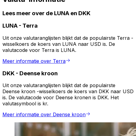
Lees meer over de LUNA en DKK
LUNA
-
Terra
Uit onze valutaranglijsten blijkt dat de populairste Terra -
wisselkoers de koers van LUNA naar USD is. De
valutacode voor Terra is LUNA.
Meer informatie over Terra
DKK
-
Deense kroon
Uit onze valutaranglijsten blijkt dat de populairste
Deense kroon -wisselkoers de koers van DKK naar USD
is. De valutacode voor Deense kronen is DKK. Het
valutasymbool is kr.
Meer informatie over Deense kroon