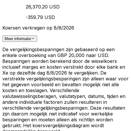
26,370.20 USD
-359.79 USD
Koersen verkregen op 8/8/2026
Meer informatie
De vergelijkingsbesparingen zijn gebaseerd op een
enkele overboeking van GBP 20,000 naar USD.
Besparingen worden berekend door de wisselkoers
inclusief marges en kosten verstrekt door elke bank en
Xe op dezelfde dag 8/8/2026 te vergelijken. De
verstrekte vergelijkingsbesparingen zijn alleen waar voor
het gegeven voorbeeld en bevatten mogelijk niet alle
kosten en toeslagen. Verschillende
valutawisselingsberagen, valutatypen, datums, tijden en
andere individuele factoren zullen resulteren in
verschillende vergelijkingsbesparingen. Deze resultaten
zijn daarom mogelijk niet indicatief voor werkelijke
besparingen en moeten alleen als richtlijn worden
gebruikt. Het koersvergelijkingsdiagram wordt