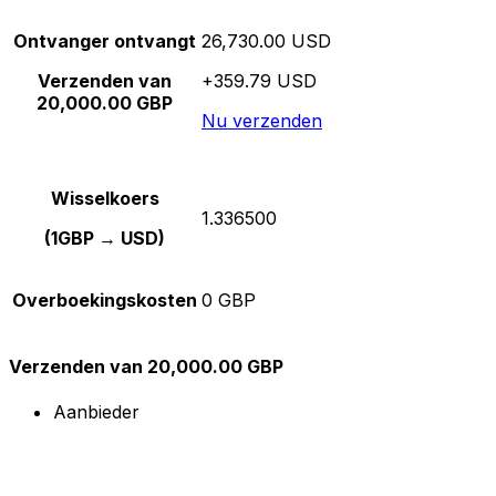
Ontvanger ontvangt
26,730.00 USD
Verzenden van
+359.79 USD
20,000.00 GBP
Nu verzenden
Wisselkoers
1.336500
(1GBP → USD)
Overboekingskosten
0 GBP
Verzenden van 20,000.00 GBP
Aanbieder