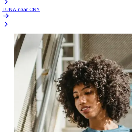
LUNA naar CNY