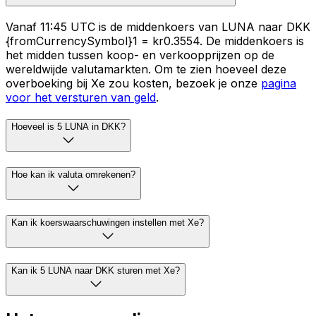
Vanaf 11:45 UTC is de middenkoers van LUNA naar DKK
{fromCurrencySymbol}1 = kr0.3554. De middenkoers is
het midden tussen koop- en verkoopprijzen op de
wereldwijde valutamarkten. Om te zien hoeveel deze
overboeking bij Xe zou kosten, bezoek je onze
pagina
voor het versturen van geld
.
Hoeveel is 5 LUNA in DKK?
Hoe kan ik valuta omrekenen?
Kan ik koerswaarschuwingen instellen met Xe?
Kan ik 5 LUNA naar DKK sturen met Xe?