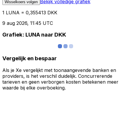
Bekijk volledige grafiek
Wisselkoers volgen
1 LUNA = 0,355413 DKK
9 aug 2026, 11:45 UTC
Grafiek: LUNA naar DKK
Vergelijk en bespaar
Als je Xe vergelijkt met toonaangevende banken en
providers, is het verschil duidelijk. Concurrerende
tarieven en geen verborgen kosten betekenen meer
waarde bij elke overboeking.