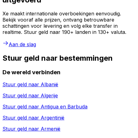
Xe maakt internationale overboekingen eenvoudig.
Bekijk vooraf alle prijzen, ontvang betrouwbare
schattingen voor levering en volg elke transfer in
realtime. Stuur geld naar 190+ landen in 130+ valuta.
Aan de slag
Stuur geld naar bestemmingen
De wereld verbinden
Stuur geld naar
Albanië
Stuur geld naar
Algerije
Stuur geld naar
Antigua en Barbuda
Stuur geld naar
Argentinië
Stuur geld naar
Armenië