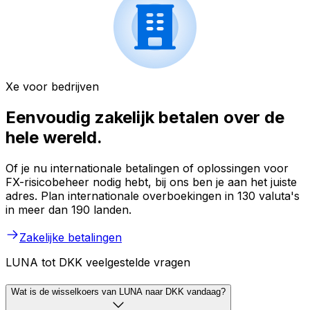
Xe voor bedrijven
Eenvoudig zakelijk betalen over de
hele wereld.
Of je nu internationale betalingen of oplossingen voor
FX-risicobeheer nodig hebt, bij ons ben je aan het juiste
adres. Plan internationale overboekingen in 130 valuta's
in meer dan 190 landen.
Zakelijke betalingen
LUNA tot DKK veelgestelde vragen
Wat is de wisselkoers van LUNA naar DKK vandaag?