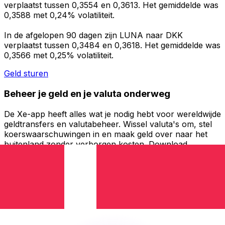
verplaatst tussen 0,3554 en 0,3613. Het gemiddelde was
0,3588 met 0,24% volatiliteit.
In de afgelopen 90 dagen zijn LUNA naar DKK
verplaatst tussen 0,3484 en 0,3618. Het gemiddelde was
0,3566 met 0,25% volatiliteit.
Geld sturen
Beheer je geld en je valuta onderweg
De Xe-app heeft alles wat je nodig hebt voor wereldwijde
geldtransfers en valutabeheer. Wissel valuta's om, stel
koerswaarschuwingen in en maak geld over naar het
buitenland zonder verborgen kosten. Download
vandaag nog!