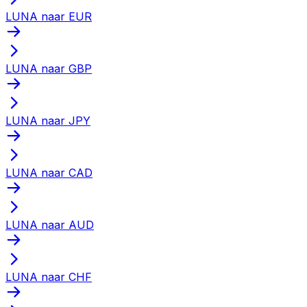
LUNA naar EUR
LUNA naar GBP
LUNA naar JPY
LUNA naar CAD
LUNA naar AUD
LUNA naar CHF