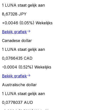
1 LUNA staat gelijk aan
8,67328 JPY
+0.0046 (0.05%)
Wekelijks
Bekijk grafiek
Canadese dollar
1 LUNA staat gelijk aan
0,0766435 CAD
-0.0004 (0.52%)
Wekelijks
Bekijk grafiek
Australische dollar
1 LUNA staat gelijk aan
0,0778037 AUD