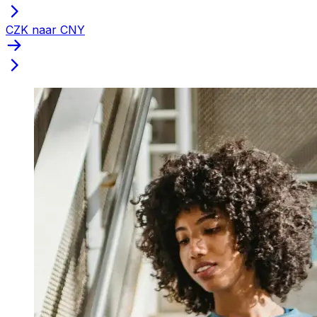
CZK naar CNY