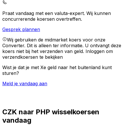
Praat vandaag met een valuta-expert.
Wij kunnen
concurrerende koersen overtreffen.
Gesprek plannen
Wij gebruiken de midmarket koers voor onze
Converter. Dit is alleen ter informatie. U ontvangt deze
koers niet bij het verzenden van geld.
Inloggen om
verzendkoersen te bekijken
Wist je dat je met Xe geld naar het buitenland kunt
sturen?
Meld je vandaag aan
CZK naar PHP wisselkoersen
vandaag