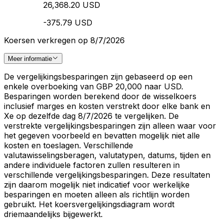
26,368.20 USD
-375.79 USD
Koersen verkregen op 8/7/2026
Meer informatie
De vergelijkingsbesparingen zijn gebaseerd op een
enkele overboeking van GBP 20,000 naar USD.
Besparingen worden berekend door de wisselkoers
inclusief marges en kosten verstrekt door elke bank en
Xe op dezelfde dag 8/7/2026 te vergelijken. De
verstrekte vergelijkingsbesparingen zijn alleen waar voor
het gegeven voorbeeld en bevatten mogelijk niet alle
kosten en toeslagen. Verschillende
valutawisselingsberagen, valutatypen, datums, tijden en
andere individuele factoren zullen resulteren in
verschillende vergelijkingsbesparingen. Deze resultaten
zijn daarom mogelijk niet indicatief voor werkelijke
besparingen en moeten alleen als richtlijn worden
gebruikt. Het koersvergelijkingsdiagram wordt
driemaandelijks bijgewerkt.