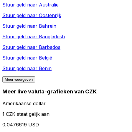
Stuur geld naar
Australië
Stuur geld naar
Oostenrijk
Stuur geld naar
Bahrein
Stuur geld naar
Bangladesh
Stuur geld naar
Barbados
Stuur geld naar
België
Stuur geld naar
Benin
Meer weergeven
Meer live valuta-grafieken van CZK
Amerikaanse dollar
1 CZK staat gelijk aan
0,0476619 USD