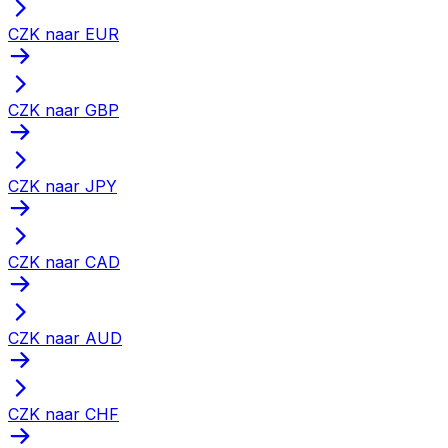
CZK naar EUR
CZK naar GBP
CZK naar JPY
CZK naar CAD
CZK naar AUD
CZK naar CHF