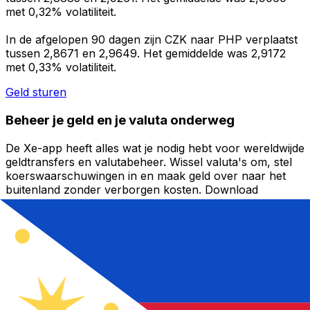
met 0,32% volatiliteit.
In de afgelopen 90 dagen zijn CZK naar PHP verplaatst
tussen 2,8671 en 2,9649. Het gemiddelde was 2,9172
met 0,33% volatiliteit.
Geld sturen
Beheer je geld en je valuta onderweg
De Xe-app heeft alles wat je nodig hebt voor wereldwijde
geldtransfers en valutabeheer. Wissel valuta's om, stel
koerswaarschuwingen in en maak geld over naar het
buitenland zonder verborgen kosten. Download
vandaag nog!