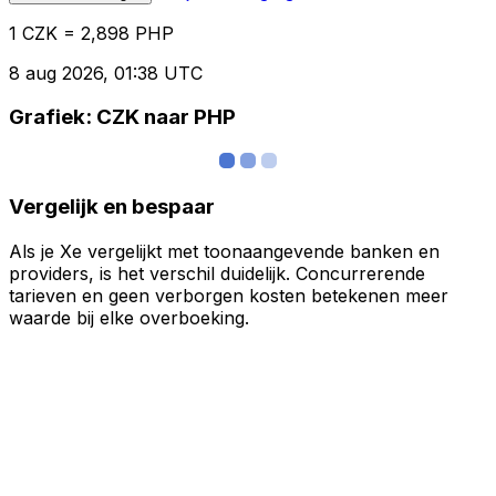
1 CZK = 2,898 PHP
8 aug 2026, 01:38 UTC
Grafiek: CZK naar PHP
Vergelijk en bespaar
Als je Xe vergelijkt met toonaangevende banken en
providers, is het verschil duidelijk. Concurrerende
tarieven en geen verborgen kosten betekenen meer
waarde bij elke overboeking.