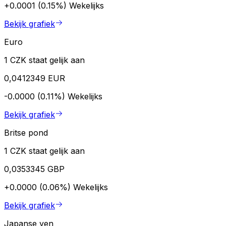
+0.0001 (0.15%)
Wekelijks
Bekijk grafiek
Euro
1 CZK staat gelijk aan
0,0412349 EUR
-0.0000 (0.11%)
Wekelijks
Bekijk grafiek
Britse pond
1 CZK staat gelijk aan
0,0353345 GBP
+0.0000 (0.06%)
Wekelijks
Bekijk grafiek
Japanse yen