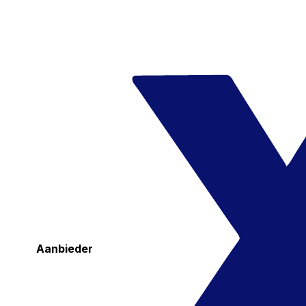
Aanbieder