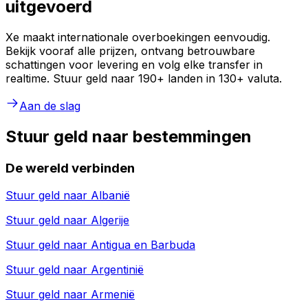
uitgevoerd
Xe maakt internationale overboekingen eenvoudig.
Bekijk vooraf alle prijzen, ontvang betrouwbare
schattingen voor levering en volg elke transfer in
realtime. Stuur geld naar 190+ landen in 130+ valuta.
Aan de slag
Stuur geld naar bestemmingen
De wereld verbinden
Stuur geld naar
Albanië
Stuur geld naar
Algerije
Stuur geld naar
Antigua en Barbuda
Stuur geld naar
Argentinië
Stuur geld naar
Armenië