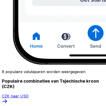
8 populaire valutaparen worden weergegeven
Populaire combinaties van Tsjechische kroon
(CZK)
CZK naar USD