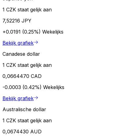
1 CZK staat gelijk aan
7,52216 JPY
+0.0191 (0.25%)
Wekelijks
Bekijk grafiek
Canadese dollar
1 CZK staat gelijk aan
0,0664470 CAD
-0.0003 (0.42%)
Wekelijks
Bekijk grafiek
Australische dollar
1 CZK staat gelijk aan
0,0674430 AUD