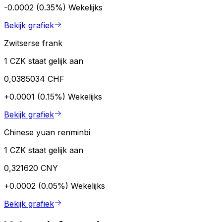
-0.0002 (0.35%)
Wekelijks
Bekijk grafiek
Zwitserse frank
1 CZK staat gelijk aan
0,0385034 CHF
+0.0001 (0.15%)
Wekelijks
Bekijk grafiek
Chinese yuan renminbi
1 CZK staat gelijk aan
0,321620 CNY
+0.0002 (0.05%)
Wekelijks
Bekijk grafiek