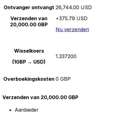
Ontvanger ontvangt
26,744.00 USD
Verzenden van
+375.79 USD
20,000.00 GBP
Nu verzenden
Wisselkoers
1.337200
(1GBP → USD)
Overboekingskosten
0 GBP
Verzenden van 20,000.00 GBP
Aanbieder