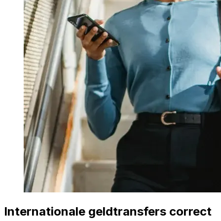
Internationale geldtransfers correct