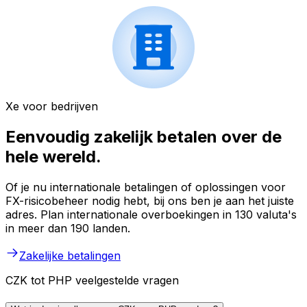
Xe voor bedrijven
Eenvoudig zakelijk betalen over de
hele wereld.
Of je nu internationale betalingen of oplossingen voor
FX-risicobeheer nodig hebt, bij ons ben je aan het juiste
adres. Plan internationale overboekingen in 130 valuta's
in meer dan 190 landen.
Zakelijke betalingen
CZK tot PHP veelgestelde vragen