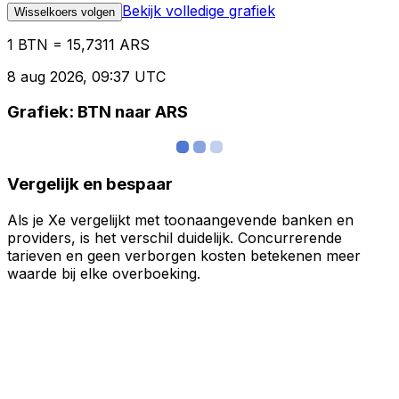
Bekijk volledige grafiek
Wisselkoers volgen
1 BTN = 15,7311 ARS
8 aug 2026, 09:37 UTC
Grafiek: BTN naar ARS
Vergelijk en bespaar
Als je Xe vergelijkt met toonaangevende banken en
providers, is het verschil duidelijk. Concurrerende
tarieven en geen verborgen kosten betekenen meer
waarde bij elke overboeking.