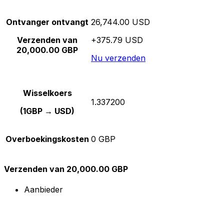
Ontvanger ontvangt
26,744.00 USD
Verzenden van
+375.79 USD
20,000.00 GBP
Nu verzenden
Wisselkoers
1.337200
(1GBP → USD)
Overboekingskosten
0 GBP
Verzenden van 20,000.00 GBP
Aanbieder