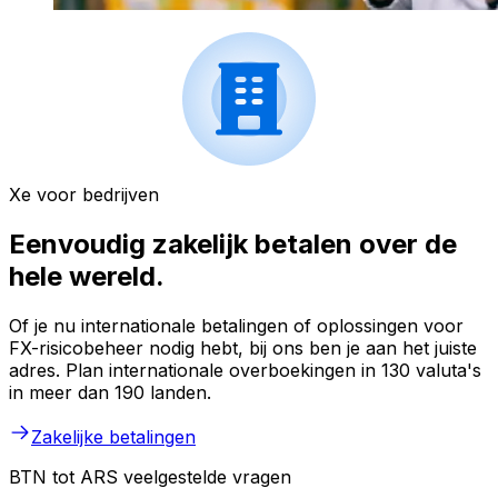
Xe voor bedrijven
Eenvoudig zakelijk betalen over de
hele wereld.
Of je nu internationale betalingen of oplossingen voor
FX-risicobeheer nodig hebt, bij ons ben je aan het juiste
adres. Plan internationale overboekingen in 130 valuta's
in meer dan 190 landen.
Zakelijke betalingen
BTN tot ARS veelgestelde vragen