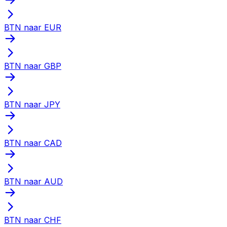
BTN naar EUR
BTN naar GBP
BTN naar JPY
BTN naar CAD
BTN naar AUD
BTN naar CHF