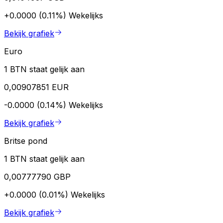
+0.0000 (0.11%)
Wekelijks
Bekijk grafiek
Euro
1 BTN staat gelijk aan
0,00907851 EUR
-0.0000 (0.14%)
Wekelijks
Bekijk grafiek
Britse pond
1 BTN staat gelijk aan
0,00777790 GBP
+0.0000 (0.01%)
Wekelijks
Bekijk grafiek