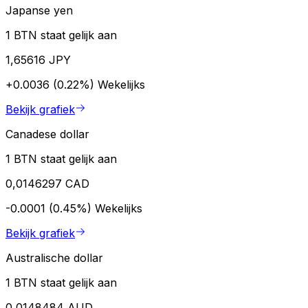
Japanse yen
1 BTN staat gelijk aan
1,65616 JPY
+0.0036 (0.22%)
Wekelijks
Bekijk grafiek
Canadese dollar
1 BTN staat gelijk aan
0,0146297 CAD
-0.0001 (0.45%)
Wekelijks
Bekijk grafiek
Australische dollar
1 BTN staat gelijk aan
0,0148484 AUD