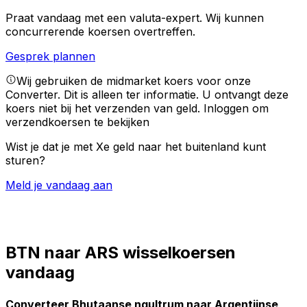
Praat vandaag met een valuta-expert.
Wij kunnen
concurrerende koersen overtreffen.
Gesprek plannen
Wij gebruiken de midmarket koers voor onze
Converter. Dit is alleen ter informatie. U ontvangt deze
koers niet bij het verzenden van geld.
Inloggen om
verzendkoersen te bekijken
Wist je dat je met Xe geld naar het buitenland kunt
sturen?
Meld je vandaag aan
BTN naar ARS wisselkoersen
vandaag
Converteer Bhutaanse ngultrum naar Argentijnse