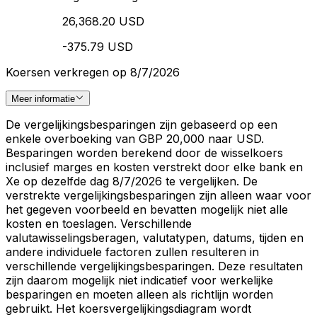
26,368.20 USD
-375.79 USD
Koersen verkregen op 8/7/2026
Meer informatie
De vergelijkingsbesparingen zijn gebaseerd op een
enkele overboeking van GBP 20,000 naar USD.
Besparingen worden berekend door de wisselkoers
inclusief marges en kosten verstrekt door elke bank en
Xe op dezelfde dag 8/7/2026 te vergelijken. De
verstrekte vergelijkingsbesparingen zijn alleen waar voor
het gegeven voorbeeld en bevatten mogelijk niet alle
kosten en toeslagen. Verschillende
valutawisselingsberagen, valutatypen, datums, tijden en
andere individuele factoren zullen resulteren in
verschillende vergelijkingsbesparingen. Deze resultaten
zijn daarom mogelijk niet indicatief voor werkelijke
besparingen en moeten alleen als richtlijn worden
gebruikt. Het koersvergelijkingsdiagram wordt