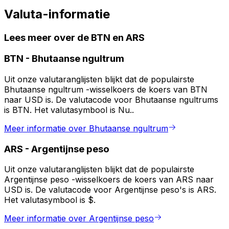
Valuta-informatie
Lees meer over de BTN en ARS
BTN
-
Bhutaanse ngultrum
Uit onze valutaranglijsten blijkt dat de populairste
Bhutaanse ngultrum -wisselkoers de koers van BTN
naar USD is. De valutacode voor Bhutaanse ngultrums
is BTN. Het valutasymbool is Nu..
Meer informatie over Bhutaanse ngultrum
ARS
-
Argentijnse peso
Uit onze valutaranglijsten blijkt dat de populairste
Argentijnse peso -wisselkoers de koers van ARS naar
USD is. De valutacode voor Argentijnse peso's is ARS.
Het valutasymbool is $.
Meer informatie over Argentijnse peso