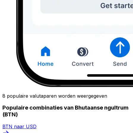
8 populaire valutaparen worden weergegeven
Populaire combinaties van Bhutaanse ngultrum
(BTN)
BTN naar USD