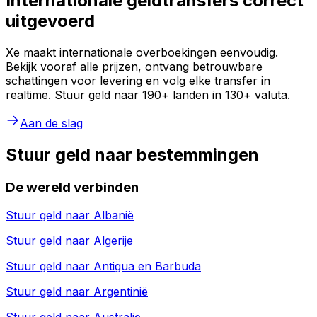
Internationale geldtransfers correct
uitgevoerd
Xe maakt internationale overboekingen eenvoudig.
Bekijk vooraf alle prijzen, ontvang betrouwbare
schattingen voor levering en volg elke transfer in
realtime. Stuur geld naar 190+ landen in 130+ valuta.
Aan de slag
Stuur geld naar bestemmingen
De wereld verbinden
Stuur geld naar
Albanië
Stuur geld naar
Algerije
Stuur geld naar
Antigua en Barbuda
Stuur geld naar
Argentinië