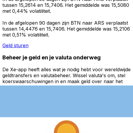
tussen 15,2614 en 15,7406. Het gemiddelde was 15,5080
met 0,44% volatiliteit.
In de afgelopen 90 dagen zijn BTN naar ARS verplaatst
tussen 14,4476 en 15,7406. Het gemiddelde was 15,2106
met 0,51% volatiliteit.
Geld sturen
Beheer je geld en je valuta onderweg
De Xe-app heeft alles wat je nodig hebt voor wereldwijde
geldtransfers en valutabeheer. Wissel valuta's om, stel
koerswaarschuwingen in en maak geld over naar het
buitenland zonder verborgen kosten. Download
vandaag nog!