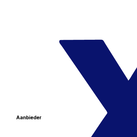
Aanbieder