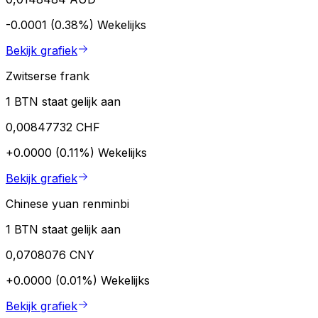
-0.0001 (0.38%)
Wekelijks
Bekijk grafiek
Zwitserse frank
1 BTN staat gelijk aan
0,00847732 CHF
+0.0000 (0.11%)
Wekelijks
Bekijk grafiek
Chinese yuan renminbi
1 BTN staat gelijk aan
0,0708076 CNY
+0.0000 (0.01%)
Wekelijks
Bekijk grafiek