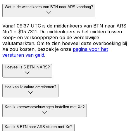
Wat is de wisselkoers van BTN naar ARS vandaag?
Vanaf 09:37 UTC is de middenkoers van BTN naar ARS
Nu.1 = $15.7311. De middenkoers is het midden tussen
koop- en verkoopprijzen op de wereldwijde
valutamarkten. Om te zien hoeveel deze overboeking bij
Xe zou kosten, bezoek je onze
pagina voor het
versturen van geld
.
Hoeveel is 5 BTN in ARS?
Hoe kan ik valuta omrekenen?
Kan ik koerswaarschuwingen instellen met Xe?
Kan ik 5 BTN naar ARS sturen met Xe?