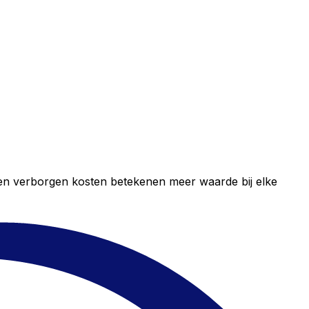
geen verborgen kosten betekenen meer waarde bij elke