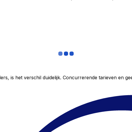
ers, is het verschil duidelijk. Concurrerende tarieven en 