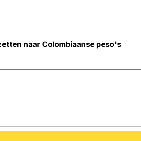
zetten naar Colombiaanse peso's