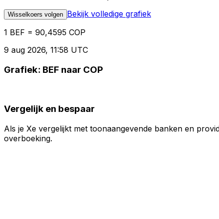
Bekijk volledige grafiek
Wisselkoers volgen
1 BEF = 90,4595 COP
9 aug 2026, 11:58 UTC
Grafiek: BEF naar COP
Vergelijk en bespaar
Als je Xe vergelijkt met toonaangevende banken en provid
overboeking.