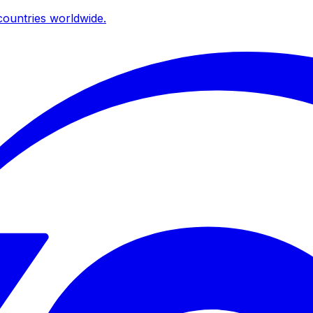
ountries worldwide.