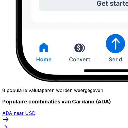
8 populaire valutaparen worden weergegeven
Populaire combinaties van Cardano (ADA)
ADA naar USD