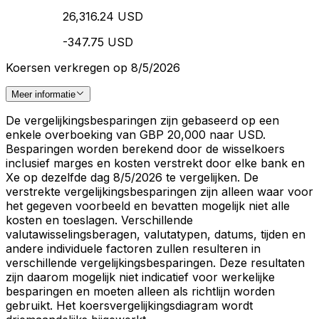
26,316.24 USD
-347.75 USD
Koersen verkregen op 8/5/2026
Meer informatie
De vergelijkingsbesparingen zijn gebaseerd op een
enkele overboeking van GBP 20,000 naar USD.
Besparingen worden berekend door de wisselkoers
inclusief marges en kosten verstrekt door elke bank en
Xe op dezelfde dag 8/5/2026 te vergelijken. De
verstrekte vergelijkingsbesparingen zijn alleen waar voor
het gegeven voorbeeld en bevatten mogelijk niet alle
kosten en toeslagen. Verschillende
valutawisselingsberagen, valutatypen, datums, tijden en
andere individuele factoren zullen resulteren in
verschillende vergelijkingsbesparingen. Deze resultaten
zijn daarom mogelijk niet indicatief voor werkelijke
besparingen en moeten alleen als richtlijn worden
gebruikt. Het koersvergelijkingsdiagram wordt