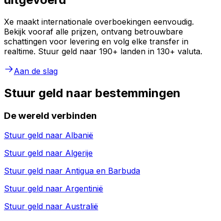
Xe maakt internationale overboekingen eenvoudig.
Bekijk vooraf alle prijzen, ontvang betrouwbare
schattingen voor levering en volg elke transfer in
realtime. Stuur geld naar 190+ landen in 130+ valuta.
Aan de slag
Stuur geld naar bestemmingen
De wereld verbinden
Stuur geld naar
Albanië
Stuur geld naar
Algerije
Stuur geld naar
Antigua en Barbuda
Stuur geld naar
Argentinië
Stuur geld naar
Australië