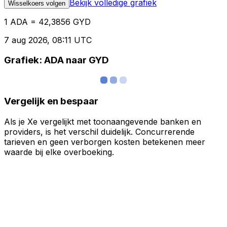
Bekijk volledige grafiek
Wisselkoers volgen
1 ADA = 42,3856 GYD
7 aug 2026, 08:11 UTC
Grafiek: ADA naar GYD
Vergelijk en bespaar
Als je Xe vergelijkt met toonaangevende banken en
providers, is het verschil duidelijk. Concurrerende
tarieven en geen verborgen kosten betekenen meer
waarde bij elke overboeking.