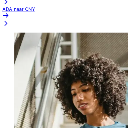
ADA naar CNY