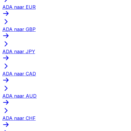
ADA naar EUR
ADA naar GBP
ADA naar JPY
ADA naar CAD
ADA naar AUD
ADA naar CHF