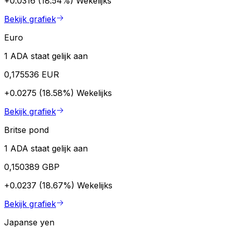
+0.0316 (18.54%)
Wekelijks
Bekijk grafiek
Euro
1 ADA staat gelijk aan
0,175536 EUR
+0.0275 (18.58%)
Wekelijks
Bekijk grafiek
Britse pond
1 ADA staat gelijk aan
0,150389 GBP
+0.0237 (18.67%)
Wekelijks
Bekijk grafiek
Japanse yen