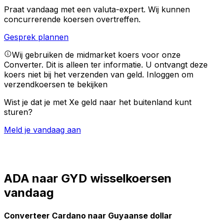
Praat vandaag met een valuta-expert.
Wij kunnen
concurrerende koersen overtreffen.
Gesprek plannen
Wij gebruiken de midmarket koers voor onze
Converter. Dit is alleen ter informatie. U ontvangt deze
koers niet bij het verzenden van geld.
Inloggen om
verzendkoersen te bekijken
Wist je dat je met Xe geld naar het buitenland kunt
sturen?
Meld je vandaag aan
ADA naar GYD wisselkoersen
vandaag
Converteer Cardano naar Guyaanse dollar