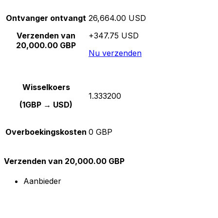
Ontvanger ontvangt
26,664.00 USD
Verzenden van
+347.75 USD
20,000.00 GBP
Nu verzenden
Wisselkoers
1.333200
(1GBP → USD)
Overboekingskosten
0 GBP
Verzenden van 20,000.00 GBP
Aanbieder