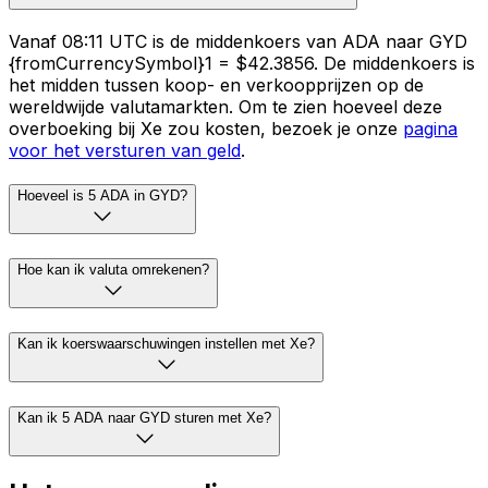
Vanaf 08:11 UTC is de middenkoers van ADA naar GYD
{fromCurrencySymbol}1 = $42.3856. De middenkoers is
het midden tussen koop- en verkoopprijzen op de
wereldwijde valutamarkten. Om te zien hoeveel deze
overboeking bij Xe zou kosten, bezoek je onze
pagina
voor het versturen van geld
.
Hoeveel is 5 ADA in GYD?
Hoe kan ik valuta omrekenen?
Kan ik koerswaarschuwingen instellen met Xe?
Kan ik 5 ADA naar GYD sturen met Xe?