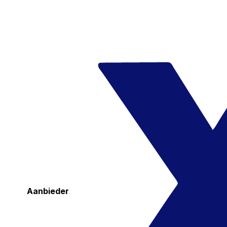
Aanbieder