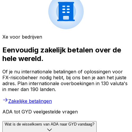
Xe voor bedrijven
Eenvoudig zakelijk betalen over de
hele wereld.
Of je nu internationale betalingen of oplossingen voor
FX-risicobeheer nodig hebt, bij ons ben je aan het juiste
adres. Plan internationale overboekingen in 130 valuta's
in meer dan 190 landen.
Zakelijke betalingen
ADA tot GYD veelgestelde vragen
Wat is de wisselkoers van ADA naar GYD vandaag?