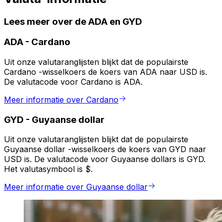
Lees meer over de ADA en GYD
ADA
-
Cardano
Uit onze valutaranglijsten blijkt dat de populairste
Cardano -wisselkoers de koers van ADA naar USD is.
De valutacode voor Cardano is ADA.
Meer informatie over Cardano
GYD
-
Guyaanse dollar
Uit onze valutaranglijsten blijkt dat de populairste
Guyaanse dollar -wisselkoers de koers van GYD naar
USD is. De valutacode voor Guyaanse dollars is GYD.
Het valutasymbool is $.
Meer informatie over Guyaanse dollar