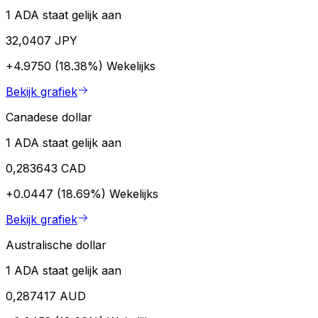
1 ADA staat gelijk aan
32,0407 JPY
+4.9750 (18.38%)
Wekelijks
Bekijk grafiek
Canadese dollar
1 ADA staat gelijk aan
0,283643 CAD
+0.0447 (18.69%)
Wekelijks
Bekijk grafiek
Australische dollar
1 ADA staat gelijk aan
0,287417 AUD