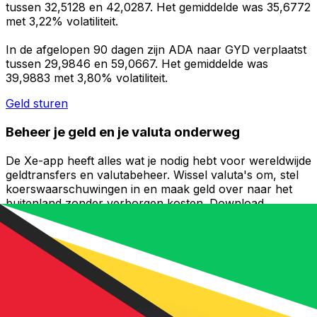
tussen 32,5128 en 42,0287. Het gemiddelde was 35,6772
met 3,22% volatiliteit.
In de afgelopen 90 dagen zijn ADA naar GYD verplaatst
tussen 29,9846 en 59,0667. Het gemiddelde was
39,9883 met 3,80% volatiliteit.
Geld sturen
Beheer je geld en je valuta onderweg
De Xe-app heeft alles wat je nodig hebt voor wereldwijde
geldtransfers en valutabeheer. Wissel valuta's om, stel
koerswaarschuwingen in en maak geld over naar het
buitenland zonder verborgen kosten. Download
vandaag nog!