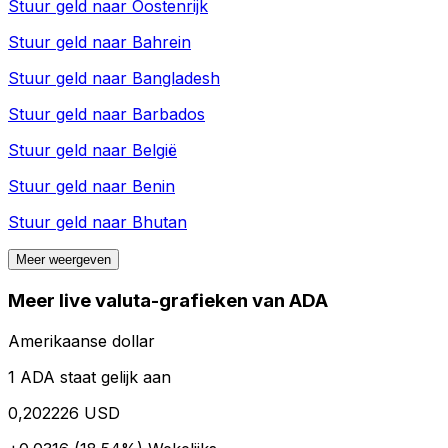
Stuur geld naar
Oostenrijk
Stuur geld naar
Bahrein
Stuur geld naar
Bangladesh
Stuur geld naar
Barbados
Stuur geld naar
België
Stuur geld naar
Benin
Stuur geld naar
Bhutan
Meer weergeven
Meer live valuta-grafieken van ADA
Amerikaanse dollar
1 ADA staat gelijk aan
0,202226 USD