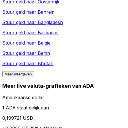
Stuur geld naar
Oostenrijk
Stuur geld naar
Bahrein
Stuur geld naar
Bangladesh
Stuur geld naar
Barbados
Stuur geld naar
België
Stuur geld naar
Benin
Stuur geld naar
Bhutan
Meer weergeven
Meer live valuta-grafieken van ADA
Amerikaanse dollar
1 ADA staat gelijk aan
0,199721 USD