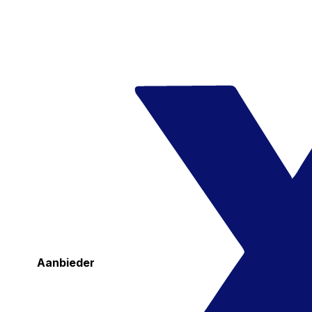
Aanbieder