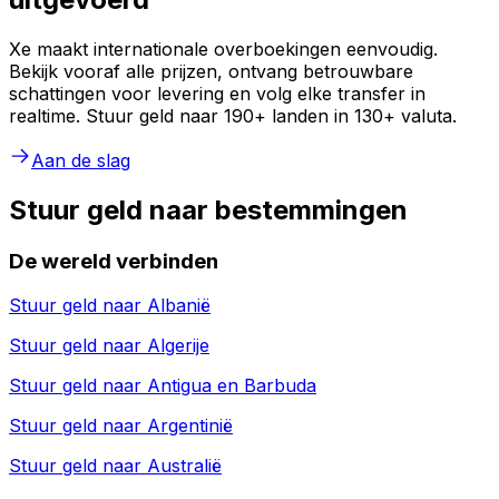
Xe maakt internationale overboekingen eenvoudig.
Bekijk vooraf alle prijzen, ontvang betrouwbare
schattingen voor levering en volg elke transfer in
realtime. Stuur geld naar 190+ landen in 130+ valuta.
Aan de slag
Stuur geld naar bestemmingen
De wereld verbinden
Stuur geld naar
Albanië
Stuur geld naar
Algerije
Stuur geld naar
Antigua en Barbuda
Stuur geld naar
Argentinië
Stuur geld naar
Australië