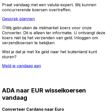
Praat vandaag met een valuta-expert.
Wij kunnen
concurrerende koersen overtreffen.
Gesprek plannen
Wij gebruiken de midmarket koers voor onze
Converter. Dit is alleen ter informatie. U ontvangt deze
koers niet bij het verzenden van geld.
Inloggen om
verzendkoersen te bekijken
Wist je dat je met Xe geld naar het buitenland kunt
sturen?
Meld je vandaag aan
ADA naar EUR wisselkoersen
vandaag
Converteer Cardano naar Euro