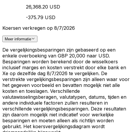
26,368.20 USD
-375.79 USD
Koersen verkregen op 8/7/2026
Meer informatie
De vergelijkingsbesparingen zijn gebaseerd op een
enkele overboeking van GBP 20,000 naar USD.
Besparingen worden berekend door de wisselkoers
inclusief marges en kosten verstrekt door elke bank en
Xe op dezelfde dag 8/7/2026 te vergelijken. De
verstrekte vergelijkingsbesparingen zijn alleen waar voor
het gegeven voorbeeld en bevatten mogelijk niet alle
kosten en toeslagen. Verschillende
valutawisselingsberagen, valutatypen, datums, tijden en
andere individuele factoren zullen resulteren in
verschillende vergelijkingsbesparingen. Deze resultaten
zijn daarom mogelijk niet indicatief voor werkelijke
besparingen en moeten alleen als richtlijn worden
gebruikt. Het koersvergelijkingsdiagram wordt