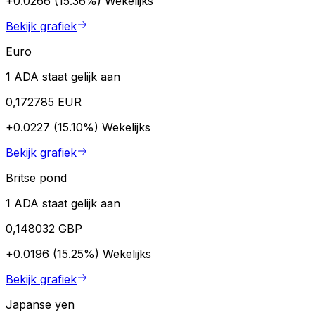
+0.0266 (15.36%)
Wekelijks
Bekijk grafiek
Euro
1 ADA staat gelijk aan
0,172785 EUR
+0.0227 (15.10%)
Wekelijks
Bekijk grafiek
Britse pond
1 ADA staat gelijk aan
0,148032 GBP
+0.0196 (15.25%)
Wekelijks
Bekijk grafiek
Japanse yen