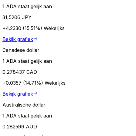
1 ADA staat gelijk aan
31,5206 JPY
+4.2330 (15.51%)
Wekelijks
Bekijk grafiek
Canadese dollar
1 ADA staat gelijk aan
0,278437 CAD
+0.0357 (14.71%)
Wekelijks
Bekijk grafiek
Australische dollar
1 ADA staat gelijk aan
0,282599 AUD