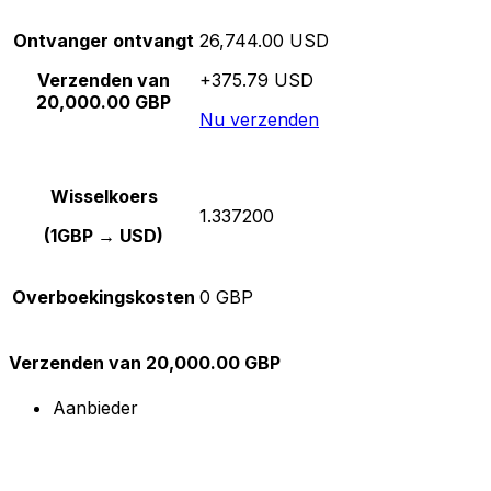
Ontvanger ontvangt
26,744.00 USD
Verzenden van
+375.79 USD
20,000.00 GBP
Nu verzenden
Wisselkoers
1.337200
(1GBP → USD)
Overboekingskosten
0 GBP
Verzenden van 20,000.00 GBP
Aanbieder