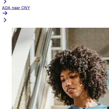
ADA naar CNY