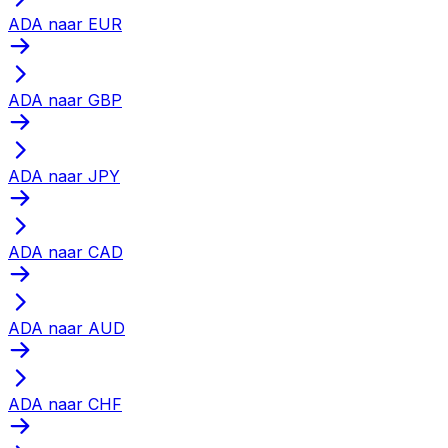
ADA naar EUR
ADA naar GBP
ADA naar JPY
ADA naar CAD
ADA naar AUD
ADA naar CHF