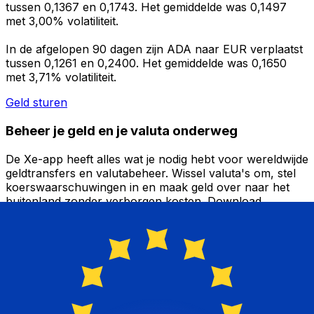
tussen 0,1367 en 0,1743. Het gemiddelde was 0,1497
met 3,00% volatiliteit.
In de afgelopen 90 dagen zijn ADA naar EUR verplaatst
tussen 0,1261 en 0,2400. Het gemiddelde was 0,1650
met 3,71% volatiliteit.
Geld sturen
Beheer je geld en je valuta onderweg
De Xe-app heeft alles wat je nodig hebt voor wereldwijde
geldtransfers en valutabeheer. Wissel valuta's om, stel
koerswaarschuwingen in en maak geld over naar het
buitenland zonder verborgen kosten. Download
vandaag nog!