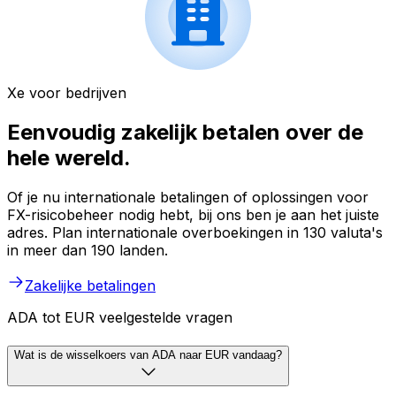
Xe voor bedrijven
Eenvoudig zakelijk betalen over de
hele wereld.
Of je nu internationale betalingen of oplossingen voor
FX-risicobeheer nodig hebt, bij ons ben je aan het juiste
adres. Plan internationale overboekingen in 130 valuta's
in meer dan 190 landen.
Zakelijke betalingen
ADA tot EUR veelgestelde vragen
Wat is de wisselkoers van ADA naar EUR vandaag?