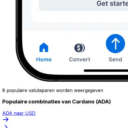
8 populaire valutaparen worden weergegeven
Populaire combinaties van Cardano (ADA)
ADA naar USD