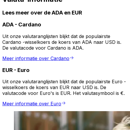
Lees meer over de ADA en EUR
ADA
-
Cardano
Uit onze valutaranglijsten blijkt dat de populairste
Cardano -wisselkoers de koers van ADA naar USD is.
De valutacode voor Cardano is ADA.
Meer informatie over Cardano
EUR
-
Euro
Uit onze valutaranglijsten blijkt dat de populairste Euro -
wisselkoers de koers van EUR naar USD is. De
valutacode voor Euro's is EUR. Het valutasymbool is €.
Meer informatie over Euro