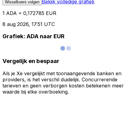
Bekijk volledige grafiek
Wisselkoers volgen
1 ADA = 0,172785 EUR
8 aug 2026, 17:51 UTC
Grafiek: ADA naar EUR
Vergelijk en bespaar
Als je Xe vergelijkt met toonaangevende banken en
providers, is het verschil duidelijk. Concurrerende
tarieven en geen verborgen kosten betekenen meer
waarde bij elke overboeking.