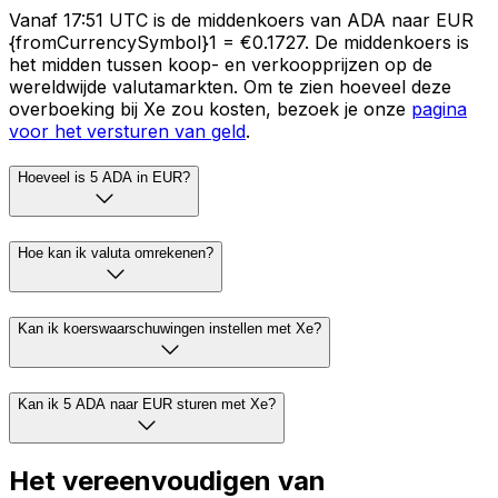
Vanaf 17:51 UTC is de middenkoers van ADA naar EUR
{fromCurrencySymbol}1 = €0.1727. De middenkoers is
het midden tussen koop- en verkoopprijzen op de
wereldwijde valutamarkten. Om te zien hoeveel deze
overboeking bij Xe zou kosten, bezoek je onze
pagina
voor het versturen van geld
.
Hoeveel is 5 ADA in EUR?
Hoe kan ik valuta omrekenen?
Kan ik koerswaarschuwingen instellen met Xe?
Kan ik 5 ADA naar EUR sturen met Xe?
Het vereenvoudigen van