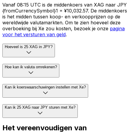
Vanaf 08:15 UTC is de middenkoers van XAG naar JPY
{fromCurrencySymbol}1 = ¥10,032.57. De middenkoers
is het midden tussen koop- en verkoopprijzen op de
wereldwijde valutamarkten. Om te zien hoeveel deze
overboeking bij Xe zou kosten, bezoek je onze
pagina
voor het versturen van geld
.
Hoeveel is 25 XAG in JPY?
Hoe kan ik valuta omrekenen?
Kan ik koerswaarschuwingen instellen met Xe?
Kan ik 25 XAG naar JPY sturen met Xe?
Het vereenvoudigen van