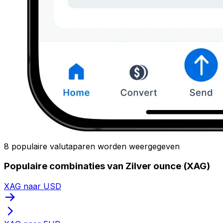
8 populaire valutaparen worden weergegeven
Populaire combinaties van Zilver ounce (XAG)
XAG naar USD