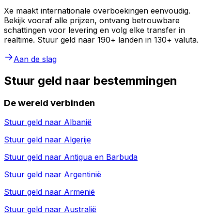
Xe maakt internationale overboekingen eenvoudig.
Bekijk vooraf alle prijzen, ontvang betrouwbare
schattingen voor levering en volg elke transfer in
realtime. Stuur geld naar 190+ landen in 130+ valuta.
Aan de slag
Stuur geld naar bestemmingen
De wereld verbinden
Stuur geld naar
Albanië
Stuur geld naar
Algerije
Stuur geld naar
Antigua en Barbuda
Stuur geld naar
Argentinië
Stuur geld naar
Armenië
Stuur geld naar
Australië