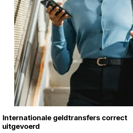
Internationale geldtransfers correct
uitgevoerd