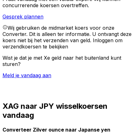
concurrerende koersen overtreffen.
Gesprek plannen
Wij gebruiken de midmarket koers voor onze
Converter. Dit is alleen ter informatie. U ontvangt deze
koers niet bij het verzenden van geld.
Inloggen om
verzendkoersen te bekijken
Wist je dat je met Xe geld naar het buitenland kunt
sturen?
Meld je vandaag aan
XAG naar JPY wisselkoersen
vandaag
Converteer Zilver ounce naar Japanse yen