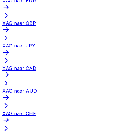
XAG naar EUR
XAG naar GBP
XAG naar JPY
XAG naar CAD
XAG naar AUD
XAG naar CHF