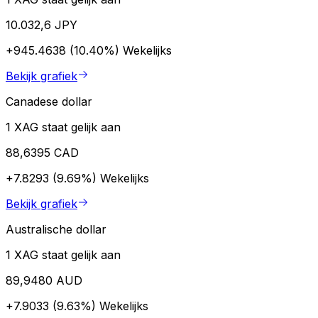
10.032,6 JPY
+945.4638 (10.40%)
Wekelijks
Bekijk grafiek
Canadese dollar
1 XAG staat gelijk aan
88,6395 CAD
+7.8293 (9.69%)
Wekelijks
Bekijk grafiek
Australische dollar
1 XAG staat gelijk aan
89,9480 AUD
+7.9033 (9.63%)
Wekelijks