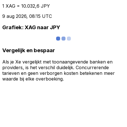
1 XAG = 10.032,6 JPY
9 aug 2026, 08:15 UTC
Grafiek: XAG naar JPY
Vergelijk en bespaar
Als je Xe vergelijkt met toonaangevende banken en
providers, is het verschil duidelijk. Concurrerende
tarieven en geen verborgen kosten betekenen meer
waarde bij elke overboeking.