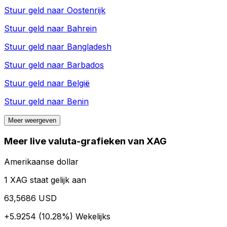
Stuur geld naar
Oostenrijk
Stuur geld naar
Bahrein
Stuur geld naar
Bangladesh
Stuur geld naar
Barbados
Stuur geld naar
België
Stuur geld naar
Benin
Meer weergeven
Meer live valuta-grafieken van XAG
Amerikaanse dollar
1 XAG staat gelijk aan
63,5686 USD
+5.9254 (10.28%)
Wekelijks