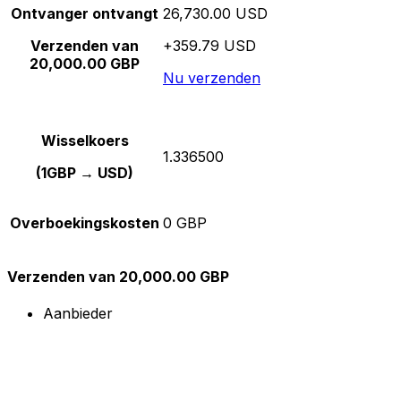
Ontvanger ontvangt
26,730.00 USD
Verzenden van
+359.79 USD
20,000.00 GBP
Nu verzenden
Wisselkoers
1.336500
(1GBP → USD)
Overboekingskosten
0 GBP
Verzenden van 20,000.00 GBP
Aanbieder