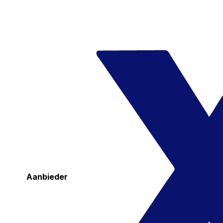
Aanbieder