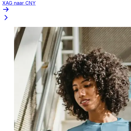
XAG naar CNY