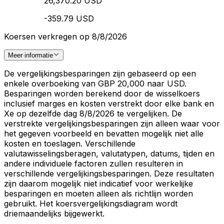
26,370.20 USD
-359.79 USD
Koersen verkregen op 8/8/2026
Meer informatie
De vergelijkingsbesparingen zijn gebaseerd op een
enkele overboeking van GBP 20,000 naar USD.
Besparingen worden berekend door de wisselkoers
inclusief marges en kosten verstrekt door elke bank en
Xe op dezelfde dag 8/8/2026 te vergelijken. De
verstrekte vergelijkingsbesparingen zijn alleen waar voor
het gegeven voorbeeld en bevatten mogelijk niet alle
kosten en toeslagen. Verschillende
valutawisselingsberagen, valutatypen, datums, tijden en
andere individuele factoren zullen resulteren in
verschillende vergelijkingsbesparingen. Deze resultaten
zijn daarom mogelijk niet indicatief voor werkelijke
besparingen en moeten alleen als richtlijn worden
gebruikt. Het koersvergelijkingsdiagram wordt
driemaandelijks bijgewerkt.