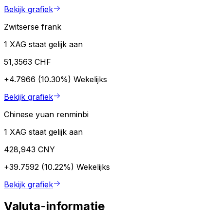
Bekijk grafiek
Zwitserse frank
1 XAG staat gelijk aan
51,3563 CHF
+4.7966 (10.30%)
Wekelijks
Bekijk grafiek
Chinese yuan renminbi
1 XAG staat gelijk aan
428,943 CNY
+39.7592 (10.22%)
Wekelijks
Bekijk grafiek
Valuta-informatie