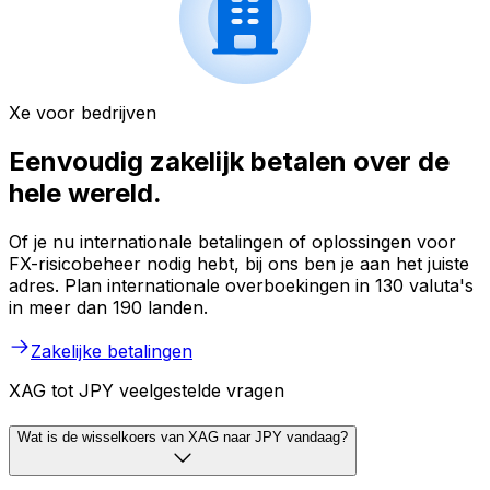
Xe voor bedrijven
Eenvoudig zakelijk betalen over de
hele wereld.
Of je nu internationale betalingen of oplossingen voor
FX-risicobeheer nodig hebt, bij ons ben je aan het juiste
adres. Plan internationale overboekingen in 130 valuta's
in meer dan 190 landen.
Zakelijke betalingen
XAG tot JPY veelgestelde vragen
Wat is de wisselkoers van XAG naar JPY vandaag?