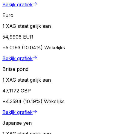
Bekijk grafiek
Euro
1 XAG staat gelijk aan
54,9906 EUR
+5.0193 (10.04%)
Wekelijks
Bekijk grafiek
Britse pond
1 XAG staat gelijk aan
47,1172 GBP
+4.3584 (10.19%)
Wekelijks
Bekijk grafiek
Japanse yen
1 XAG staat gelijk aan