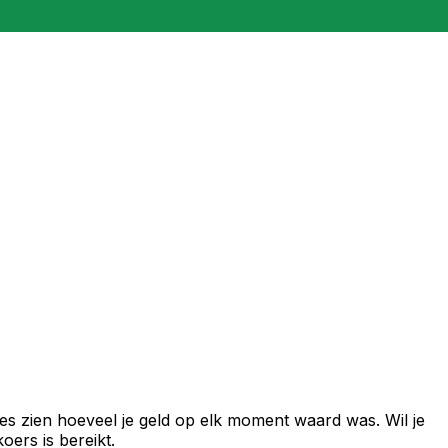
es zien hoeveel je geld op elk moment waard was. Wil je
ers is bereikt.