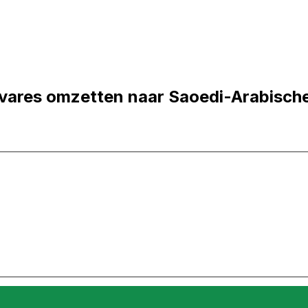
vares omzetten naar Saoedi-Arabische 