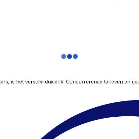
ers, is het verschil duidelijk. Concurrerende tarieven en 