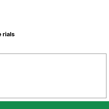
rials