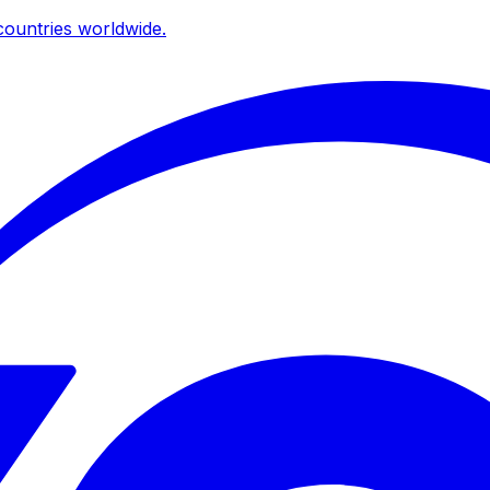
ountries worldwide.