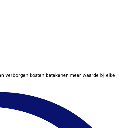
geen verborgen kosten betekenen meer waarde bij elke