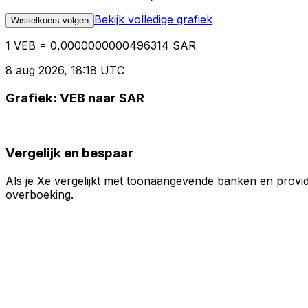
Bekijk volledige grafiek
Wisselkoers volgen
1 VEB = 0,0000000000496314 SAR
8 aug 2026, 18:18 UTC
Grafiek: VEB naar SAR
Vergelijk en bespaar
Als je Xe vergelijkt met toonaangevende banken en provid
overboeking.