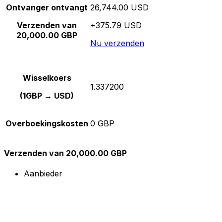
Ontvanger ontvangt
26,744.00 USD
Verzenden van
+375.79 USD
20,000.00 GBP
Nu verzenden
Wisselkoers
1.337200
(1GBP → USD)
Overboekingskosten
0 GBP
Verzenden van 20,000.00 GBP
Aanbieder