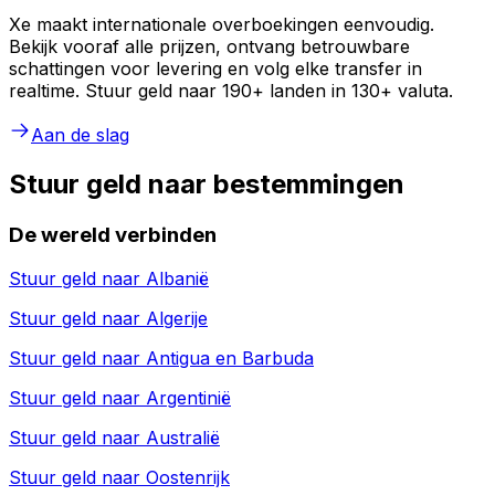
Xe maakt internationale overboekingen eenvoudig.
Bekijk vooraf alle prijzen, ontvang betrouwbare
schattingen voor levering en volg elke transfer in
realtime. Stuur geld naar 190+ landen in 130+ valuta.
Aan de slag
Stuur geld naar bestemmingen
De wereld verbinden
Stuur geld naar
Albanië
Stuur geld naar
Algerije
Stuur geld naar
Antigua en Barbuda
Stuur geld naar
Argentinië
Stuur geld naar
Australië
Stuur geld naar
Oostenrijk