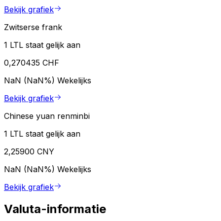
Bekijk grafiek
Zwitserse frank
1 LTL staat gelijk aan
0,270435 CHF
NaN (NaN%)
Wekelijks
Bekijk grafiek
Chinese yuan renminbi
1 LTL staat gelijk aan
2,25900 CNY
NaN (NaN%)
Wekelijks
Bekijk grafiek
Valuta-informatie