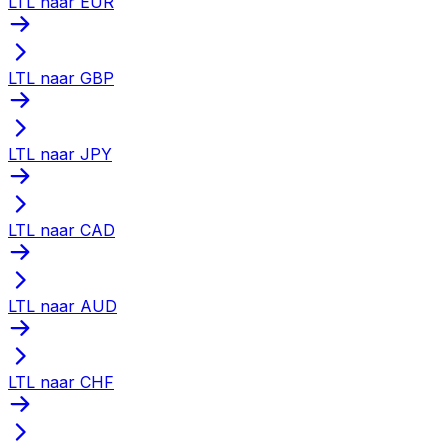
LTL naar EUR
LTL naar GBP
LTL naar JPY
LTL naar CAD
LTL naar AUD
LTL naar CHF