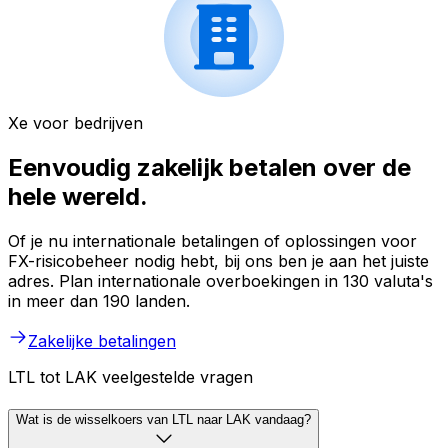
Xe voor bedrijven
Eenvoudig zakelijk betalen over de
hele wereld.
Of je nu internationale betalingen of oplossingen voor
FX-risicobeheer nodig hebt, bij ons ben je aan het juiste
adres. Plan internationale overboekingen in 130 valuta's
in meer dan 190 landen.
Zakelijke betalingen
LTL tot LAK veelgestelde vragen
Wat is de wisselkoers van LTL naar LAK vandaag?