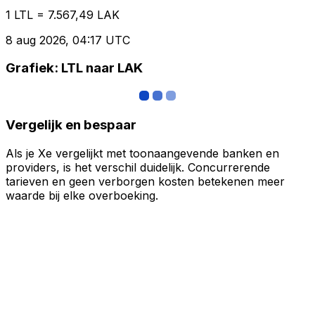
1 LTL = 7.567,49 LAK
8 aug 2026, 04:17 UTC
Grafiek: LTL naar LAK
Vergelijk en bespaar
Als je Xe vergelijkt met toonaangevende banken en
providers, is het verschil duidelijk. Concurrerende
tarieven en geen verborgen kosten betekenen meer
waarde bij elke overboeking.