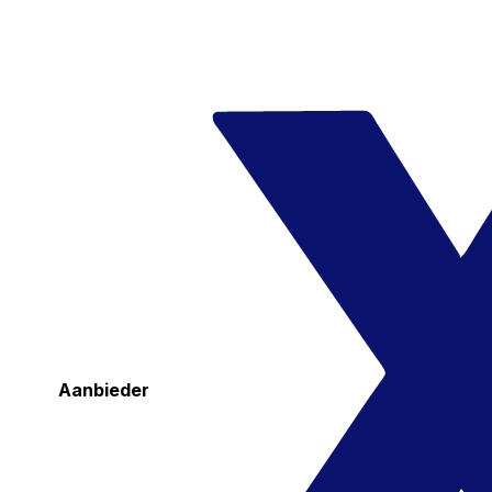
Aanbieder