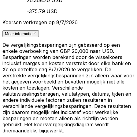
26,368.20 USD
-375.79 USD
Koersen verkregen op 8/7/2026
Meer informatie
De vergelijkingsbesparingen zijn gebaseerd op een
enkele overboeking van GBP 20,000 naar USD.
Besparingen worden berekend door de wisselkoers
inclusief marges en kosten verstrekt door elke bank en
Xe op dezelfde dag 8/7/2026 te vergelijken. De
verstrekte vergelijkingsbesparingen zijn alleen waar voor
het gegeven voorbeeld en bevatten mogelijk niet alle
kosten en toeslagen. Verschillende
valutawisselingsberagen, valutatypen, datums, tijden en
andere individuele factoren zullen resulteren in
verschillende vergelijkingsbesparingen. Deze resultaten
zijn daarom mogelijk niet indicatief voor werkelijke
besparingen en moeten alleen als richtlijn worden
gebruikt. Het koersvergelijkingsdiagram wordt
driemaandelijks bijgewerkt.