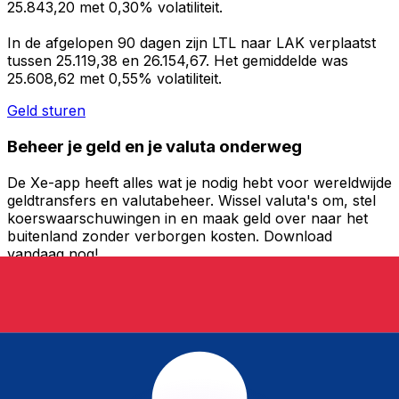
25.843,20 met 0,30% volatiliteit.
In de afgelopen 90 dagen zijn LTL naar LAK verplaatst
tussen 25.119,38 en 26.154,67. Het gemiddelde was
25.608,62 met 0,55% volatiliteit.
Geld sturen
Beheer je geld en je valuta onderweg
De Xe-app heeft alles wat je nodig hebt voor wereldwijde
geldtransfers en valutabeheer. Wissel valuta's om, stel
koerswaarschuwingen in en maak geld over naar het
buitenland zonder verborgen kosten. Download
vandaag nog!