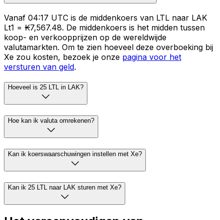
Vanaf 04:17 UTC is de middenkoers van LTL naar LAK
Lt1 = ₭7,567.48. De middenkoers is het midden tussen
koop- en verkoopprijzen op de wereldwijde
valutamarkten. Om te zien hoeveel deze overboeking bij
Xe zou kosten, bezoek je onze
pagina voor het
versturen van geld
.
Hoeveel is 25 LTL in LAK?
Hoe kan ik valuta omrekenen?
Kan ik koerswaarschuwingen instellen met Xe?
Kan ik 25 LTL naar LAK sturen met Xe?