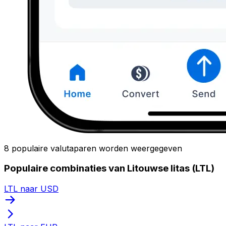
8 populaire valutaparen worden weergegeven
Populaire combinaties van Litouwse litas (LTL)
LTL naar USD