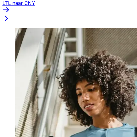
LTL naar CNY