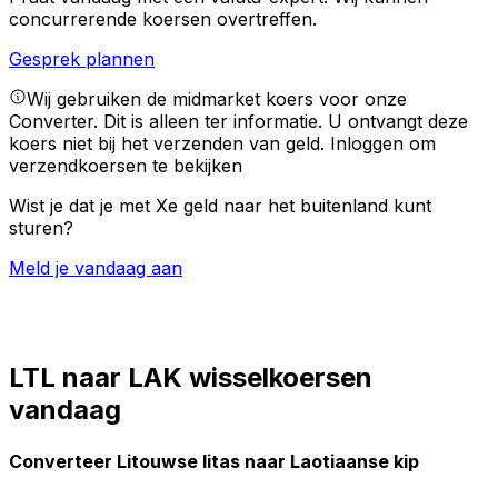
concurrerende koersen overtreffen.
Gesprek plannen
Wij gebruiken de midmarket koers voor onze
Converter. Dit is alleen ter informatie. U ontvangt deze
koers niet bij het verzenden van geld.
Inloggen om
verzendkoersen te bekijken
Wist je dat je met Xe geld naar het buitenland kunt
sturen?
Meld je vandaag aan
LTL naar LAK wisselkoersen
vandaag
Converteer Litouwse litas naar Laotiaanse kip