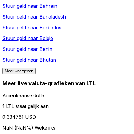
Stuur geld naar
Bahrein
Stuur geld naar
Bangladesh
Stuur geld naar
Barbados
Stuur geld naar
België
Stuur geld naar
Benin
Stuur geld naar
Bhutan
Meer weergeven
Meer live valuta-grafieken van LTL
Amerikaanse dollar
1 LTL staat gelijk aan
0,334761 USD
NaN (NaN%)
Wekelijks