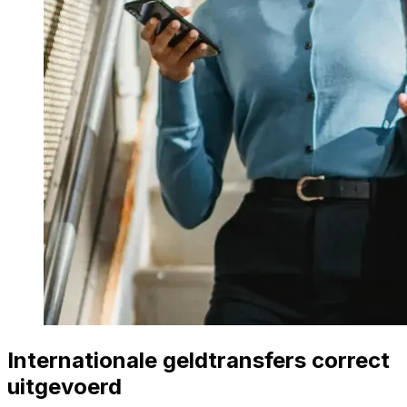
Internationale geldtransfers correct
uitgevoerd