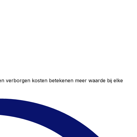
geen verborgen kosten betekenen meer waarde bij elke