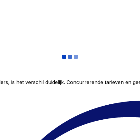
ers, is het verschil duidelijk. Concurrerende tarieven en 