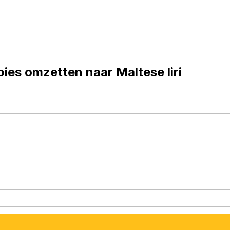
ies omzetten naar Maltese liri