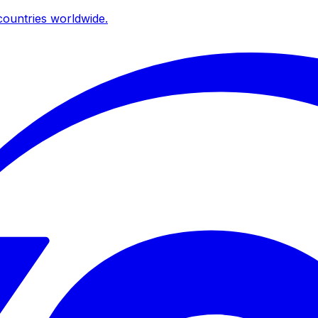
ountries worldwide.