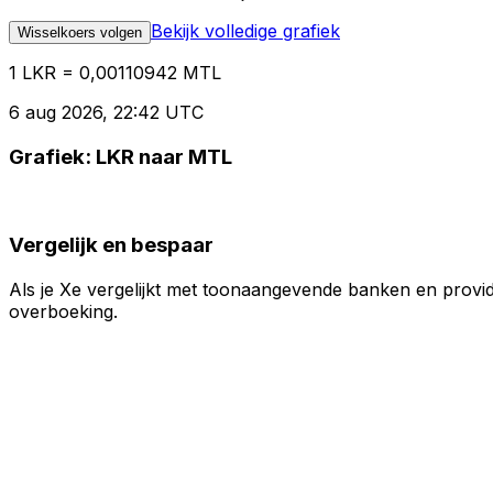
Bekijk volledige grafiek
Wisselkoers volgen
1 LKR = 0,00110942 MTL
6 aug 2026, 22:42 UTC
Grafiek: LKR naar MTL
Vergelijk en bespaar
Als je Xe vergelijkt met toonaangevende banken en provid
overboeking.