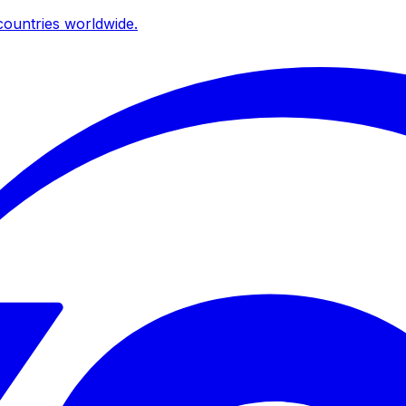
ountries worldwide.