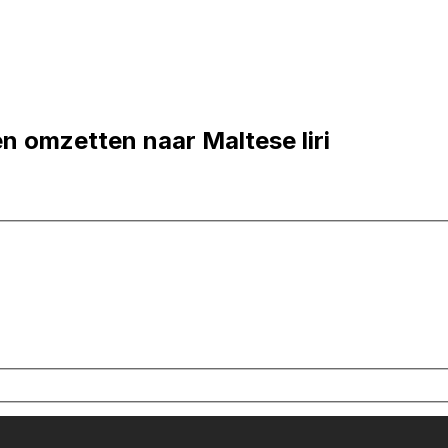
n omzetten naar Maltese liri