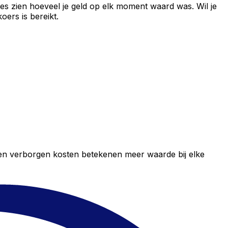
es zien hoeveel je geld op elk moment waard was. Wil je
ers is bereikt.
geen verborgen kosten betekenen meer waarde bij elke