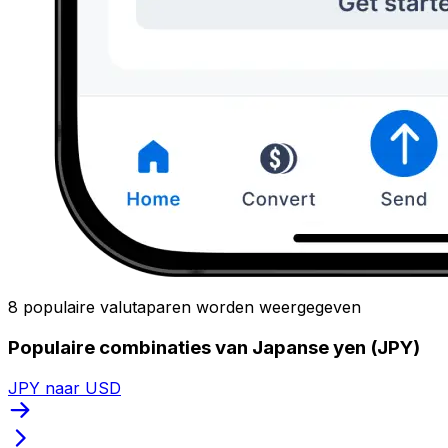
8 populaire valutaparen worden weergegeven
Populaire combinaties van Japanse yen (JPY)
JPY naar USD