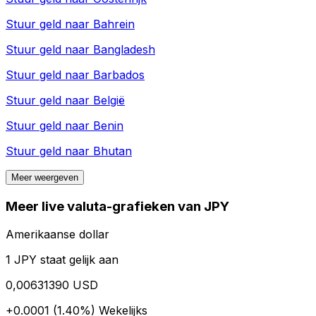
Stuur geld naar
Bahrein
Stuur geld naar
Bangladesh
Stuur geld naar
Barbados
Stuur geld naar
België
Stuur geld naar
Benin
Stuur geld naar
Bhutan
Meer weergeven
Meer live valuta-grafieken van JPY
Amerikaanse dollar
1 JPY staat gelijk aan
0,00631390 USD
+0.0001 (1.40%)
Wekelijks