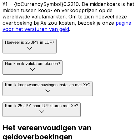
¥1 = {toCurrencySymbol}0.2210. De middenkoers is het
midden tussen koop- en verkoopprijzen op de
wereldwijde valutamarkten. Om te zien hoeveel deze
overboeking bij Xe zou kosten, bezoek je onze
pagina
voor het versturen van geld
.
Hoeveel is 25 JPY in LUF?
Hoe kan ik valuta omrekenen?
Kan ik koerswaarschuwingen instellen met Xe?
Kan ik 25 JPY naar LUF sturen met Xe?
Het vereenvoudigen van
geldoverboekingen