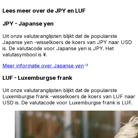
Lees meer over de JPY en LUF
JPY
-
Japanse yen
Uit onze valutaranglijsten blijkt dat de populairste
Japanse yen -wisselkoers de koers van JPY naar USD
is. De valutacode voor Japanse yen is JPY. Het
valutasymbool is ¥.
Meer informatie over Japanse yen
LUF
-
Luxemburgse frank
Uit onze valutaranglijsten blijkt dat de populairste
Luxemburgse frank -wisselkoers de koers van LUF naar
USD is. De valutacode voor Luxemburgse frank is LUF.