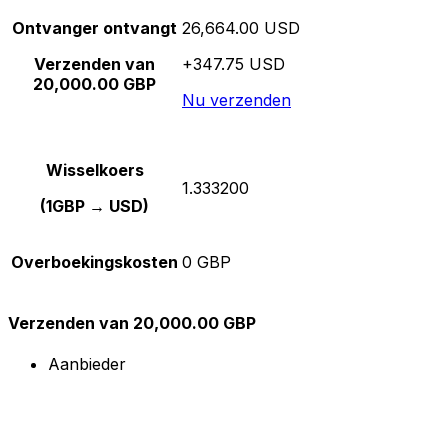
Ontvanger ontvangt
26,664.00 USD
Verzenden van
+347.75 USD
20,000.00 GBP
Nu verzenden
Wisselkoers
1.333200
(1GBP → USD)
Overboekingskosten
0 GBP
Verzenden van 20,000.00 GBP
Aanbieder