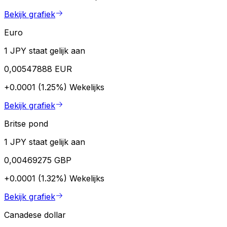
Bekijk grafiek
Euro
1 JPY staat gelijk aan
0,00547888 EUR
+0.0001 (1.25%)
Wekelijks
Bekijk grafiek
Britse pond
1 JPY staat gelijk aan
0,00469275 GBP
+0.0001 (1.32%)
Wekelijks
Bekijk grafiek
Canadese dollar