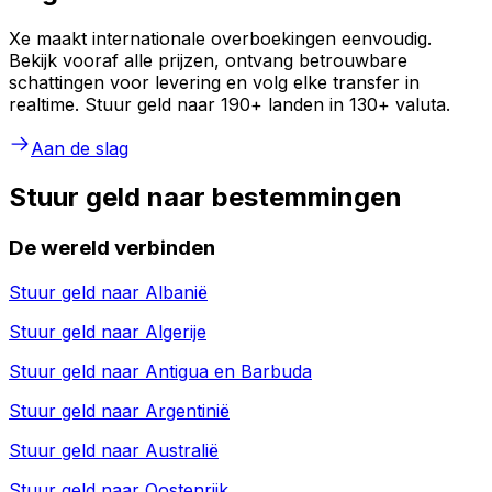
Xe maakt internationale overboekingen eenvoudig.
Bekijk vooraf alle prijzen, ontvang betrouwbare
schattingen voor levering en volg elke transfer in
realtime. Stuur geld naar 190+ landen in 130+ valuta.
Aan de slag
Stuur geld naar bestemmingen
De wereld verbinden
Stuur geld naar
Albanië
Stuur geld naar
Algerije
Stuur geld naar
Antigua en Barbuda
Stuur geld naar
Argentinië
Stuur geld naar
Australië
Stuur geld naar
Oostenrijk