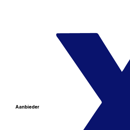
Aanbieder