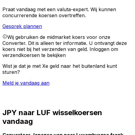
Praat vandaag met een valuta-expert.
Wij kunnen
concurrerende koersen overtreffen.
Gesprek plannen
Wij gebruiken de midmarket koers voor onze
Converter. Dit is alleen ter informatie. U ontvangt deze
koers niet bij het verzenden van geld.
Inloggen om
verzendkoersen te bekijken
Wist je dat je met Xe geld naar het buitenland kunt
sturen?
Meld je vandaag aan
JPY naar LUF wisselkoersen
vandaag