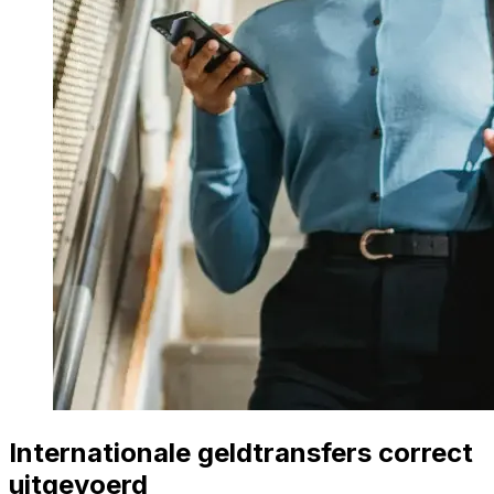
Internationale geldtransfers correct
uitgevoerd