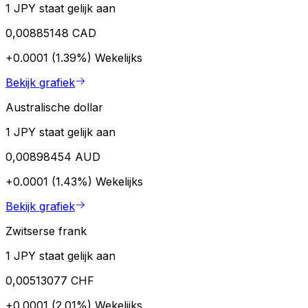
1 JPY staat gelijk aan
0,00885148 CAD
+0.0001 (1.39%)
Wekelijks
Bekijk grafiek
Australische dollar
1 JPY staat gelijk aan
0,00898454 AUD
+0.0001 (1.43%)
Wekelijks
Bekijk grafiek
Zwitserse frank
1 JPY staat gelijk aan
0,00513077 CHF
+0.0001 (2.01%)
Wekelijks