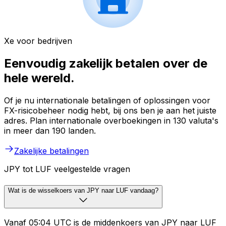
Xe voor bedrijven
Eenvoudig zakelijk betalen over de
hele wereld.
Of je nu internationale betalingen of oplossingen voor
FX-risicobeheer nodig hebt, bij ons ben je aan het juiste
adres. Plan internationale overboekingen in 130 valuta's
in meer dan 190 landen.
Zakelijke betalingen
JPY tot LUF veelgestelde vragen
Wat is de wisselkoers van JPY naar LUF vandaag?
Vanaf 05:04 UTC is de middenkoers van JPY naar LUF