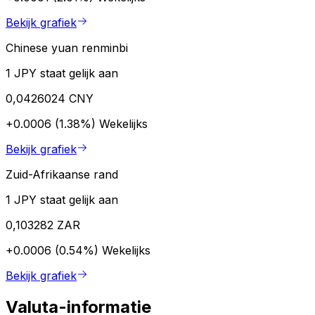
Bekijk grafiek
Chinese yuan renminbi
1 JPY staat gelijk aan
0,0426024 CNY
+0.0006 (1.38%)
Wekelijks
Bekijk grafiek
Zuid-Afrikaanse rand
1 JPY staat gelijk aan
0,103282 ZAR
+0.0006 (0.54%)
Wekelijks
Bekijk grafiek
Valuta-informatie