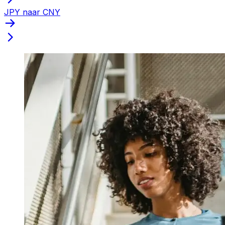
JPY naar CNY