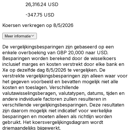
26,316.24 USD
-347.75 USD
Koersen verkregen op 8/5/2026
Meer informatie
De vergelijkingsbesparingen zijn gebaseerd op een
enkele overboeking van GBP 20,000 naar USD.
Besparingen worden berekend door de wisselkoers
inclusief marges en kosten verstrekt door elke bank en
Xe op dezelfde dag 8/5/2026 te vergelijken. De
verstrekte vergelijkingsbesparingen zijn alleen waar voor
het gegeven voorbeeld en bevatten mogelijk niet alle
kosten en toeslagen. Verschillende
valutawisselingsberagen, valutatypen, datums, tijden en
andere individuele factoren zullen resulteren in
verschillende vergelijkingsbesparingen. Deze resultaten
zijn daarom mogelijk niet indicatief voor werkelijke
besparingen en moeten alleen als richtlijn worden
gebruikt. Het koersvergelijkingsdiagram wordt
driemaandelijks bijgewerkt.