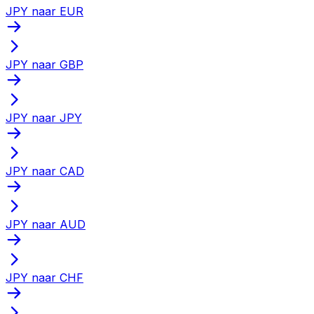
JPY naar EUR
JPY naar GBP
JPY naar JPY
JPY naar CAD
JPY naar AUD
JPY naar CHF