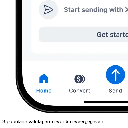
8 populaire valutaparen worden weergegeven