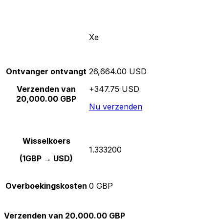
Xe
Ontvanger ontvangt
26,664.00 USD
Verzenden van
+347.75 USD
20,000.00 GBP
Nu verzenden
Wisselkoers
1.333200
(1GBP → USD)
Overboekingskosten
0 GBP
Verzenden van 20,000.00 GBP