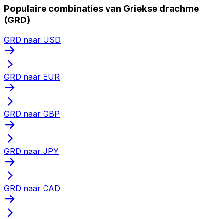
Populaire combinaties van Griekse drachme
(GRD)
GRD naar USD
GRD naar EUR
GRD naar GBP
GRD naar JPY
GRD naar CAD