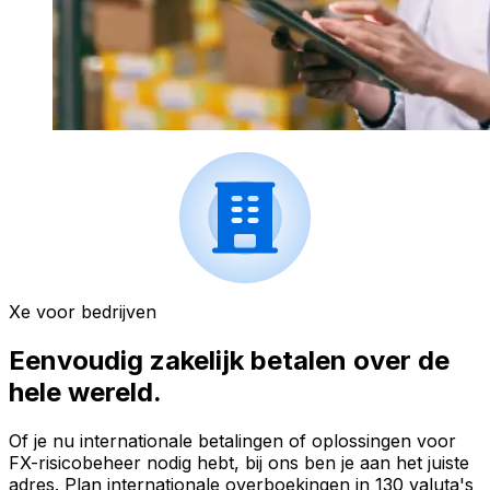
Xe voor bedrijven
Eenvoudig zakelijk betalen over de
hele wereld.
Of je nu internationale betalingen of oplossingen voor
FX-risicobeheer nodig hebt, bij ons ben je aan het juiste
adres. Plan internationale overboekingen in 130 valuta's