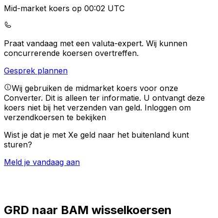
Mid-market koers op 00:02 UTC
Praat vandaag met een valuta-expert.
Wij kunnen
concurrerende koersen overtreffen.
Gesprek plannen
Wij gebruiken de midmarket koers voor onze
Converter. Dit is alleen ter informatie. U ontvangt deze
koers niet bij het verzenden van geld.
Inloggen om
verzendkoersen te bekijken
Wist je dat je met Xe geld naar het buitenland kunt
sturen?
Meld je vandaag aan
GRD naar BAM wisselkoersen