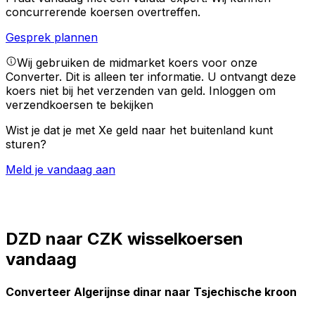
concurrerende koersen overtreffen.
Gesprek plannen
Wij gebruiken de midmarket koers voor onze
Converter. Dit is alleen ter informatie. U ontvangt deze
koers niet bij het verzenden van geld.
Inloggen om
verzendkoersen te bekijken
Wist je dat je met Xe geld naar het buitenland kunt
sturen?
Meld je vandaag aan
DZD naar CZK wisselkoersen
vandaag
Converteer Algerijnse dinar naar Tsjechische kroon