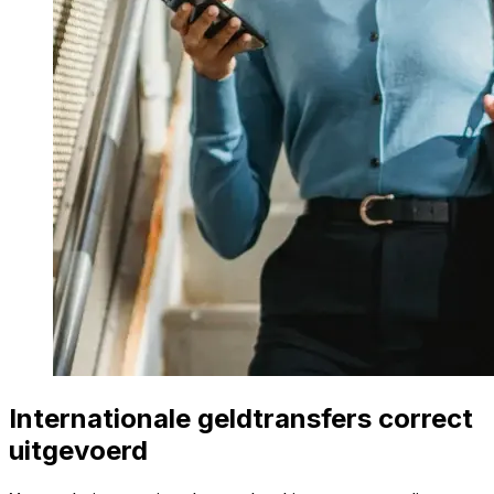
Internationale geldtransfers correct
uitgevoerd