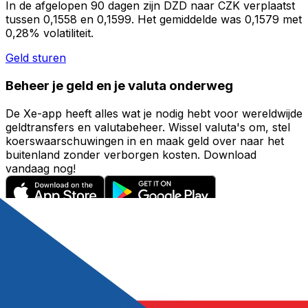
In de afgelopen 90 dagen zijn DZD naar CZK verplaatst
tussen 0,1558 en 0,1599. Het gemiddelde was 0,1579 met
0,28% volatiliteit.
Geld sturen
Beheer je geld en je valuta onderweg
De Xe-app heeft alles wat je nodig hebt voor wereldwijde
geldtransfers en valutabeheer. Wissel valuta's om, stel
koerswaarschuwingen in en maak geld over naar het
buitenland zonder verborgen kosten. Download
vandaag nog!