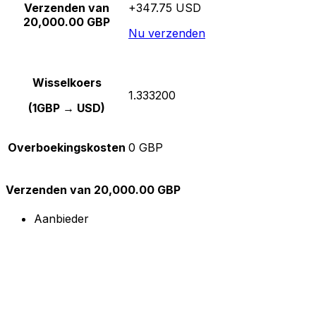
Verzenden van
+347.75 USD
20,000.00 GBP
Nu verzenden
Wisselkoers
1.333200
(1GBP → USD)
Overboekingskosten
0 GBP
Verzenden van 20,000.00 GBP
Aanbieder