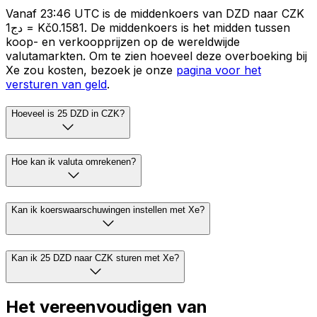
Vanaf 23:46 UTC is de middenkoers van DZD naar CZK
دج1 = Kč0.1581. De middenkoers is het midden tussen
koop- en verkoopprijzen op de wereldwijde
valutamarkten. Om te zien hoeveel deze overboeking bij
Xe zou kosten, bezoek je onze
pagina voor het
versturen van geld
.
Hoeveel is 25 DZD in CZK?
Hoe kan ik valuta omrekenen?
Kan ik koerswaarschuwingen instellen met Xe?
Kan ik 25 DZD naar CZK sturen met Xe?
Het vereenvoudigen van