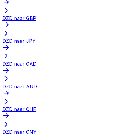
DZD naar GBP
DZD naar JPY
DZD naar CAD
DZD naar AUD
DZD naar CHF
DZD naar CNY