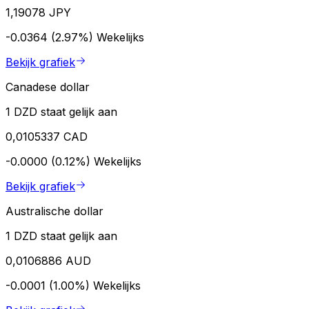
1,19078 JPY
-0.0364 (2.97%)
Wekelijks
Bekijk grafiek
Canadese dollar
1 DZD staat gelijk aan
0,0105337 CAD
-0.0000 (0.12%)
Wekelijks
Bekijk grafiek
Australische dollar
1 DZD staat gelijk aan
0,0106886 AUD
-0.0001 (1.00%)
Wekelijks