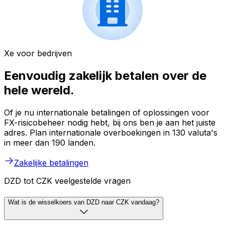
Xe voor bedrijven
Eenvoudig zakelijk betalen over de
hele wereld.
Of je nu internationale betalingen of oplossingen voor
FX-risicobeheer nodig hebt, bij ons ben je aan het juiste
adres. Plan internationale overboekingen in 130 valuta's
in meer dan 190 landen.
Zakelijke betalingen
DZD tot CZK veelgestelde vragen
Wat is de wisselkoers van DZD naar CZK vandaag?