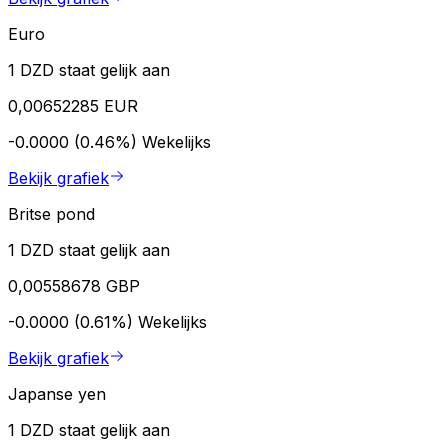
Euro
1 DZD staat gelijk aan
0,00652285 EUR
-0.0000 (0.46%)
Wekelijks
Bekijk grafiek
Britse pond
1 DZD staat gelijk aan
0,00558678 GBP
-0.0000 (0.61%)
Wekelijks
Bekijk grafiek
Japanse yen
1 DZD staat gelijk aan