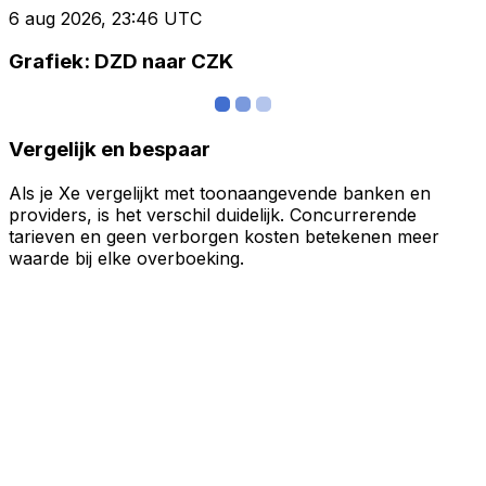
6 aug 2026, 23:46 UTC
Grafiek: DZD naar CZK
Vergelijk en bespaar
Als je Xe vergelijkt met toonaangevende banken en
providers, is het verschil duidelijk. Concurrerende
tarieven en geen verborgen kosten betekenen meer
waarde bij elke overboeking.