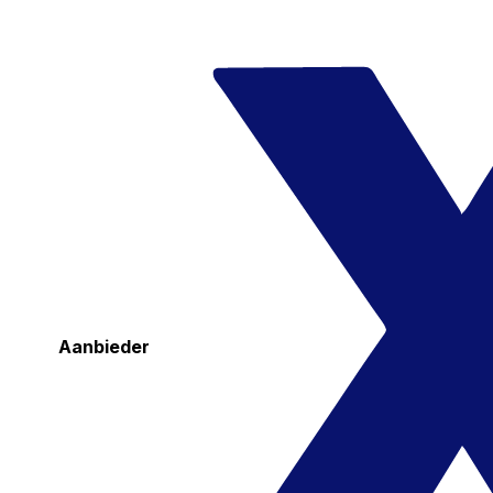
Aanbieder