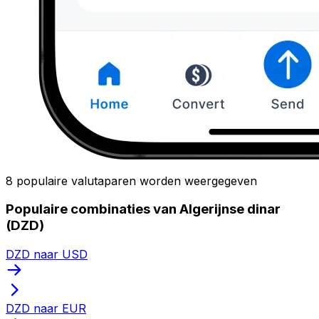
8 populaire valutaparen worden weergegeven
Populaire combinaties van Algerijnse dinar
(DZD)
DZD naar USD
DZD naar EUR