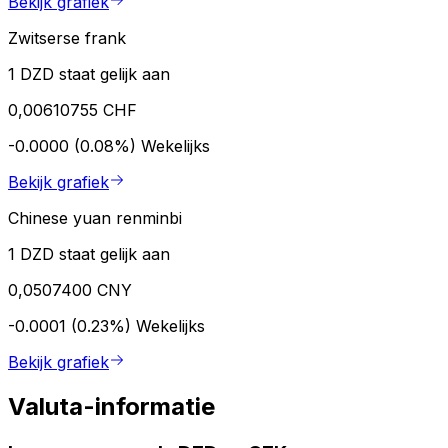
Bekijk grafiek
Zwitserse frank
1 DZD staat gelijk aan
0,00610755 CHF
-0.0000 (0.08%)
Wekelijks
Bekijk grafiek
Chinese yuan renminbi
1 DZD staat gelijk aan
0,0507400 CNY
-0.0001 (0.23%)
Wekelijks
Bekijk grafiek
Valuta-informatie