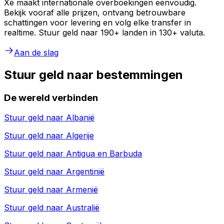
Xe maakt internationale overboekingen eenvoudig.
Bekijk vooraf alle prijzen, ontvang betrouwbare
schattingen voor levering en volg elke transfer in
realtime. Stuur geld naar 190+ landen in 130+ valuta.
Aan de slag
Stuur geld naar bestemmingen
De wereld verbinden
Stuur geld naar
Albanië
Stuur geld naar
Algerije
Stuur geld naar
Antigua en Barbuda
Stuur geld naar
Argentinië
Stuur geld naar
Armenië
Stuur geld naar
Australië