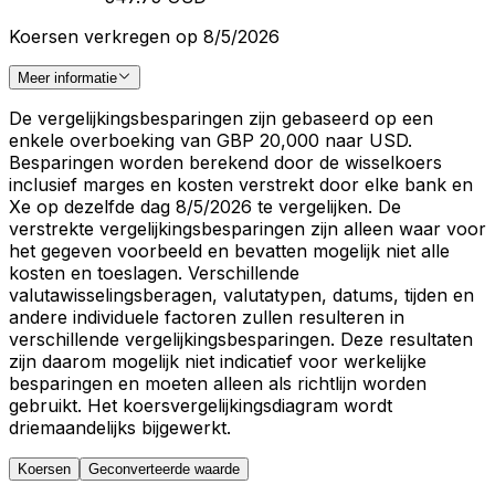
Koersen verkregen op 8/5/2026
Meer informatie
De vergelijkingsbesparingen zijn gebaseerd op een
enkele overboeking van GBP 20,000 naar USD.
Besparingen worden berekend door de wisselkoers
inclusief marges en kosten verstrekt door elke bank en
Xe op dezelfde dag 8/5/2026 te vergelijken. De
verstrekte vergelijkingsbesparingen zijn alleen waar voor
het gegeven voorbeeld en bevatten mogelijk niet alle
kosten en toeslagen. Verschillende
valutawisselingsberagen, valutatypen, datums, tijden en
andere individuele factoren zullen resulteren in
verschillende vergelijkingsbesparingen. Deze resultaten
zijn daarom mogelijk niet indicatief voor werkelijke
besparingen en moeten alleen als richtlijn worden
gebruikt. Het koersvergelijkingsdiagram wordt
driemaandelijks bijgewerkt.
Koersen
Geconverteerde waarde