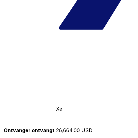
Xe
Ontvanger ontvangt
26,664.00 USD