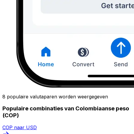
8 populaire valutaparen worden weergegeven
Populaire combinaties van Colombiaanse peso
(COP)
COP naar USD