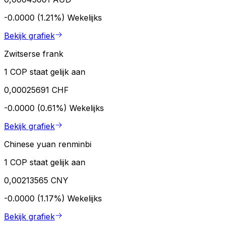
-0.0000 (1.21%)
Wekelijks
Bekijk grafiek
Zwitserse frank
1 COP staat gelijk aan
0,00025691 CHF
-0.0000 (0.61%)
Wekelijks
Bekijk grafiek
Chinese yuan renminbi
1 COP staat gelijk aan
0,00213565 CNY
-0.0000 (1.17%)
Wekelijks
Bekijk grafiek