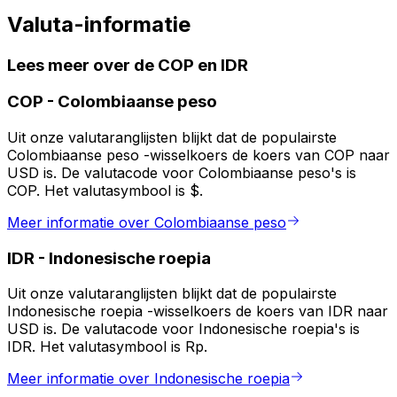
Valuta-informatie
Lees meer over de COP en IDR
COP
-
Colombiaanse peso
Uit onze valutaranglijsten blijkt dat de populairste
Colombiaanse peso -wisselkoers de koers van COP naar
USD is. De valutacode voor Colombiaanse peso's is
COP. Het valutasymbool is $.
Meer informatie over Colombiaanse peso
IDR
-
Indonesische roepia
Uit onze valutaranglijsten blijkt dat de populairste
Indonesische roepia -wisselkoers de koers van IDR naar
USD is. De valutacode voor Indonesische roepia's is
IDR. Het valutasymbool is Rp.
Meer informatie over Indonesische roepia