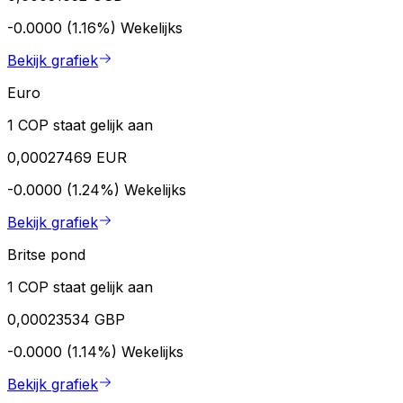
-0.0000 (1.16%)
Wekelijks
Bekijk grafiek
Euro
1 COP staat gelijk aan
0,00027469 EUR
-0.0000 (1.24%)
Wekelijks
Bekijk grafiek
Britse pond
1 COP staat gelijk aan
0,00023534 GBP
-0.0000 (1.14%)
Wekelijks
Bekijk grafiek