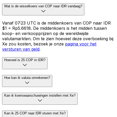
Wat is de wisselkoers van COP naar IDR vandaag?
Vanaf 07:23 UTC is de middenkoers van COP naar IDR
$1 = Rp5.6618. De middenkoers is het midden tussen
koop- en verkoopprijzen op de wereldwijde
valutamarkten. Om te zien hoeveel deze overboeking bij
Xe zou kosten, bezoek je onze
pagina voor het
versturen van geld
.
Hoeveel is 25 COP in IDR?
Hoe kan ik valuta omrekenen?
Kan ik koerswaarschuwingen instellen met Xe?
Kan ik 25 COP naar IDR sturen met Xe?