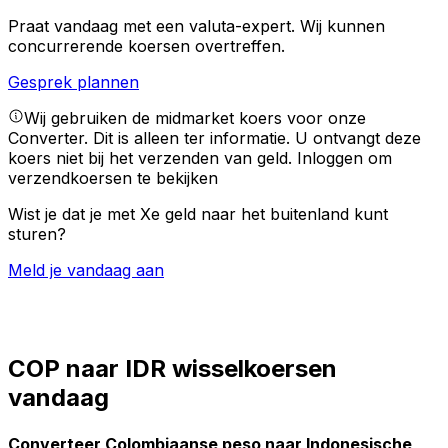
Praat vandaag met een valuta-expert.
Wij kunnen
concurrerende koersen overtreffen.
Gesprek plannen
Wij gebruiken de midmarket koers voor onze
Converter. Dit is alleen ter informatie. U ontvangt deze
koers niet bij het verzenden van geld.
Inloggen om
verzendkoersen te bekijken
Wist je dat je met Xe geld naar het buitenland kunt
sturen?
Meld je vandaag aan
COP naar IDR wisselkoersen
vandaag
Converteer Colombiaanse peso naar Indonesische