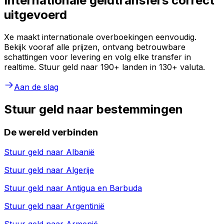
Internationale geldtransfers correct
uitgevoerd
Xe maakt internationale overboekingen eenvoudig.
Bekijk vooraf alle prijzen, ontvang betrouwbare
schattingen voor levering en volg elke transfer in
realtime. Stuur geld naar 190+ landen in 130+ valuta.
Aan de slag
Stuur geld naar bestemmingen
De wereld verbinden
Stuur geld naar
Albanië
Stuur geld naar
Algerije
Stuur geld naar
Antigua en Barbuda
Stuur geld naar
Argentinië