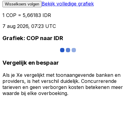
Bekijk volledige grafiek
Wisselkoers volgen
1 COP = 5,66183 IDR
7 aug 2026, 07:23 UTC
Grafiek: COP naar IDR
Vergelijk en bespaar
Als je Xe vergelijkt met toonaangevende banken en
providers, is het verschil duidelijk. Concurrerende
tarieven en geen verborgen kosten betekenen meer
waarde bij elke overboeking.