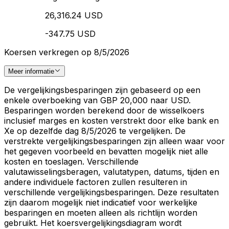
26,316.24 USD
-347.75 USD
Koersen verkregen op 8/5/2026
Meer informatie
De vergelijkingsbesparingen zijn gebaseerd op een
enkele overboeking van GBP 20,000 naar USD.
Besparingen worden berekend door de wisselkoers
inclusief marges en kosten verstrekt door elke bank en
Xe op dezelfde dag 8/5/2026 te vergelijken. De
verstrekte vergelijkingsbesparingen zijn alleen waar voor
het gegeven voorbeeld en bevatten mogelijk niet alle
kosten en toeslagen. Verschillende
valutawisselingsberagen, valutatypen, datums, tijden en
andere individuele factoren zullen resulteren in
verschillende vergelijkingsbesparingen. Deze resultaten
zijn daarom mogelijk niet indicatief voor werkelijke
besparingen en moeten alleen als richtlijn worden
gebruikt. Het koersvergelijkingsdiagram wordt