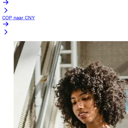
COP naar CNY