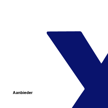
Aanbieder