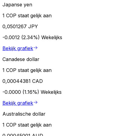
Japanse yen
1 COP staat gelijk aan
0,0501267 JPY
-0.0012 (2.34%)
Wekelijks
Bekijk grafiek
Canadese dollar
1 COP staat gelijk aan
0,00044381 CAD
-0.0000 (1.16%)
Wekelijks
Bekijk grafiek
Australische dollar
1 COP staat gelijk aan
0,00045001 AUD