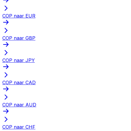
COP naar EUR
COP naar GBP
COP naar JPY
COP naar CAD
COP naar AUD
COP naar CHF