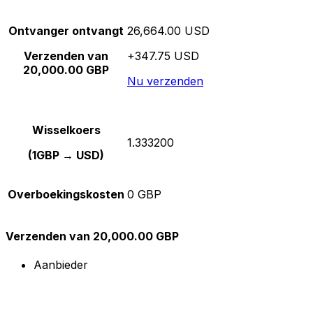
Ontvanger ontvangt
26,664.00 USD
Verzenden van
+347.75 USD
20,000.00 GBP
Nu verzenden
Wisselkoers
1.333200
(1GBP → USD)
Overboekingskosten
0 GBP
Verzenden van 20,000.00 GBP
Aanbieder