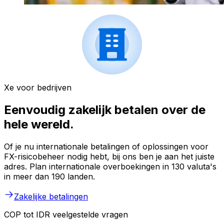
Xe voor bedrijven
Eenvoudig zakelijk betalen over de
hele wereld.
Of je nu internationale betalingen of oplossingen voor
FX-risicobeheer nodig hebt, bij ons ben je aan het juiste
adres. Plan internationale overboekingen in 130 valuta's
in meer dan 190 landen.
Zakelijke betalingen
COP tot IDR veelgestelde vragen