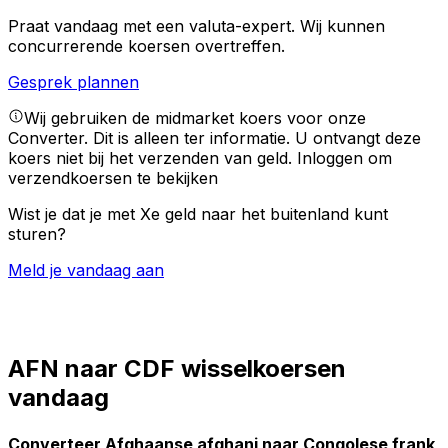
Praat vandaag met een valuta-expert.
Wij kunnen
concurrerende koersen overtreffen.
Gesprek plannen
Wij gebruiken de midmarket koers voor onze
Converter. Dit is alleen ter informatie. U ontvangt deze
koers niet bij het verzenden van geld.
Inloggen om
verzendkoersen te bekijken
Wist je dat je met Xe geld naar het buitenland kunt
sturen?
Meld je vandaag aan
AFN naar CDF wisselkoersen
vandaag
Converteer Afghaanse afghani naar Congolese frank