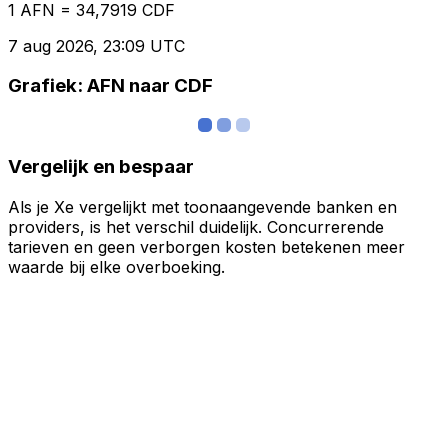
1 AFN = 34,7919 CDF
7 aug 2026, 23:09 UTC
Grafiek: AFN naar CDF
Vergelijk en bespaar
Als je Xe vergelijkt met toonaangevende banken en
providers, is het verschil duidelijk. Concurrerende
tarieven en geen verborgen kosten betekenen meer
waarde bij elke overboeking.