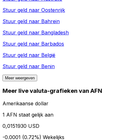
Stuur geld naar
Oostenrijk
Stuur geld naar
Bahrein
Stuur geld naar
Bangladesh
Stuur geld naar
Barbados
Stuur geld naar
België
Stuur geld naar
Benin
Meer weergeven
Meer live valuta-grafieken van AFN
Amerikaanse dollar
1 AFN staat gelijk aan
0,0151930 USD
-0.0001 (0.72%)
Wekelijks