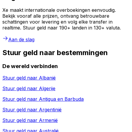
Xe maakt internationale overboekingen eenvoudig.
Bekijk vooraf alle prijzen, ontvang betrouwbare
schattingen voor levering en volg elke transfer in
realtime. Stuur geld naar 190+ landen in 130+ valuta.
Aan de slag
Stuur geld naar bestemmingen
De wereld verbinden
Stuur geld naar
Albanië
Stuur geld naar
Algerije
Stuur geld naar
Antigua en Barbuda
Stuur geld naar
Argentinië
Stuur geld naar
Armenië
Stuur geld naar
Australië