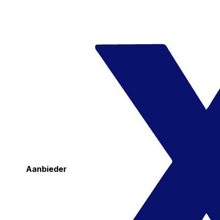
Aanbieder