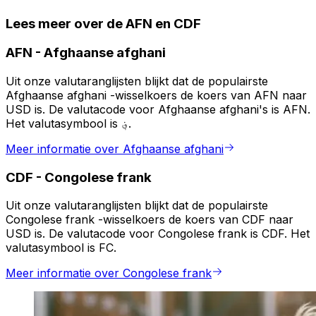
Lees meer over de AFN en CDF
AFN
-
Afghaanse afghani
Uit onze valutaranglijsten blijkt dat de populairste
Afghaanse afghani -wisselkoers de koers van AFN naar
USD is. De valutacode voor Afghaanse afghani's is AFN.
Het valutasymbool is ؋.
Meer informatie over Afghaanse afghani
CDF
-
Congolese frank
Uit onze valutaranglijsten blijkt dat de populairste
Congolese frank -wisselkoers de koers van CDF naar
USD is. De valutacode voor Congolese frank is CDF. Het
valutasymbool is FC.
Meer informatie over Congolese frank