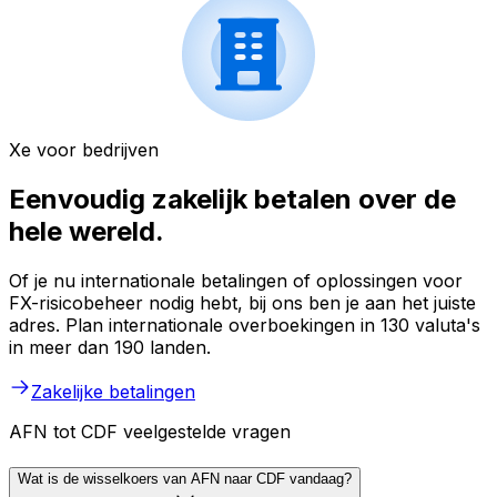
Xe voor bedrijven
Eenvoudig zakelijk betalen over de
hele wereld.
Of je nu internationale betalingen of oplossingen voor
FX-risicobeheer nodig hebt, bij ons ben je aan het juiste
adres. Plan internationale overboekingen in 130 valuta's
in meer dan 190 landen.
Zakelijke betalingen
AFN tot CDF veelgestelde vragen
Wat is de wisselkoers van AFN naar CDF vandaag?