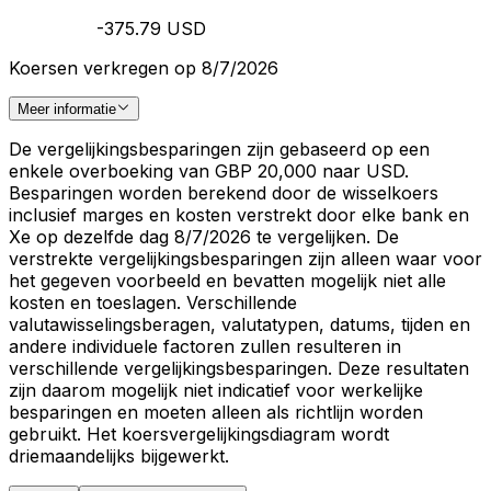
-375.79 USD
Koersen verkregen op 8/7/2026
Meer informatie
De vergelijkingsbesparingen zijn gebaseerd op een
enkele overboeking van GBP 20,000 naar USD.
Besparingen worden berekend door de wisselkoers
inclusief marges en kosten verstrekt door elke bank en
Xe op dezelfde dag 8/7/2026 te vergelijken. De
verstrekte vergelijkingsbesparingen zijn alleen waar voor
het gegeven voorbeeld en bevatten mogelijk niet alle
kosten en toeslagen. Verschillende
valutawisselingsberagen, valutatypen, datums, tijden en
andere individuele factoren zullen resulteren in
verschillende vergelijkingsbesparingen. Deze resultaten
zijn daarom mogelijk niet indicatief voor werkelijke
besparingen en moeten alleen als richtlijn worden
gebruikt. Het koersvergelijkingsdiagram wordt
driemaandelijks bijgewerkt.