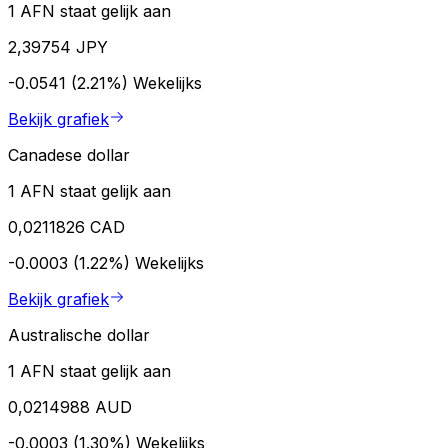
1 AFN staat gelijk aan
2,39754 JPY
-0.0541 (2.21%)
Wekelijks
Bekijk grafiek
Canadese dollar
1 AFN staat gelijk aan
0,0211826 CAD
-0.0003 (1.22%)
Wekelijks
Bekijk grafiek
Australische dollar
1 AFN staat gelijk aan
0,0214988 AUD
-0.0003 (1.30%)
Wekelijks