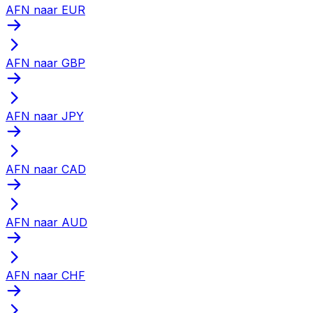
AFN naar EUR
AFN naar GBP
AFN naar JPY
AFN naar CAD
AFN naar AUD
AFN naar CHF