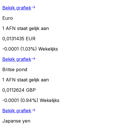
Bekijk grafiek
Euro
1 AFN staat gelijk aan
0,0131435 EUR
-0.0001 (1.03%)
Wekelijks
Bekijk grafiek
Britse pond
1 AFN staat gelijk aan
0,0112624 GBP
-0.0001 (0.94%)
Wekelijks
Bekijk grafiek
Japanse yen