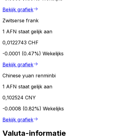
Bekijk grafiek
Zwitserse frank
1 AFN staat gelijk aan
0,0122743 CHF
-0.0001 (0.47%)
Wekelijks
Bekijk grafiek
Chinese yuan renminbi
1 AFN staat gelijk aan
0,102524 CNY
-0.0008 (0.82%)
Wekelijks
Bekijk grafiek
Valuta-informatie