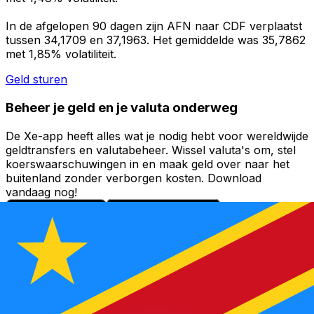
In de afgelopen 90 dagen zijn AFN naar CDF verplaatst
tussen 34,1709 en 37,1963. Het gemiddelde was 35,7862
met 1,85% volatiliteit.
Geld sturen
Beheer je geld en je valuta onderweg
De Xe-app heeft alles wat je nodig hebt voor wereldwijde
geldtransfers en valutabeheer. Wissel valuta's om, stel
koerswaarschuwingen in en maak geld over naar het
buitenland zonder verborgen kosten. Download
vandaag nog!