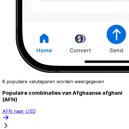
8 populaire valutaparen worden weergegeven
Populaire combinaties van Afghaanse afghani
(AFN)
AFN naar USD