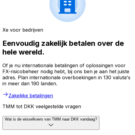
Xe voor bedrijven
Eenvoudig zakelijk betalen over de
hele wereld.
Of je nu internationale betalingen of oplossingen voor
FX-risicobeheer nodig hebt, bij ons ben je aan het juiste
adres. Plan internationale overboekingen in 130 valuta's
in meer dan 190 landen.
Zakelijke betalingen
TMM tot DKK veelgestelde vragen
Wat is de wisselkoers van TMM naar DKK vandaag?