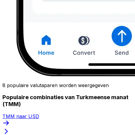
8 populaire valutaparen worden weergegeven
Populaire combinaties van Turkmeense manat
(TMM)
TMM naar USD