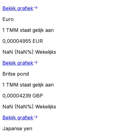
Bekijk grafiek
Euro
1 TMM staat gelijk aan
0,00004955 EUR
NaN (NaN%)
Wekelijks
Bekijk grafiek
Britse pond
1 TMM staat gelijk aan
0,00004239 GBP
NaN (NaN%)
Wekelijks
Bekijk grafiek
Japanse yen