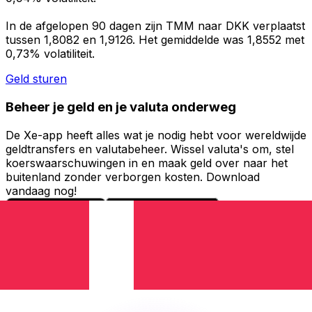
In de afgelopen 90 dagen zijn TMM naar DKK verplaatst
tussen 1,8082 en 1,9126. Het gemiddelde was 1,8552 met
0,73% volatiliteit.
Geld sturen
Beheer je geld en je valuta onderweg
De Xe-app heeft alles wat je nodig hebt voor wereldwijde
geldtransfers en valutabeheer. Wissel valuta's om, stel
koerswaarschuwingen in en maak geld over naar het
buitenland zonder verborgen kosten. Download
vandaag nog!