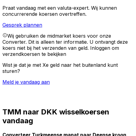
Praat vandaag met een valuta-expert.
Wij kunnen
concurrerende koersen overtreffen.
Gesprek plannen
Wij gebruiken de midmarket koers voor onze
Converter. Dit is alleen ter informatie. U ontvangt deze
koers niet bij het verzenden van geld.
Inloggen om
verzendkoersen te bekijken
Wist je dat je met Xe geld naar het buitenland kunt
sturen?
Meld je vandaag aan
TMM naar DKK wisselkoersen
vandaag
Converteer Turkmeense manat naar Deense kroon