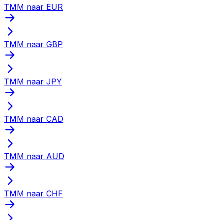
TMM naar EUR
TMM naar GBP
TMM naar JPY
TMM naar CAD
TMM naar AUD
TMM naar CHF