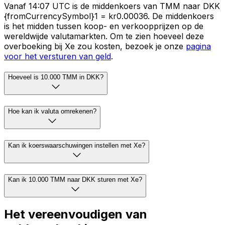
Vanaf 14:07 UTC is de middenkoers van TMM naar DKK
{fromCurrencySymbol}1 = kr0.00036. De middenkoers
is het midden tussen koop- en verkoopprijzen op de
wereldwijde valutamarkten. Om te zien hoeveel deze
overboeking bij Xe zou kosten, bezoek je onze
pagina
voor het versturen van geld
.
Hoeveel is 10.000 TMM in DKK?
Hoe kan ik valuta omrekenen?
Kan ik koerswaarschuwingen instellen met Xe?
Kan ik 10.000 TMM naar DKK sturen met Xe?
Het vereenvoudigen van