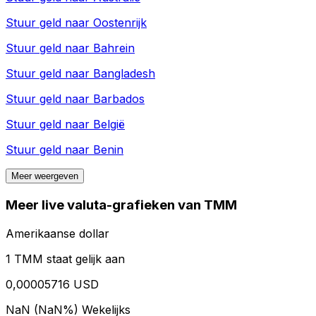
Stuur geld naar
Oostenrijk
Stuur geld naar
Bahrein
Stuur geld naar
Bangladesh
Stuur geld naar
Barbados
Stuur geld naar
België
Stuur geld naar
Benin
Meer weergeven
Meer live valuta-grafieken van TMM
Amerikaanse dollar
1 TMM staat gelijk aan
0,00005716 USD
NaN (NaN%)
Wekelijks