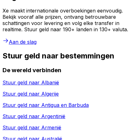
Xe maakt internationale overboekingen eenvoudig.
Bekijk vooraf alle prijzen, ontvang betrouwbare
schattingen voor levering en volg elke transfer in
realtime. Stuur geld naar 190+ landen in 130+ valuta.
Aan de slag
Stuur geld naar bestemmingen
De wereld verbinden
Stuur geld naar
Albanië
Stuur geld naar
Algerije
Stuur geld naar
Antigua en Barbuda
Stuur geld naar
Argentinië
Stuur geld naar
Armenië
Stuur geld naar
Australië