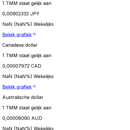
1 TMM staat gelijk aan
0,00902332 JPY
NaN (NaN%)
Wekelijks
Bekijk grafiek
Canadese dollar
1 TMM staat gelijk aan
0,00007972 CAD
NaN (NaN%)
Wekelijks
Bekijk grafiek
Australische dollar
1 TMM staat gelijk aan
0,00008090 AUD
NaN (NaN%)
Wekelijks