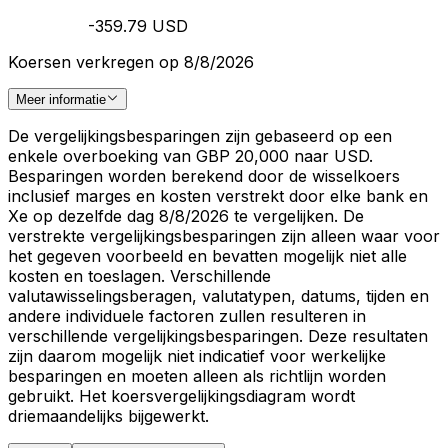
-359.79 USD
Koersen verkregen op 8/8/2026
Meer informatie
De vergelijkingsbesparingen zijn gebaseerd op een
enkele overboeking van GBP 20,000 naar USD.
Besparingen worden berekend door de wisselkoers
inclusief marges en kosten verstrekt door elke bank en
Xe op dezelfde dag 8/8/2026 te vergelijken. De
verstrekte vergelijkingsbesparingen zijn alleen waar voor
het gegeven voorbeeld en bevatten mogelijk niet alle
kosten en toeslagen. Verschillende
valutawisselingsberagen, valutatypen, datums, tijden en
andere individuele factoren zullen resulteren in
verschillende vergelijkingsbesparingen. Deze resultaten
zijn daarom mogelijk niet indicatief voor werkelijke
besparingen en moeten alleen als richtlijn worden
gebruikt. Het koersvergelijkingsdiagram wordt
driemaandelijks bijgewerkt.