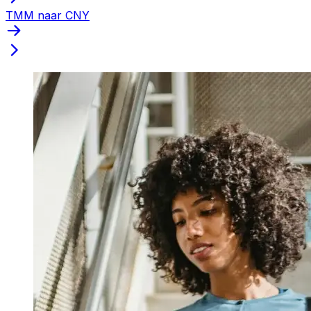
TMM naar CNY