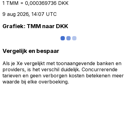
1 TMM = 0,000369736 DKK
9 aug 2026, 14:07 UTC
Grafiek: TMM naar DKK
Vergelijk en bespaar
Als je Xe vergelijkt met toonaangevende banken en
providers, is het verschil duidelijk. Concurrerende
tarieven en geen verborgen kosten betekenen meer
waarde bij elke overboeking.