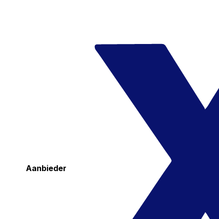
Aanbieder