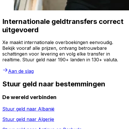
Internationale geldtransfers correct
uitgevoerd
Xe maakt internationale overboekingen eenvoudig.
Bekijk vooraf alle prijzen, ontvang betrouwbare
schattingen voor levering en volg elke transfer in
realtime. Stuur geld naar 190+ landen in 130+ valuta.
Aan de slag
Stuur geld naar bestemmingen
De wereld verbinden
Stuur geld naar
Albanië
Stuur geld naar
Algerije