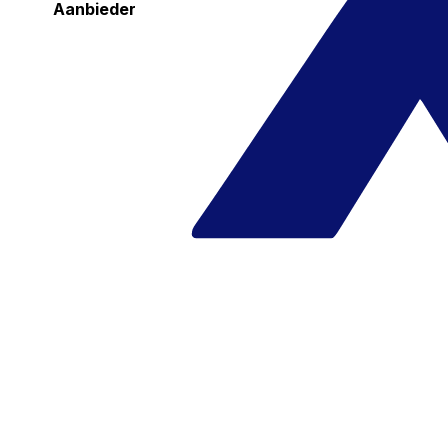
Aanbieder