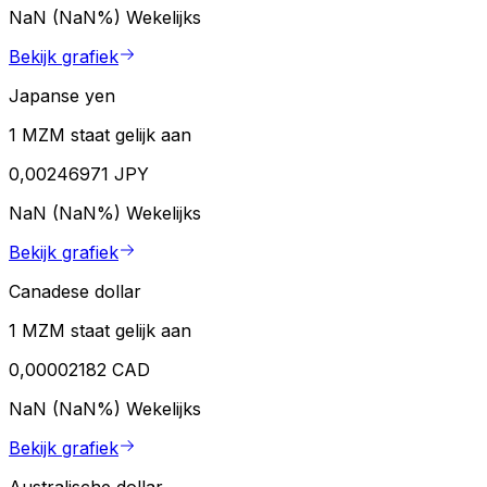
NaN (NaN%)
Wekelijks
Bekijk grafiek
Japanse yen
1 MZM staat gelijk aan
0,00246971 JPY
NaN (NaN%)
Wekelijks
Bekijk grafiek
Canadese dollar
1 MZM staat gelijk aan
0,00002182 CAD
NaN (NaN%)
Wekelijks
Bekijk grafiek