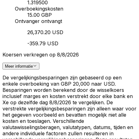
1.319500
Overboekingskosten
15.00 GBP
Ontvanger ontvangt
26,370.20 USD
-359.79 USD
Koersen verkregen op 8/8/2026
Meer informatie
De vergelijkingsbesparingen zijn gebaseerd op een
enkele overboeking van GBP 20,000 naar USD.
Besparingen worden berekend door de wisselkoers
inclusief marges en kosten verstrekt door elke bank en
Xe op dezelfde dag 8/8/2026 te vergelijken. De
verstrekte vergelijkingsbesparingen zijn alleen waar voor
het gegeven voorbeeld en bevatten mogelijk niet alle
kosten en toeslagen. Verschillende
valutawisselingsberagen, valutatypen, datums, tijden en
andere individuele factoren zullen resulteren in