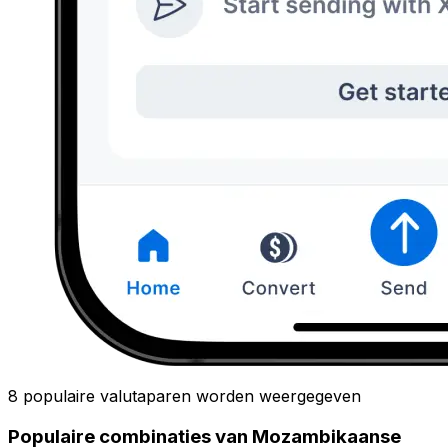
8 populaire valutaparen worden weergegeven
Populaire combinaties van Mozambikaanse