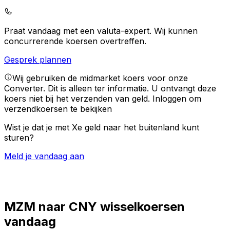
Praat vandaag met een valuta-expert.
Wij kunnen
concurrerende koersen overtreffen.
Gesprek plannen
Wij gebruiken de midmarket koers voor onze
Converter. Dit is alleen ter informatie. U ontvangt deze
koers niet bij het verzenden van geld.
Inloggen om
verzendkoersen te bekijken
Wist je dat je met Xe geld naar het buitenland kunt
sturen?
Meld je vandaag aan
MZM naar CNY wisselkoersen
vandaag