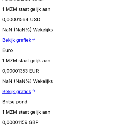
1 MZM staat gelijk aan
0,00001564 USD
NaN (NaN%)
Wekelijks
Bekijk grafiek
Euro
1 MZM staat gelijk aan
0,00001353 EUR
NaN (NaN%)
Wekelijks
Bekijk grafiek
Britse pond
1 MZM staat gelijk aan
0,00001159 GBP