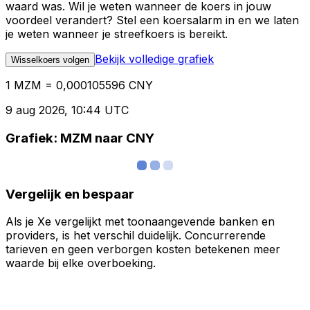
waard was. Wil je weten wanneer de koers in jouw
voordeel verandert? Stel een koersalarm in en we laten
je weten wanneer je streefkoers is bereikt.
Bekijk volledige grafiek
Wisselkoers volgen
1 MZM = 0,000105596 CNY
9 aug 2026, 10:44 UTC
Grafiek: MZM naar CNY
Vergelijk en bespaar
Als je Xe vergelijkt met toonaangevende banken en
providers, is het verschil duidelijk. Concurrerende
tarieven en geen verborgen kosten betekenen meer
waarde bij elke overboeking.