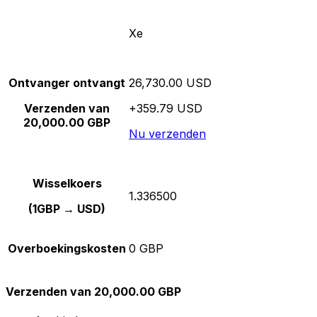
Xe
Ontvanger ontvangt
26,730.00 USD
Verzenden van
+359.79 USD
20,000.00 GBP
Nu verzenden
Wisselkoers
1.336500
(1GBP → USD)
Overboekingskosten
0 GBP
Verzenden van 20,000.00 GBP