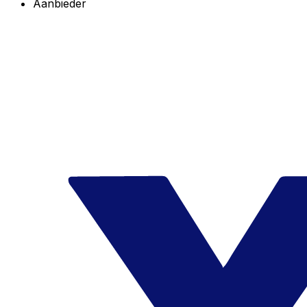
Aanbieder