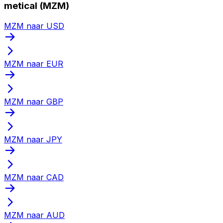
metical (MZM)
MZM naar USD
MZM naar EUR
MZM naar GBP
MZM naar JPY
MZM naar CAD
MZM naar AUD