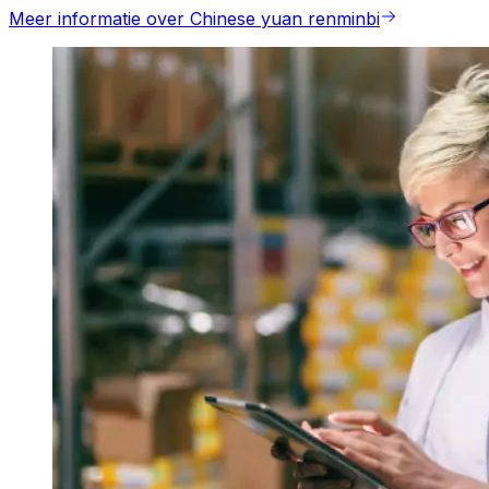
Meer informatie over Chinese yuan renminbi