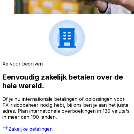
Xe voor bedrijven
Eenvoudig zakelijk betalen over de
hele wereld.
Of je nu internationale betalingen of oplossingen voor
FX-risicobeheer nodig hebt, bij ons ben je aan het juiste
adres. Plan internationale overboekingen in 130 valuta's
in meer dan 190 landen.
Zakelijke betalingen