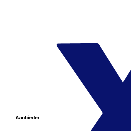
Aanbieder