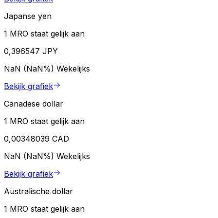
Japanse yen
1 MRO staat gelijk aan
0,396547 JPY
NaN (NaN%)
Wekelijks
Bekijk grafiek
Canadese dollar
1 MRO staat gelijk aan
0,00348039 CAD
NaN (NaN%)
Wekelijks
Bekijk grafiek
Australische dollar
1 MRO staat gelijk aan