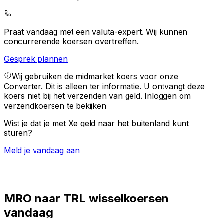
Praat vandaag met een valuta-expert.
Wij kunnen
concurrerende koersen overtreffen.
Gesprek plannen
Wij gebruiken de midmarket koers voor onze
Converter. Dit is alleen ter informatie. U ontvangt deze
koers niet bij het verzenden van geld.
Inloggen om
verzendkoersen te bekijken
Wist je dat je met Xe geld naar het buitenland kunt
sturen?
Meld je vandaag aan
MRO naar TRL wisselkoersen
vandaag