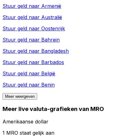
Stuur geld naar
Armenië
Stuur geld naar
Australië
Stuur geld naar
Oostenrijk
Stuur geld naar
Bahrein
Stuur geld naar
Bangladesh
Stuur geld naar
Barbados
Stuur geld naar
België
Stuur geld naar
Benin
Meer weergeven
Meer live valuta-grafieken van MRO
Amerikaanse dollar
1 MRO staat gelijk aan