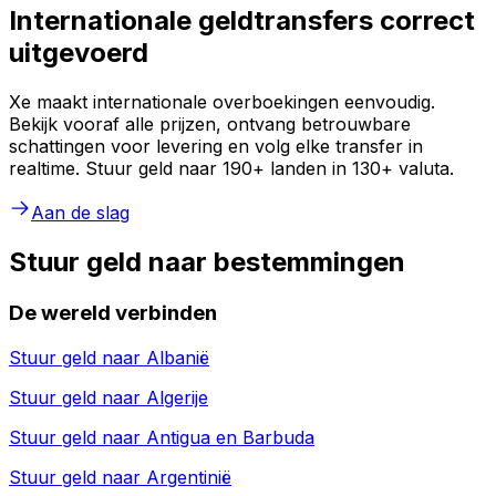
Internationale geldtransfers correct
uitgevoerd
Xe maakt internationale overboekingen eenvoudig.
Bekijk vooraf alle prijzen, ontvang betrouwbare
schattingen voor levering en volg elke transfer in
realtime. Stuur geld naar 190+ landen in 130+ valuta.
Aan de slag
Stuur geld naar bestemmingen
De wereld verbinden
Stuur geld naar
Albanië
Stuur geld naar
Algerije
Stuur geld naar
Antigua en Barbuda
Stuur geld naar
Argentinië