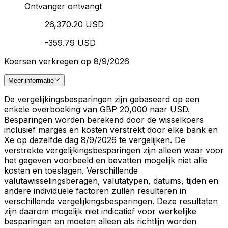
Ontvanger ontvangt
26,370.20 USD
-359.79 USD
Koersen verkregen op 8/9/2026
Meer informatie
De vergelijkingsbesparingen zijn gebaseerd op een
enkele overboeking van GBP 20,000 naar USD.
Besparingen worden berekend door de wisselkoers
inclusief marges en kosten verstrekt door elke bank en
Xe op dezelfde dag 8/9/2026 te vergelijken. De
verstrekte vergelijkingsbesparingen zijn alleen waar voor
het gegeven voorbeeld en bevatten mogelijk niet alle
kosten en toeslagen. Verschillende
valutawisselingsberagen, valutatypen, datums, tijden en
andere individuele factoren zullen resulteren in
verschillende vergelijkingsbesparingen. Deze resultaten
zijn daarom mogelijk niet indicatief voor werkelijke
besparingen en moeten alleen als richtlijn worden