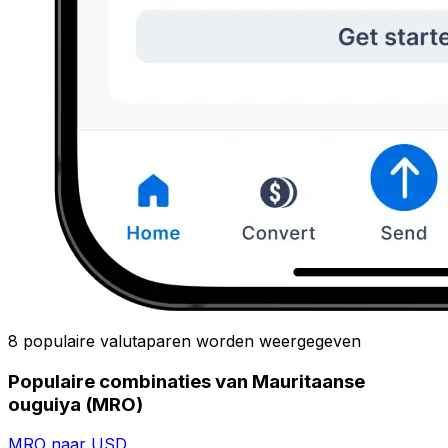
8 populaire valutaparen worden weergegeven
Populaire combinaties van Mauritaanse
ouguiya (MRO)
MRO naar USD