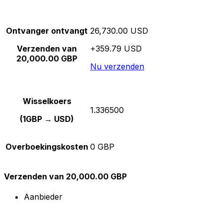
Ontvanger ontvangt
26,730.00 USD
Verzenden van
+359.79 USD
20,000.00 GBP
Nu verzenden
Wisselkoers
1.336500
(1GBP → USD)
Overboekingskosten
0 GBP
Verzenden van 20,000.00 GBP
Aanbieder