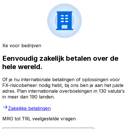
Xe voor bedrijven
Eenvoudig zakelijk betalen over de
hele wereld.
Of je nu internationale betalingen of oplossingen voor
FX-risicobeheer nodig hebt, bij ons ben je aan het juiste
adres. Plan internationale overboekingen in 130 valuta's
in meer dan 190 landen.
Zakelijke betalingen
MRO tot TRL veelgestelde vragen