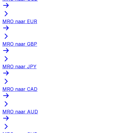
MRO naar EUR
MRO naar GBP
MRO naar JPY
MRO naar CAD
MRO naar AUD