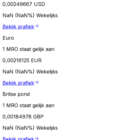
0,00249667 USD
NaN (NaN%)
Wekelijks
Bekijk grafiek
Euro
1 MRO staat gelijk aan
0,00216125 EUR
NaN (NaN%)
Wekelijks
Bekijk grafiek
Britse pond
1 MRO staat gelijk aan
0,00184978 GBP
NaN (NaN%)
Wekelijks
Bekijk grafiek