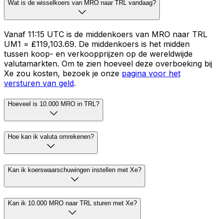
Wat is de wisselkoers van MRO naar TRL vandaag?
Vanaf 11:15 UTC is de middenkoers van MRO naar TRL
UM1 = ₤119,103.69. De middenkoers is het midden
tussen koop- en verkoopprijzen op de wereldwijde
valutamarkten. Om te zien hoeveel deze overboeking bij
Xe zou kosten, bezoek je onze
pagina voor het
versturen van geld
.
Hoeveel is 10.000 MRO in TRL?
Hoe kan ik valuta omrekenen?
Kan ik koerswaarschuwingen instellen met Xe?
Kan ik 10.000 MRO naar TRL sturen met Xe?