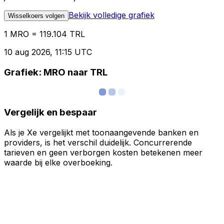
Bekijk volledige grafiek
Wisselkoers volgen
1 MRO = 119.104 TRL
10 aug 2026, 11:15 UTC
Grafiek: MRO naar TRL
Vergelijk en bespaar
Als je Xe vergelijkt met toonaangevende banken en
providers, is het verschil duidelijk. Concurrerende
tarieven en geen verborgen kosten betekenen meer
waarde bij elke overboeking.