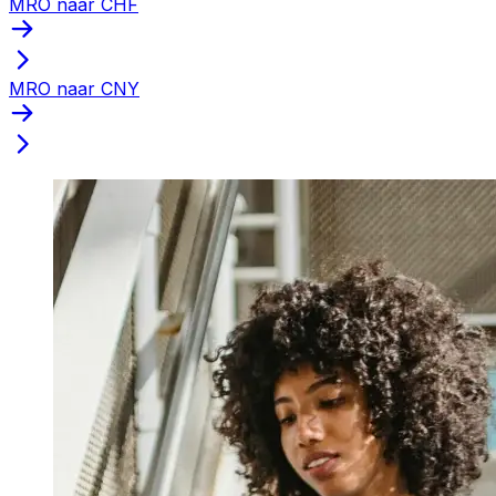
MRO naar CHF
MRO naar CNY