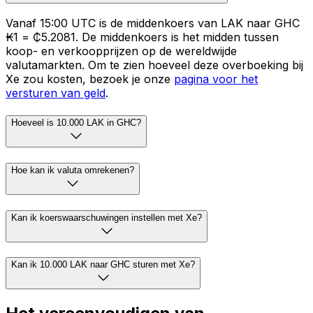
Vanaf 15:00 UTC is de middenkoers van LAK naar GHC
₭1 = ₵5.2081. De middenkoers is het midden tussen
koop- en verkoopprijzen op de wereldwijde
valutamarkten. Om te zien hoeveel deze overboeking bij
Xe zou kosten, bezoek je onze
pagina voor het
versturen van geld
.
Hoeveel is 10.000 LAK in GHC?
Hoe kan ik valuta omrekenen?
Kan ik koerswaarschuwingen instellen met Xe?
Kan ik 10.000 LAK naar GHC sturen met Xe?