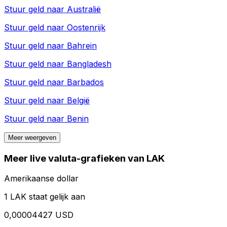
Stuur geld naar
Australië
Stuur geld naar
Oostenrijk
Stuur geld naar
Bahrein
Stuur geld naar
Bangladesh
Stuur geld naar
Barbados
Stuur geld naar
België
Stuur geld naar
Benin
Meer weergeven
Meer live valuta-grafieken van LAK
Amerikaanse dollar
1 LAK staat gelijk aan
0,00004427 USD