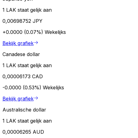
1 LAK staat gelijk aan
0,00698752 JPY
+0.0000 (0.07%)
Wekelijks
Bekijk grafiek
Canadese dollar
1 LAK staat gelijk aan
0,00006173 CAD
-0.0000 (0.53%)
Wekelijks
Bekijk grafiek
Australische dollar
1 LAK staat gelijk aan
0,00006265 AUD