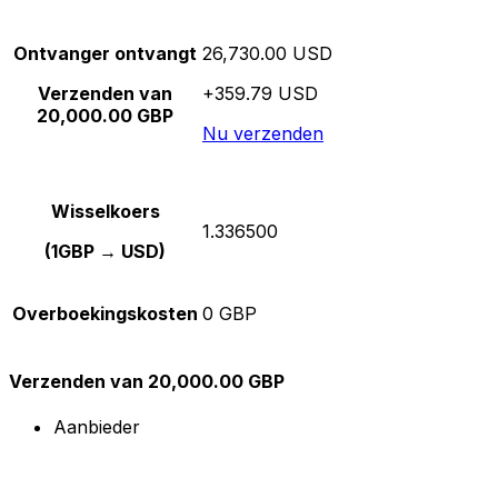
Ontvanger ontvangt
26,730.00 USD
Verzenden van
+359.79 USD
20,000.00 GBP
Nu verzenden
Wisselkoers
1.336500
(1GBP → USD)
Overboekingskosten
0 GBP
Verzenden van 20,000.00 GBP
Aanbieder