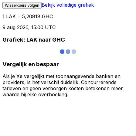
Bekijk volledige grafiek
Wisselkoers volgen
1 LAK = 5,20818 GHC
9 aug 2026, 15:00 UTC
Grafiek: LAK naar GHC
Vergelijk en bespaar
Als je Xe vergelijkt met toonaangevende banken en
providers, is het verschil duidelijk. Concurrerende
tarieven en geen verborgen kosten betekenen meer
waarde bij elke overboeking.