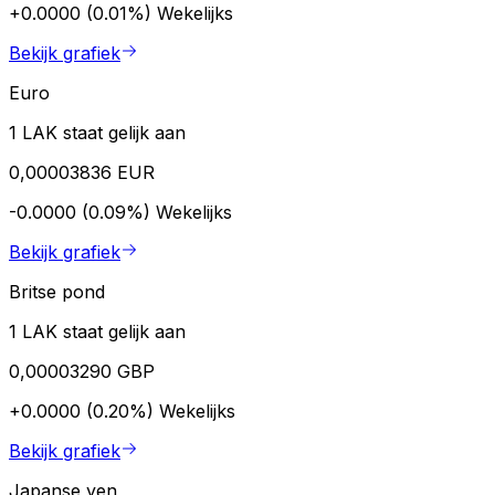
+0.0000 (0.01%)
Wekelijks
Bekijk grafiek
Euro
1 LAK staat gelijk aan
0,00003836 EUR
-0.0000 (0.09%)
Wekelijks
Bekijk grafiek
Britse pond
1 LAK staat gelijk aan
0,00003290 GBP
+0.0000 (0.20%)
Wekelijks
Bekijk grafiek
Japanse yen