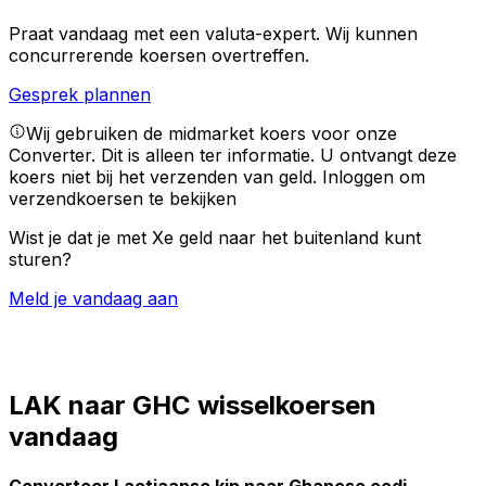
Praat vandaag met een valuta-expert.
Wij kunnen
concurrerende koersen overtreffen.
Gesprek plannen
Wij gebruiken de midmarket koers voor onze
Converter. Dit is alleen ter informatie. U ontvangt deze
koers niet bij het verzenden van geld.
Inloggen om
verzendkoersen te bekijken
Wist je dat je met Xe geld naar het buitenland kunt
sturen?
Meld je vandaag aan
LAK naar GHC wisselkoersen
vandaag