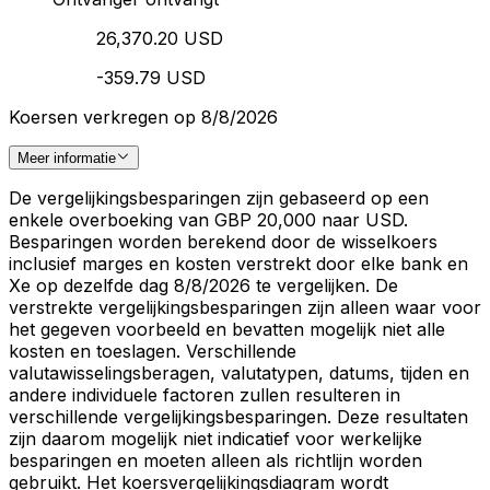
26,370.20 USD
-359.79 USD
Koersen verkregen op 8/8/2026
Meer informatie
De vergelijkingsbesparingen zijn gebaseerd op een
enkele overboeking van GBP 20,000 naar USD.
Besparingen worden berekend door de wisselkoers
inclusief marges en kosten verstrekt door elke bank en
Xe op dezelfde dag 8/8/2026 te vergelijken. De
verstrekte vergelijkingsbesparingen zijn alleen waar voor
het gegeven voorbeeld en bevatten mogelijk niet alle
kosten en toeslagen. Verschillende
valutawisselingsberagen, valutatypen, datums, tijden en
andere individuele factoren zullen resulteren in
verschillende vergelijkingsbesparingen. Deze resultaten
zijn daarom mogelijk niet indicatief voor werkelijke
besparingen en moeten alleen als richtlijn worden
gebruikt. Het koersvergelijkingsdiagram wordt