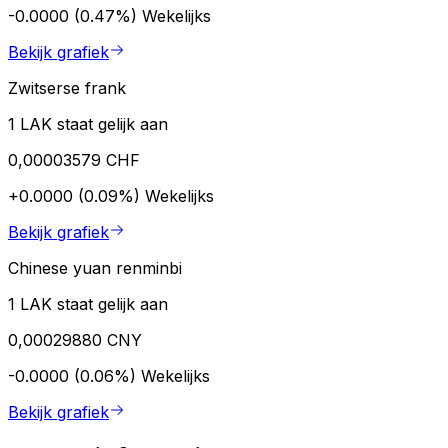
-0.0000 (0.47%)
Wekelijks
Bekijk grafiek
Zwitserse frank
1 LAK staat gelijk aan
0,00003579 CHF
+0.0000 (0.09%)
Wekelijks
Bekijk grafiek
Chinese yuan renminbi
1 LAK staat gelijk aan
0,00029880 CNY
-0.0000 (0.06%)
Wekelijks
Bekijk grafiek