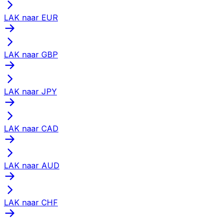
LAK naar EUR
LAK naar GBP
LAK naar JPY
LAK naar CAD
LAK naar AUD
LAK naar CHF