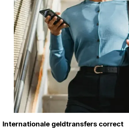
Internationale geldtransfers correct