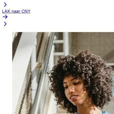
LAK naar CNY