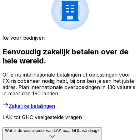
Xe voor bedrijven
Eenvoudig zakelijk betalen over de
hele wereld.
Of je nu internationale betalingen of oplossingen voor
FX-risicobeheer nodig hebt, bij ons ben je aan het juiste
adres. Plan internationale overboekingen in 130 valuta's
in meer dan 190 landen.
Zakelijke betalingen
LAK tot GHC veelgestelde vragen
Wat is de wisselkoers van LAK naar GHC vandaag?