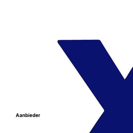
Aanbieder