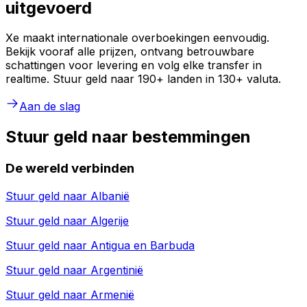
uitgevoerd
Xe maakt internationale overboekingen eenvoudig.
Bekijk vooraf alle prijzen, ontvang betrouwbare
schattingen voor levering en volg elke transfer in
realtime. Stuur geld naar 190+ landen in 130+ valuta.
Aan de slag
Stuur geld naar bestemmingen
De wereld verbinden
Stuur geld naar
Albanië
Stuur geld naar
Algerije
Stuur geld naar
Antigua en Barbuda
Stuur geld naar
Argentinië
Stuur geld naar
Armenië