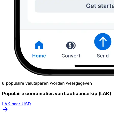
8 populaire valutaparen worden weergegeven
Populaire combinaties van Laotiaanse kip (LAK)
LAK naar USD