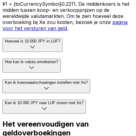
¥1 = {toCurrencySymbol}0.2211. De middenkoers is het
midden tussen koop- en verkoopprijzen op de
wereldwijde valutamarkten. Om te zien hoeveel deze
overboeking bij Xe zou kosten, bezoek je onze
pagina
voor het versturen van geld
.
Hoeveel is 10.000 JPY in LUF?
Hoe kan ik valuta omrekenen?
Kan ik koerswaarschuwingen instellen met Xe?
Kan ik 10.000 JPY naar LUF sturen met Xe?
Het vereenvoudigen van
geldoverboekingen