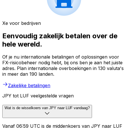
Xe voor bedrijven
Eenvoudig zakelijk betalen over de
hele wereld.
Of je nu internationale betalingen of oplossingen voor
FX-risicobeheer nodig hebt, bij ons ben je aan het juiste
adres. Plan internationale overboekingen in 130 valuta's
in meer dan 190 landen.
Zakelijke betalingen
JPY tot LUF veelgestelde vragen
Wat is de wisselkoers van JPY naar LUF vandaag?
Vanaf 06:59 UTC is de middenkoers van JPY naar LUF