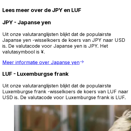
Lees meer over de JPY en LUF
JPY
-
Japanse yen
Uit onze valutaranglijsten blijkt dat de populairste
Japanse yen -wisselkoers de koers van JPY naar USD
is. De valutacode voor Japanse yen is JPY. Het
valutasymbool is ¥.
Meer informatie over Japanse yen
LUF
-
Luxemburgse frank
Uit onze valutaranglijsten blijkt dat de populairste
Luxemburgse frank -wisselkoers de koers van LUF naar
USD is. De valutacode voor Luxemburgse frank is LUF.