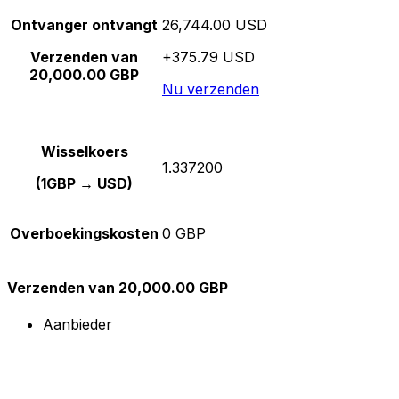
Ontvanger ontvangt
26,744.00 USD
Verzenden van
+375.79 USD
20,000.00 GBP
Nu verzenden
Wisselkoers
1.337200
(1GBP → USD)
Overboekingskosten
0 GBP
Verzenden van 20,000.00 GBP
Aanbieder