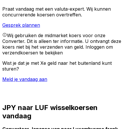
Praat vandaag met een valuta-expert.
Wij kunnen
concurrerende koersen overtreffen.
Gesprek plannen
Wij gebruiken de midmarket koers voor onze
Converter. Dit is alleen ter informatie. U ontvangt deze
koers niet bij het verzenden van geld.
Inloggen om
verzendkoersen te bekijken
Wist je dat je met Xe geld naar het buitenland kunt
sturen?
Meld je vandaag aan
JPY naar LUF wisselkoersen
vandaag