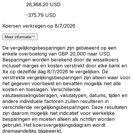
26,368.20 USD
-375.79 USD
Koersen verkregen op 8/7/2026
Meer informatie
De vergelijkingsbesparingen zijn gebaseerd op een
enkele overboeking van GBP 20,000 naar USD.
Besparingen worden berekend door de wisselkoers
inclusief marges en kosten verstrekt door elke bank en
Xe op dezelfde dag 8/7/2026 te vergelijken. De
verstrekte vergelijkingsbesparingen zijn alleen waar voor
het gegeven voorbeeld en bevatten mogelijk niet alle
kosten en toeslagen. Verschillende
valutawisselingsberagen, valutatypen, datums, tijden en
andere individuele factoren zullen resulteren in
verschillende vergelijkingsbesparingen. Deze resultaten
zijn daarom mogelijk niet indicatief voor werkelijke
besparingen en moeten alleen als richtlijn worden
gebruikt. Het koersvergelijkingsdiagram wordt
driemaandelijks bijgewerkt.