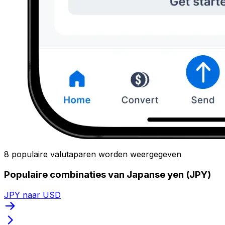
8 populaire valutaparen worden weergegeven
Populaire combinaties van Japanse yen (JPY)
JPY naar USD