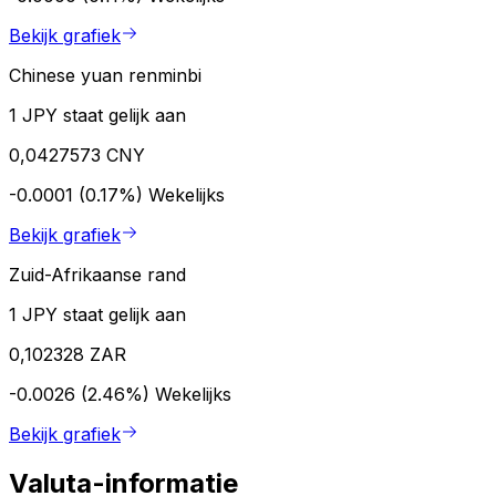
Bekijk grafiek
Chinese yuan renminbi
1 JPY staat gelijk aan
0,0427573 CNY
-0.0001 (0.17%)
Wekelijks
Bekijk grafiek
Zuid-Afrikaanse rand
1 JPY staat gelijk aan
0,102328 ZAR
-0.0026 (2.46%)
Wekelijks
Bekijk grafiek
Valuta-informatie