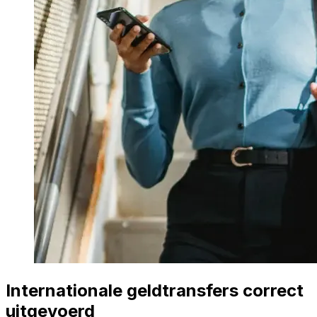
Internationale geldtransfers correct
uitgevoerd