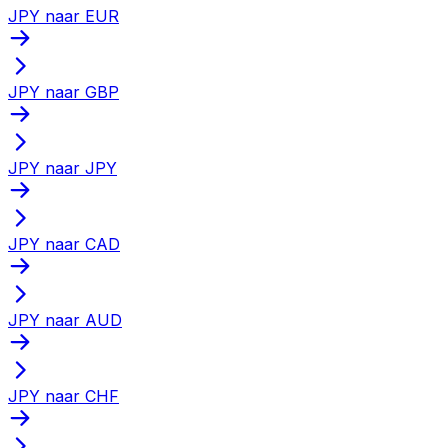
JPY naar EUR
JPY naar GBP
JPY naar JPY
JPY naar CAD
JPY naar AUD
JPY naar CHF