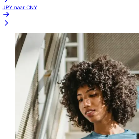
JPY naar CNY