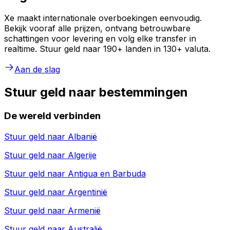
Xe maakt internationale overboekingen eenvoudig.
Bekijk vooraf alle prijzen, ontvang betrouwbare
schattingen voor levering en volg elke transfer in
realtime. Stuur geld naar 190+ landen in 130+ valuta.
Aan de slag
Stuur geld naar bestemmingen
De wereld verbinden
Stuur geld naar
Albanië
Stuur geld naar
Algerije
Stuur geld naar
Antigua en Barbuda
Stuur geld naar
Argentinië
Stuur geld naar
Armenië
Stuur geld naar
Australië