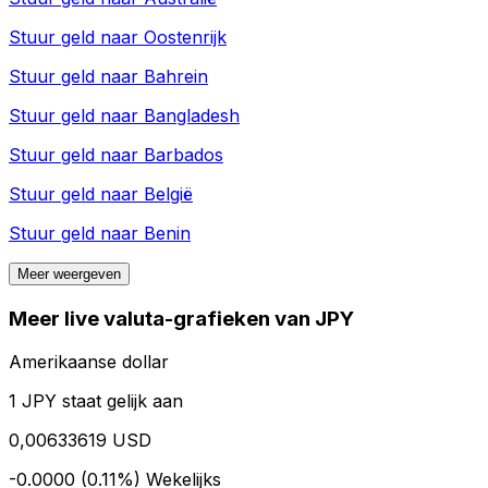
Stuur geld naar
Oostenrijk
Stuur geld naar
Bahrein
Stuur geld naar
Bangladesh
Stuur geld naar
Barbados
Stuur geld naar
België
Stuur geld naar
Benin
Meer weergeven
Meer live valuta-grafieken van JPY
Amerikaanse dollar
1 JPY staat gelijk aan
0,00633619 USD
-0.0000 (0.11%)
Wekelijks