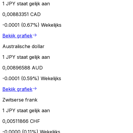
1 JPY staat gelijk aan
0,00883351 CAD
-0.0001 (0.67%)
Wekelijks
Bekijk grafiek
Australische dollar
1 JPY staat gelijk aan
0,00896588 AUD
-0.0001 (0.59%)
Wekelijks
Bekijk grafiek
Zwitserse frank
1 JPY staat gelijk aan
0,00511866 CHF
-0.0000 (0.11%)
Wekelijks