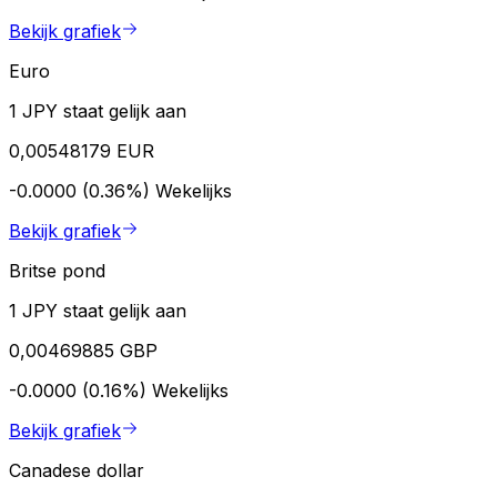
Bekijk grafiek
Euro
1 JPY staat gelijk aan
0,00548179 EUR
-0.0000 (0.36%)
Wekelijks
Bekijk grafiek
Britse pond
1 JPY staat gelijk aan
0,00469885 GBP
-0.0000 (0.16%)
Wekelijks
Bekijk grafiek
Canadese dollar