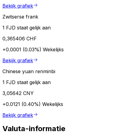
Bekijk grafiek
Zwitserse frank
1 FJD staat gelijk aan
0,365406 CHF
+0.0001 (0.03%)
Wekelijks
Bekijk grafiek
Chinese yuan renminbi
1 FJD staat gelijk aan
3,05642 CNY
+0.0121 (0.40%)
Wekelijks
Bekijk grafiek
Valuta-informatie