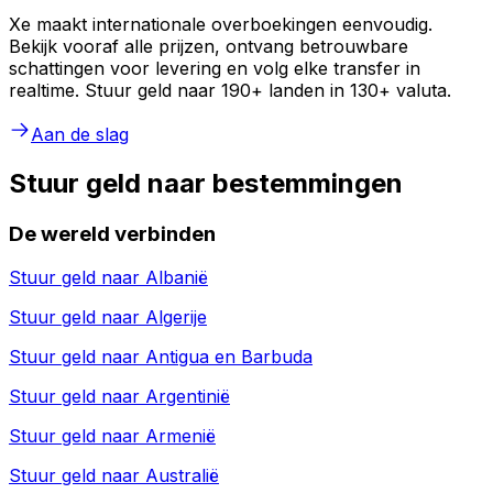
Xe maakt internationale overboekingen eenvoudig.
Bekijk vooraf alle prijzen, ontvang betrouwbare
schattingen voor levering en volg elke transfer in
realtime. Stuur geld naar 190+ landen in 130+ valuta.
Aan de slag
Stuur geld naar bestemmingen
De wereld verbinden
Stuur geld naar
Albanië
Stuur geld naar
Algerije
Stuur geld naar
Antigua en Barbuda
Stuur geld naar
Argentinië
Stuur geld naar
Armenië
Stuur geld naar
Australië