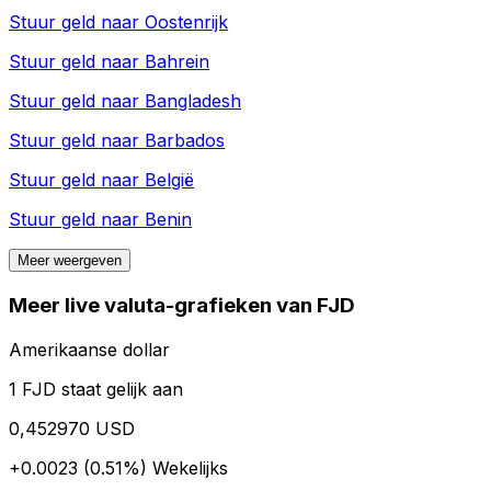
Stuur geld naar
Oostenrijk
Stuur geld naar
Bahrein
Stuur geld naar
Bangladesh
Stuur geld naar
Barbados
Stuur geld naar
België
Stuur geld naar
Benin
Meer weergeven
Meer live valuta-grafieken van FJD
Amerikaanse dollar
1 FJD staat gelijk aan
0,452970 USD
+0.0023 (0.51%)
Wekelijks