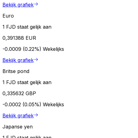
Bekijk grafiek
Euro
1 FJD staat gelijk aan
0,391388 EUR
-0.0009 (0.22%)
Wekelijks
Bekijk grafiek
Britse pond
1 FJD staat gelijk aan
0,335632 GBP
-0.0002 (0.05%)
Wekelijks
Bekijk grafiek
Japanse yen
1 FJD staat gelijk aan