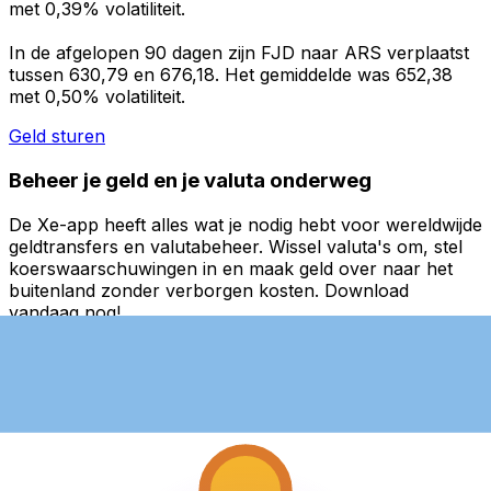
met 0,39% volatiliteit.
In de afgelopen 90 dagen zijn FJD naar ARS verplaatst
tussen 630,79 en 676,18. Het gemiddelde was 652,38
met 0,50% volatiliteit.
Geld sturen
Beheer je geld en je valuta onderweg
De Xe-app heeft alles wat je nodig hebt voor wereldwijde
geldtransfers en valutabeheer. Wissel valuta's om, stel
koerswaarschuwingen in en maak geld over naar het
buitenland zonder verborgen kosten. Download
vandaag nog!