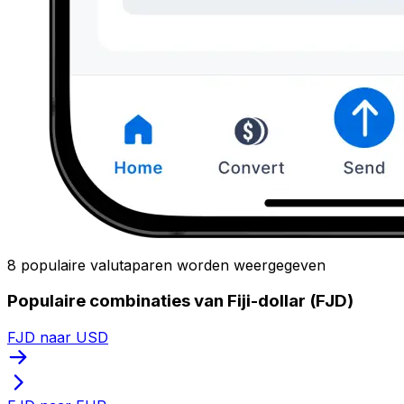
8 populaire valutaparen worden weergegeven
Populaire combinaties van Fiji-dollar (FJD)
FJD naar USD