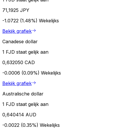
71,1925 JPY
-1.0722 (1.48%)
Wekelijks
Bekijk grafiek
Canadese dollar
1 FJD staat gelijk aan
0,632050 CAD
-0.0006 (0.09%)
Wekelijks
Bekijk grafiek
Australische dollar
1 FJD staat gelijk aan
0,640414 AUD
-0.0022 (0.35%)
Wekelijks