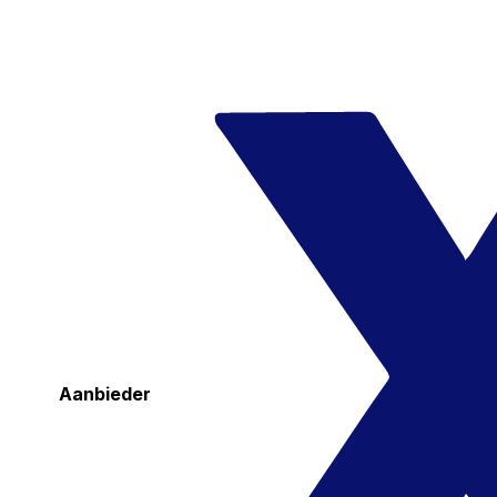
Aanbieder