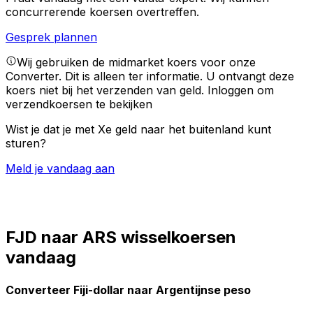
concurrerende koersen overtreffen.
Gesprek plannen
Wij gebruiken de midmarket koers voor onze
Converter. Dit is alleen ter informatie. U ontvangt deze
koers niet bij het verzenden van geld.
Inloggen om
verzendkoersen te bekijken
Wist je dat je met Xe geld naar het buitenland kunt
sturen?
Meld je vandaag aan
FJD naar ARS wisselkoersen
vandaag
Converteer Fiji-dollar naar Argentijnse peso