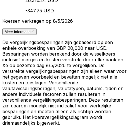
26,316.24 USD
-347.75 USD
Koersen verkregen op 8/5/2026
Meer informatie
De vergelijkingsbesparingen zijn gebaseerd op een
enkele overboeking van GBP 20,000 naar USD.
Besparingen worden berekend door de wisselkoers
inclusief marges en kosten verstrekt door elke bank en
Xe op dezelfde dag 8/5/2026 te vergelijken. De
verstrekte vergelijkingsbesparingen zijn alleen waar voor
het gegeven voorbeeld en bevatten mogelijk niet alle
kosten en toeslagen. Verschillende
valutawisselingsberagen, valutatypen, datums, tijden en
andere individuele factoren zullen resulteren in
verschillende vergelijkingsbesparingen. Deze resultaten
zijn daarom mogelijk niet indicatief voor werkelijke
besparingen en moeten alleen als richtlijn worden
gebruikt. Het koersvergelijkingsdiagram wordt
driemaandelijks bijgewerkt.