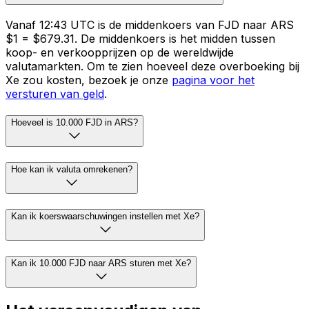
Vanaf 12:43 UTC is de middenkoers van FJD naar ARS
$1 = $679.31. De middenkoers is het midden tussen
koop- en verkoopprijzen op de wereldwijde
valutamarkten. Om te zien hoeveel deze overboeking bij
Xe zou kosten, bezoek je onze
pagina voor het
versturen van geld
.
Hoeveel is 10.000 FJD in ARS?
Hoe kan ik valuta omrekenen?
Kan ik koerswaarschuwingen instellen met Xe?
Kan ik 10.000 FJD naar ARS sturen met Xe?