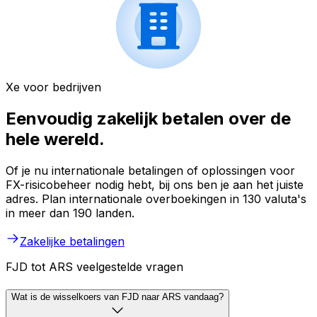
Xe voor bedrijven
Eenvoudig zakelijk betalen over de
hele wereld.
Of je nu internationale betalingen of oplossingen voor
FX-risicobeheer nodig hebt, bij ons ben je aan het juiste
adres. Plan internationale overboekingen in 130 valuta's
in meer dan 190 landen.
Zakelijke betalingen
FJD tot ARS veelgestelde vragen
Wat is de wisselkoers van FJD naar ARS vandaag?