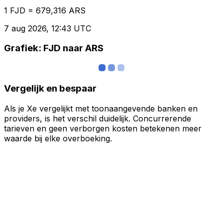
1 FJD = 679,316 ARS
7 aug 2026, 12:43 UTC
Grafiek: FJD naar ARS
Vergelijk en bespaar
Als je Xe vergelijkt met toonaangevende banken en
providers, is het verschil duidelijk. Concurrerende
tarieven en geen verborgen kosten betekenen meer
waarde bij elke overboeking.