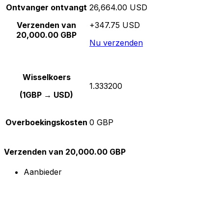
Ontvanger ontvangt
26,664.00 USD
Verzenden van
+347.75 USD
20,000.00 GBP
Nu verzenden
Wisselkoers
1.333200
(1GBP → USD)
Overboekingskosten
0 GBP
Verzenden van 20,000.00 GBP
Aanbieder