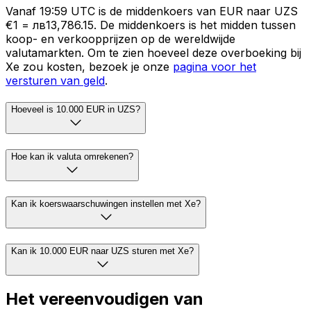
Vanaf 19:59 UTC is de middenkoers van EUR naar UZS
€1 = лв13,786.15. De middenkoers is het midden tussen
koop- en verkoopprijzen op de wereldwijde
valutamarkten. Om te zien hoeveel deze overboeking bij
Xe zou kosten, bezoek je onze
pagina voor het
versturen van geld
.
Hoeveel is 10.000 EUR in UZS?
Hoe kan ik valuta omrekenen?
Kan ik koerswaarschuwingen instellen met Xe?
Kan ik 10.000 EUR naar UZS sturen met Xe?
Het vereenvoudigen van