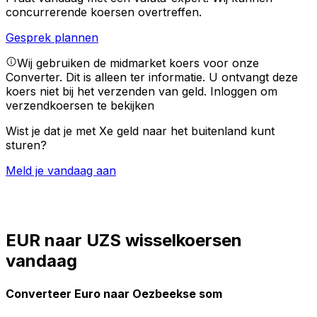
concurrerende koersen overtreffen.
Gesprek plannen
Wij gebruiken de midmarket koers voor onze
Converter. Dit is alleen ter informatie. U ontvangt deze
koers niet bij het verzenden van geld.
Inloggen om
verzendkoersen te bekijken
Wist je dat je met Xe geld naar het buitenland kunt
sturen?
Meld je vandaag aan
EUR naar UZS wisselkoersen
vandaag
Converteer Euro naar Oezbeekse som