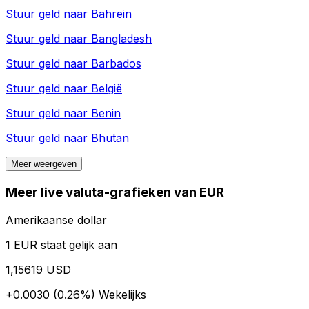
Stuur geld naar
Bahrein
Stuur geld naar
Bangladesh
Stuur geld naar
Barbados
Stuur geld naar
België
Stuur geld naar
Benin
Stuur geld naar
Bhutan
Meer weergeven
Meer live valuta-grafieken van EUR
Amerikaanse dollar
1 EUR staat gelijk aan
1,15619 USD
+0.0030 (0.26%)
Wekelijks