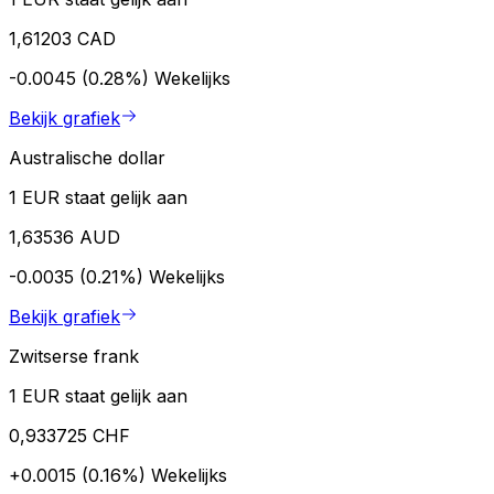
1,61203 CAD
-0.0045 (0.28%)
Wekelijks
Bekijk grafiek
Australische dollar
1 EUR staat gelijk aan
1,63536 AUD
-0.0035 (0.21%)
Wekelijks
Bekijk grafiek
Zwitserse frank
1 EUR staat gelijk aan
0,933725 CHF
+0.0015 (0.16%)
Wekelijks