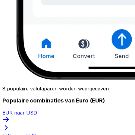
8 populaire valutaparen worden weergegeven
Populaire combinaties van Euro (EUR)
EUR naar USD