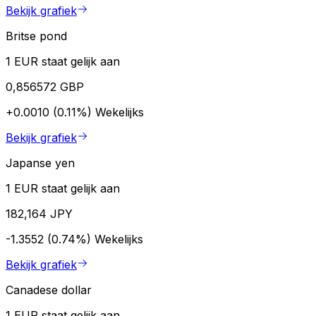
Bekijk grafiek
Britse pond
1 EUR staat gelijk aan
0,856572 GBP
+0.0010 (0.11%)
Wekelijks
Bekijk grafiek
Japanse yen
1 EUR staat gelijk aan
182,164 JPY
-1.3552 (0.74%)
Wekelijks
Bekijk grafiek
Canadese dollar
1 EUR staat gelijk aan