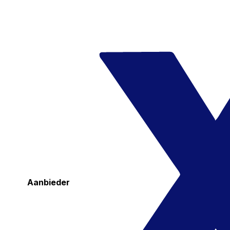
Aanbieder