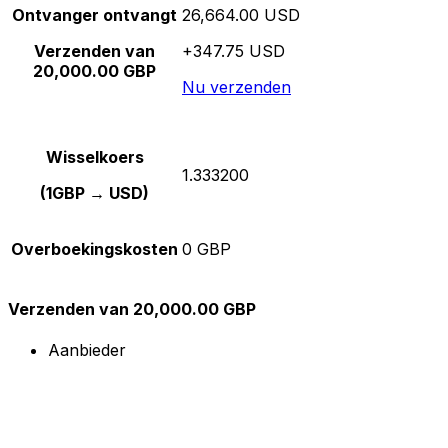
Ontvanger ontvangt
26,664.00 USD
Verzenden van
+347.75 USD
20,000.00 GBP
Nu verzenden
Wisselkoers
1.333200
(1GBP → USD)
Overboekingskosten
0 GBP
Verzenden van 20,000.00 GBP
Aanbieder