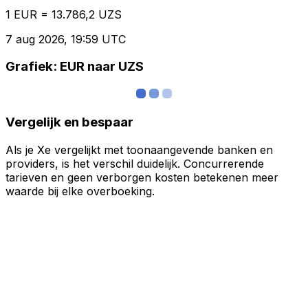
1 EUR = 13.786,2 UZS
7 aug 2026, 19:59 UTC
Grafiek: EUR naar UZS
Vergelijk en bespaar
Als je Xe vergelijkt met toonaangevende banken en
providers, is het verschil duidelijk. Concurrerende
tarieven en geen verborgen kosten betekenen meer
waarde bij elke overboeking.