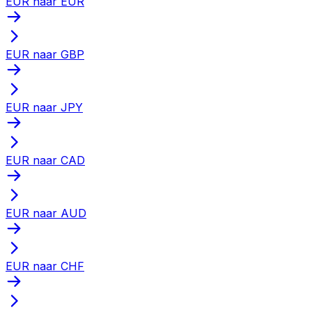
EUR naar EUR
EUR naar GBP
EUR naar JPY
EUR naar CAD
EUR naar AUD
EUR naar CHF