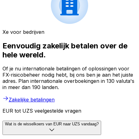
Xe voor bedrijven
Eenvoudig zakelijk betalen over de
hele wereld.
Of je nu internationale betalingen of oplossingen voor
FX-risicobeheer nodig hebt, bij ons ben je aan het juiste
adres. Plan internationale overboekingen in 130 valuta's
in meer dan 190 landen.
Zakelijke betalingen
EUR tot UZS veelgestelde vragen
Wat is de wisselkoers van EUR naar UZS vandaag?