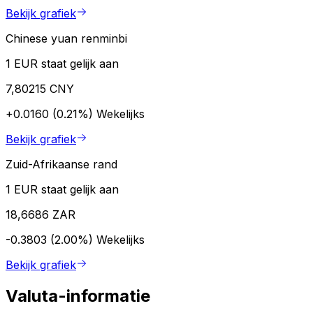
Bekijk grafiek
Chinese yuan renminbi
1 EUR staat gelijk aan
7,80215 CNY
+0.0160 (0.21%)
Wekelijks
Bekijk grafiek
Zuid-Afrikaanse rand
1 EUR staat gelijk aan
18,6686 ZAR
-0.3803 (2.00%)
Wekelijks
Bekijk grafiek
Valuta-informatie