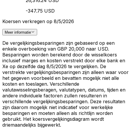
26,316.24 USD
-347.75 USD
Koersen verkregen op 8/5/2026
Meer informatie
De vergelijkingsbesparingen zijn gebaseerd op een
enkele overboeking van GBP 20,000 naar USD.
Besparingen worden berekend door de wisselkoers
inclusief marges en kosten verstrekt door elke bank en
Xe op dezelfde dag 8/5/2026 te vergelijken. De
verstrekte vergelijkingsbesparingen zijn alleen waar voor
het gegeven voorbeeld en bevatten mogelijk niet alle
kosten en toeslagen. Verschillende
valutawisselingsberagen, valutatypen, datums, tijden en
andere individuele factoren zullen resulteren in
verschillende vergelijkingsbesparingen. Deze resultaten
zijn daarom mogelijk niet indicatief voor werkelijke
besparingen en moeten alleen als richtlijn worden
gebruikt. Het koersvergelijkingsdiagram wordt
driemaandelijks bijgewerkt.