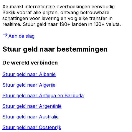
Xe maakt internationale overboekingen eenvoudig.
Bekijk vooraf alle prijzen, ontvang betrouwbare
schattingen voor levering en volg elke transfer in
realtime. Stuur geld naar 190+ landen in 130+ valuta.
Aan de slag
Stuur geld naar bestemmingen
De wereld verbinden
Stuur geld naar
Albanië
Stuur geld naar
Algerije
Stuur geld naar
Antigua en Barbuda
Stuur geld naar
Argentinië
Stuur geld naar
Australië
Stuur geld naar
Oostenrijk