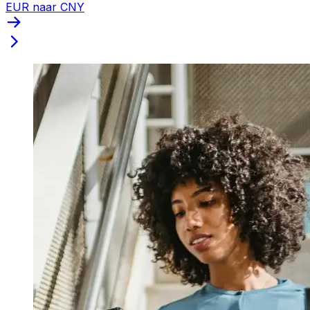
EUR naar CNY