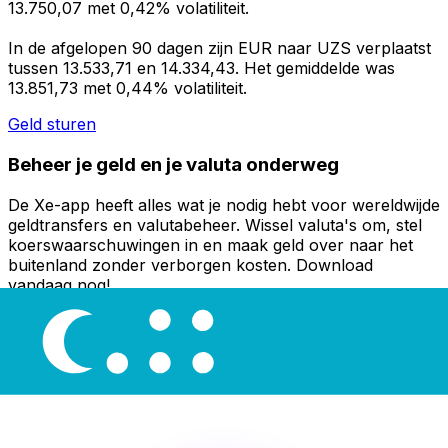
13.750,07 met 0,42% volatiliteit.
In de afgelopen 90 dagen zijn EUR naar UZS verplaatst
tussen 13.533,71 en 14.334,43. Het gemiddelde was
13.851,73 met 0,44% volatiliteit.
Geld sturen
Beheer je geld en je valuta onderweg
De Xe-app heeft alles wat je nodig hebt voor wereldwijde
geldtransfers en valutabeheer. Wissel valuta's om, stel
koerswaarschuwingen in en maak geld over naar het
buitenland zonder verborgen kosten. Download
vandaag nog!