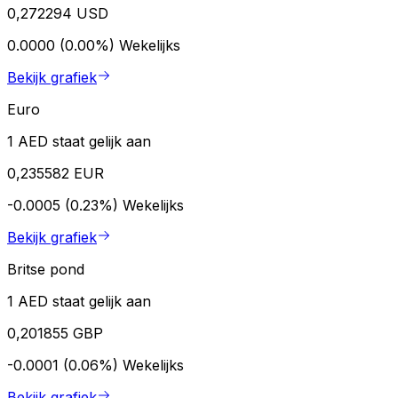
0,272294 USD
0.0000 (0.00%)
Wekelijks
Bekijk grafiek
Euro
1 AED staat gelijk aan
0,235582 EUR
-0.0005 (0.23%)
Wekelijks
Bekijk grafiek
Britse pond
1 AED staat gelijk aan
0,201855 GBP
-0.0001 (0.06%)
Wekelijks
Bekijk grafiek