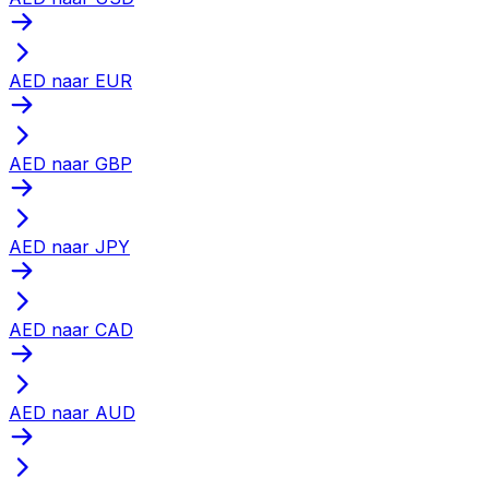
AED naar EUR
AED naar GBP
AED naar JPY
AED naar CAD
AED naar AUD