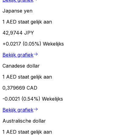
Japanse yen
1 AED staat gelijk aan
42,9744 JPY
+0.0217 (0.05%)
Wekelijks
Bekijk grafiek
Canadese dollar
1 AED staat gelijk aan
0,379669 CAD
-0.0021 (0.54%)
Wekelijks
Bekijk grafiek
Australische dollar
1 AED staat gelijk aan