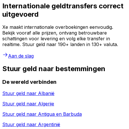
Internationale geldtransfers correct
uitgevoerd
Xe maakt internationale overboekingen eenvoudig.
Bekijk vooraf alle prijzen, ontvang betrouwbare
schattingen voor levering en volg elke transfer in
realtime. Stuur geld naar 190+ landen in 130+ valuta.
Aan de slag
Stuur geld naar bestemmingen
De wereld verbinden
Stuur geld naar
Albanië
Stuur geld naar
Algerije
Stuur geld naar
Antigua en Barbuda
Stuur geld naar
Argentinië