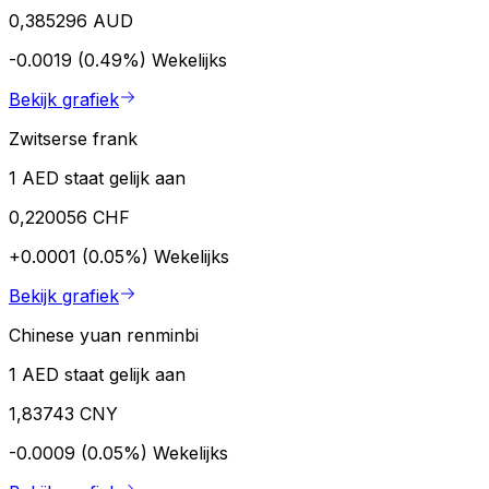
0,385296 AUD
-0.0019 (0.49%)
Wekelijks
Bekijk grafiek
Zwitserse frank
1 AED staat gelijk aan
0,220056 CHF
+0.0001 (0.05%)
Wekelijks
Bekijk grafiek
Chinese yuan renminbi
1 AED staat gelijk aan
1,83743 CNY
-0.0009 (0.05%)
Wekelijks