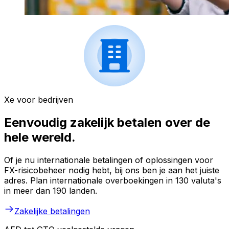
Xe voor bedrijven
Eenvoudig zakelijk betalen over de
hele wereld.
Of je nu internationale betalingen of oplossingen voor
FX-risicobeheer nodig hebt, bij ons ben je aan het juiste
adres. Plan internationale overboekingen in 130 valuta's
in meer dan 190 landen.
Zakelijke betalingen