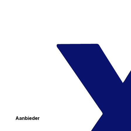
Aanbieder