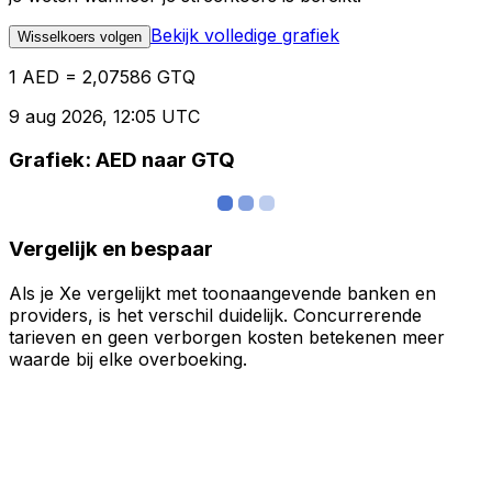
Bekijk volledige grafiek
Wisselkoers volgen
1 AED = 2,07586 GTQ
9 aug 2026, 12:05 UTC
Grafiek: AED naar GTQ
Vergelijk en bespaar
Als je Xe vergelijkt met toonaangevende banken en
providers, is het verschil duidelijk. Concurrerende
tarieven en geen verborgen kosten betekenen meer
waarde bij elke overboeking.