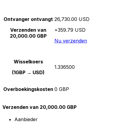
Ontvanger ontvangt
26,730.00 USD
Verzenden van
+359.79 USD
20,000.00 GBP
Nu verzenden
Wisselkoers
1.336500
(1GBP → USD)
Overboekingskosten
0 GBP
Verzenden van 20,000.00 GBP
Aanbieder