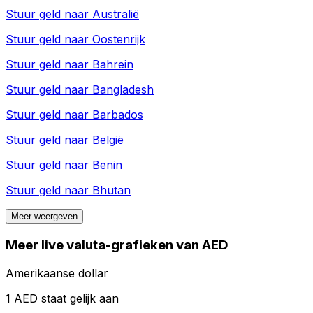
Stuur geld naar
Australië
Stuur geld naar
Oostenrijk
Stuur geld naar
Bahrein
Stuur geld naar
Bangladesh
Stuur geld naar
Barbados
Stuur geld naar
België
Stuur geld naar
Benin
Stuur geld naar
Bhutan
Meer weergeven
Meer live valuta-grafieken van AED
Amerikaanse dollar
1 AED staat gelijk aan