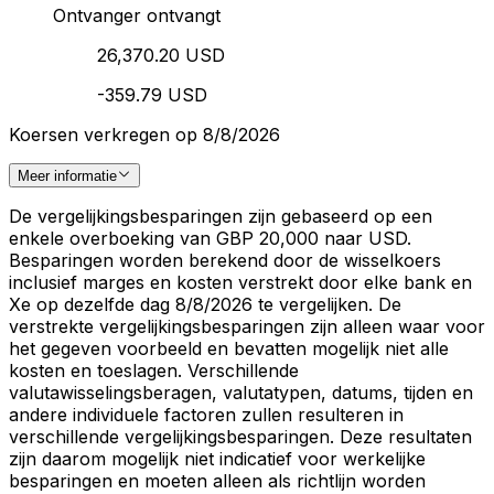
Ontvanger ontvangt
26,370.20 USD
-359.79 USD
Koersen verkregen op 8/8/2026
Meer informatie
De vergelijkingsbesparingen zijn gebaseerd op een
enkele overboeking van GBP 20,000 naar USD.
Besparingen worden berekend door de wisselkoers
inclusief marges en kosten verstrekt door elke bank en
Xe op dezelfde dag 8/8/2026 te vergelijken. De
verstrekte vergelijkingsbesparingen zijn alleen waar voor
het gegeven voorbeeld en bevatten mogelijk niet alle
kosten en toeslagen. Verschillende
valutawisselingsberagen, valutatypen, datums, tijden en
andere individuele factoren zullen resulteren in
verschillende vergelijkingsbesparingen. Deze resultaten
zijn daarom mogelijk niet indicatief voor werkelijke
besparingen en moeten alleen als richtlijn worden