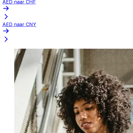
AED naar CHF
AED naar CNY