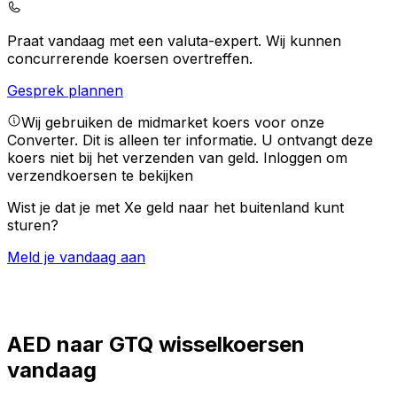
Praat vandaag met een valuta-expert.
Wij kunnen
concurrerende koersen overtreffen.
Gesprek plannen
Wij gebruiken de midmarket koers voor onze
Converter. Dit is alleen ter informatie. U ontvangt deze
koers niet bij het verzenden van geld.
Inloggen om
verzendkoersen te bekijken
Wist je dat je met Xe geld naar het buitenland kunt
sturen?
Meld je vandaag aan
AED naar GTQ wisselkoersen
vandaag