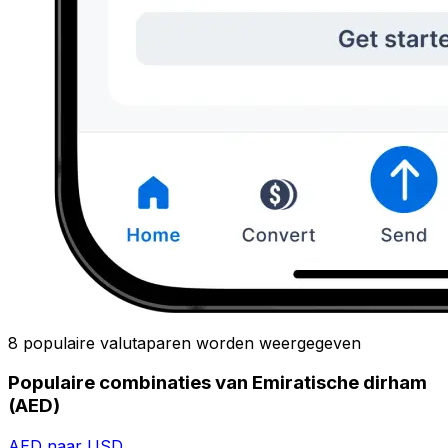
8 populaire valutaparen worden weergegeven
Populaire combinaties van Emiratische dirham
(AED)
AED naar USD