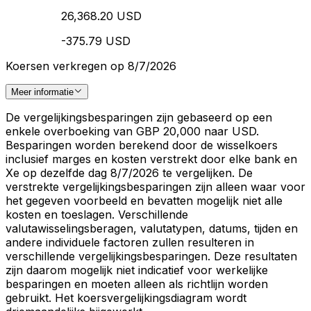
26,368.20 USD
-375.79 USD
Koersen verkregen op 8/7/2026
Meer informatie
De vergelijkingsbesparingen zijn gebaseerd op een
enkele overboeking van GBP 20,000 naar USD.
Besparingen worden berekend door de wisselkoers
inclusief marges en kosten verstrekt door elke bank en
Xe op dezelfde dag 8/7/2026 te vergelijken. De
verstrekte vergelijkingsbesparingen zijn alleen waar voor
het gegeven voorbeeld en bevatten mogelijk niet alle
kosten en toeslagen. Verschillende
valutawisselingsberagen, valutatypen, datums, tijden en
andere individuele factoren zullen resulteren in
verschillende vergelijkingsbesparingen. Deze resultaten
zijn daarom mogelijk niet indicatief voor werkelijke
besparingen en moeten alleen als richtlijn worden
gebruikt. Het koersvergelijkingsdiagram wordt