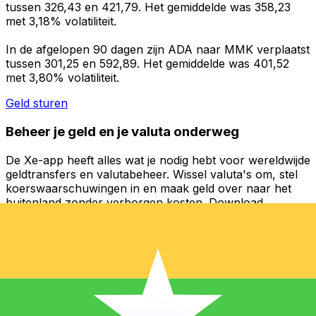
tussen 326,43 en 421,79. Het gemiddelde was 358,23
met 3,18% volatiliteit.
In de afgelopen 90 dagen zijn ADA naar MMK verplaatst
tussen 301,25 en 592,89. Het gemiddelde was 401,52
met 3,80% volatiliteit.
Geld sturen
Beheer je geld en je valuta onderweg
De Xe-app heeft alles wat je nodig hebt voor wereldwijde
geldtransfers en valutabeheer. Wissel valuta's om, stel
koerswaarschuwingen in en maak geld over naar het
buitenland zonder verborgen kosten. Download
vandaag nog!