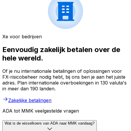
Xe voor bedrijven
Eenvoudig zakelijk betalen over de
hele wereld.
Of je nu internationale betalingen of oplossingen voor
FX-risicobeheer nodig hebt, bij ons ben je aan het juiste
adres. Plan internationale overboekingen in 130 valuta's
in meer dan 190 landen.
Zakelijke betalingen
ADA tot MMK veelgestelde vragen
Wat is de wisselkoers van ADA naar MMK vandaag?