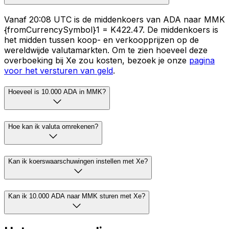
Vanaf 20:08 UTC is de middenkoers van ADA naar MMK
{fromCurrencySymbol}1 = K422.47. De middenkoers is
het midden tussen koop- en verkoopprijzen op de
wereldwijde valutamarkten. Om te zien hoeveel deze
overboeking bij Xe zou kosten, bezoek je onze
pagina
voor het versturen van geld
.
Hoeveel is 10.000 ADA in MMK?
Hoe kan ik valuta omrekenen?
Kan ik koerswaarschuwingen instellen met Xe?
Kan ik 10.000 ADA naar MMK sturen met Xe?