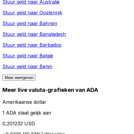
Stuur geld naar
Australië
Stuur geld naar
Oostenrijk
Stuur geld naar
Bahrein
Stuur geld naar
Bangladesh
Stuur geld naar
Barbados
Stuur geld naar
België
Stuur geld naar
Benin
Meer weergeven
Meer live valuta-grafieken van ADA
Amerikaanse dollar
1 ADA staat gelijk aan
0,201232 USD