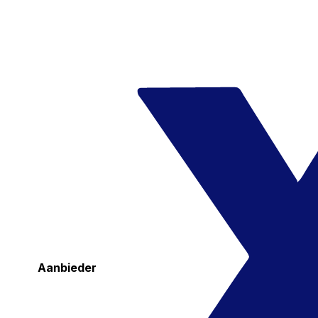
Aanbieder