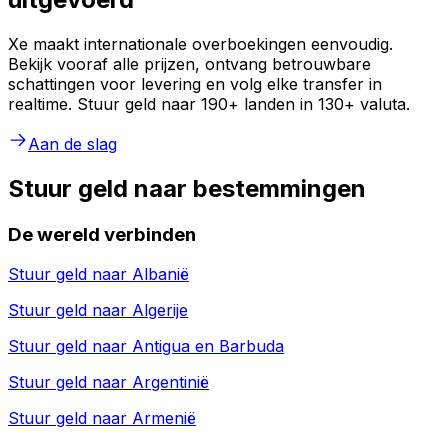
Xe maakt internationale overboekingen eenvoudig.
Bekijk vooraf alle prijzen, ontvang betrouwbare
schattingen voor levering en volg elke transfer in
realtime. Stuur geld naar 190+ landen in 130+ valuta.
Aan de slag
Stuur geld naar bestemmingen
De wereld verbinden
Stuur geld naar
Albanië
Stuur geld naar
Algerije
Stuur geld naar
Antigua en Barbuda
Stuur geld naar
Argentinië
Stuur geld naar
Armenië