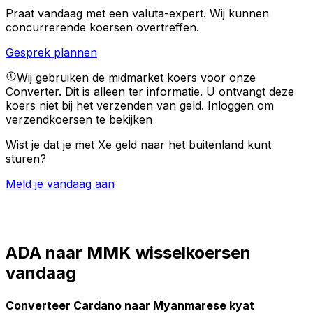
Praat vandaag met een valuta-expert.
Wij kunnen
concurrerende koersen overtreffen.
Gesprek plannen
Wij gebruiken de midmarket koers voor onze
Converter. Dit is alleen ter informatie. U ontvangt deze
koers niet bij het verzenden van geld.
Inloggen om
verzendkoersen te bekijken
Wist je dat je met Xe geld naar het buitenland kunt
sturen?
Meld je vandaag aan
ADA naar MMK wisselkoersen
vandaag
Converteer Cardano naar Myanmarese kyat