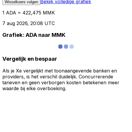
Bekijk volledige grafiek
Wisselkoers volgen
1 ADA = 422,475 MMK
7 aug 2026, 20:08 UTC
Grafiek: ADA naar MMK
Vergelijk en bespaar
Als je Xe vergelijkt met toonaangevende banken en
providers, is het verschil duidelijk. Concurrerende
tarieven en geen verborgen kosten betekenen meer
waarde bij elke overboeking.