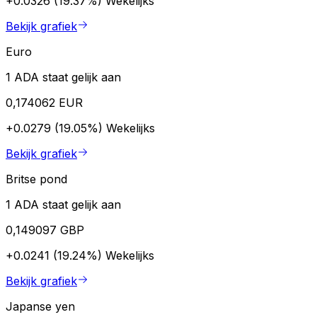
+0.0326 (19.37%)
Wekelijks
Bekijk grafiek
Euro
1 ADA staat gelijk aan
0,174062 EUR
+0.0279 (19.05%)
Wekelijks
Bekijk grafiek
Britse pond
1 ADA staat gelijk aan
0,149097 GBP
+0.0241 (19.24%)
Wekelijks
Bekijk grafiek
Japanse yen