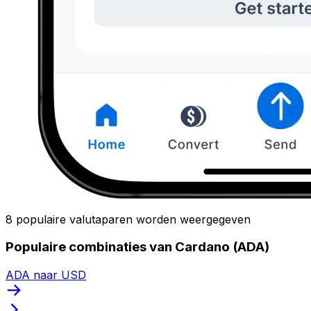
8 populaire valutaparen worden weergegeven
Populaire combinaties van Cardano (ADA)
ADA naar USD