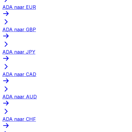
ADA naar EUR
ADA naar GBP
ADA naar JPY
ADA naar CAD
ADA naar AUD
ADA naar CHF