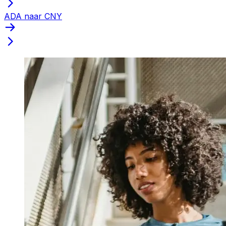
ADA naar CNY