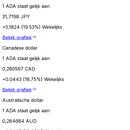
1 ADA staat gelijk aan
31,7198 JPY
+5.1824 (19.53%)
Wekelijks
Bekijk grafiek
Canadese dollar
1 ADA staat gelijk aan
0,280567 CAD
+0.0443 (18.75%)
Wekelijks
Bekijk grafiek
Australische dollar
1 ADA staat gelijk aan
0,284684 AUD