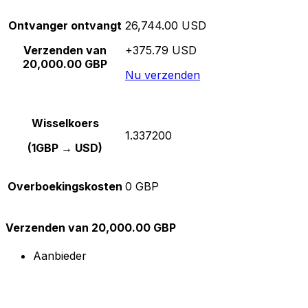
Ontvanger ontvangt
26,744.00 USD
Verzenden van
+375.79 USD
20,000.00 GBP
Nu verzenden
Wisselkoers
1.337200
(1GBP → USD)
Overboekingskosten
0 GBP
Verzenden van 20,000.00 GBP
Aanbieder