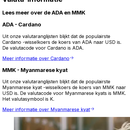
Lees meer over de ADA en MMK
ADA
-
Cardano
Uit onze valutaranglijsten blijkt dat de populairste
Cardano -wisselkoers de koers van ADA naar USD is.
De valutacode voor Cardano is ADA.
Meer informatie over Cardano
MMK
-
Myanmarese kyat
Uit onze valutaranglijsten blijkt dat de populairste
Myanmarese kyat -wisselkoers de koers van MMK naar
USD is. De valutacode voor Myanmarese kyats is MMK.
Het valutasymbool is K.
Meer informatie over Myanmarese kyat