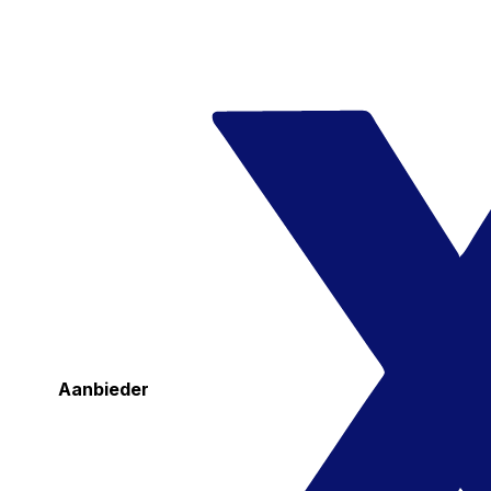
Aanbieder