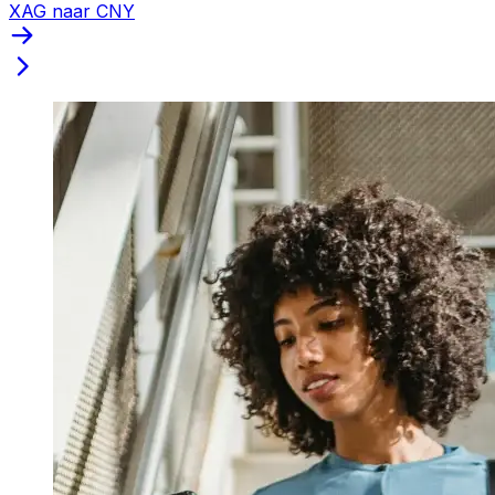
XAG naar CNY