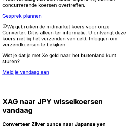
concurrerende koersen overtreffen.
Gesprek plannen
Wij gebruiken de midmarket koers voor onze
Converter. Dit is alleen ter informatie. U ontvangt deze
koers niet bij het verzenden van geld.
Inloggen om
verzendkoersen te bekijken
Wist je dat je met Xe geld naar het buitenland kunt
sturen?
Meld je vandaag aan
XAG naar JPY wisselkoersen
vandaag
Converteer Zilver ounce naar Japanse yen