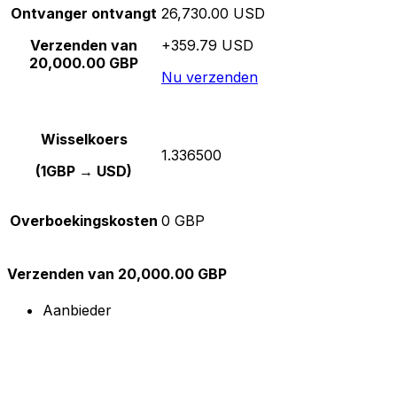
Ontvanger ontvangt
26,730.00 USD
Verzenden van
+359.79 USD
20,000.00 GBP
Nu verzenden
Wisselkoers
1.336500
(1GBP → USD)
Overboekingskosten
0 GBP
Verzenden van 20,000.00 GBP
Aanbieder