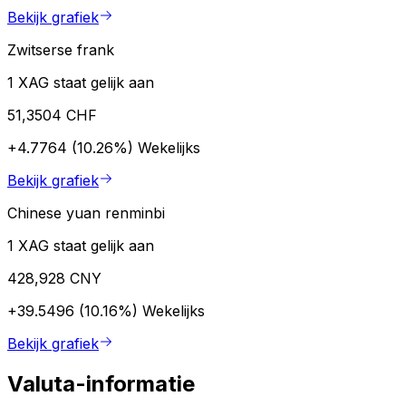
Bekijk grafiek
Zwitserse frank
1 XAG staat gelijk aan
51,3504 CHF
+4.7764 (10.26%)
Wekelijks
Bekijk grafiek
Chinese yuan renminbi
1 XAG staat gelijk aan
428,928 CNY
+39.5496 (10.16%)
Wekelijks
Bekijk grafiek
Valuta-informatie