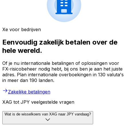
Xe voor bedrijven
Eenvoudig zakelijk betalen over de
hele wereld.
Of je nu internationale betalingen of oplossingen voor
FX-risicobeheer nodig hebt, bij ons ben je aan het juiste
adres. Plan internationale overboekingen in 130 valuta's
in meer dan 190 landen.
Zakelijke betalingen
XAG tot JPY veelgestelde vragen
Wat is de wisselkoers van XAG naar JPY vandaag?