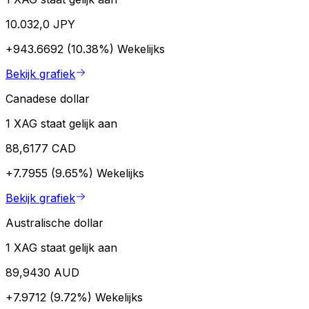
10.032,0 JPY
+943.6692 (10.38%)
Wekelijks
Bekijk grafiek
Canadese dollar
1 XAG staat gelijk aan
88,6177 CAD
+7.7955 (9.65%)
Wekelijks
Bekijk grafiek
Australische dollar
1 XAG staat gelijk aan
89,9430 AUD
+7.9712 (9.72%)
Wekelijks