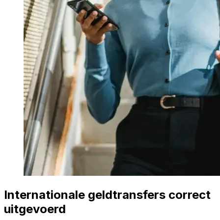
Internationale geldtransfers correct
uitgevoerd