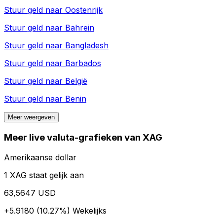
Stuur geld naar
Oostenrijk
Stuur geld naar
Bahrein
Stuur geld naar
Bangladesh
Stuur geld naar
Barbados
Stuur geld naar
België
Stuur geld naar
Benin
Meer weergeven
Meer live valuta-grafieken van XAG
Amerikaanse dollar
1 XAG staat gelijk aan
63,5647 USD
+5.9180 (10.27%)
Wekelijks