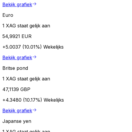
Bekijk grafiek
Euro
1 XAG staat gelijk aan
54,9921 EUR
+5.0037 (10.01%)
Wekelijks
Bekijk grafiek
Britse pond
1 XAG staat gelijk aan
47,1139 GBP
+4.3480 (10.17%)
Wekelijks
Bekijk grafiek
Japanse yen
1 XAG staat gelijk aan