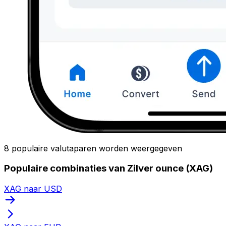
8 populaire valutaparen worden weergegeven
Populaire combinaties van Zilver ounce (XAG)
XAG naar USD