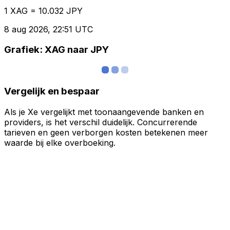
1 XAG = 10.032 JPY
8 aug 2026, 22:51 UTC
Grafiek: XAG naar JPY
Vergelijk en bespaar
Als je Xe vergelijkt met toonaangevende banken en
providers, is het verschil duidelijk. Concurrerende
tarieven en geen verborgen kosten betekenen meer
waarde bij elke overboeking.