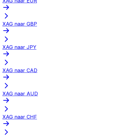
XAG naar EUR
XAG naar GBP
XAG naar JPY
XAG naar CAD
XAG naar AUD
XAG naar CHF