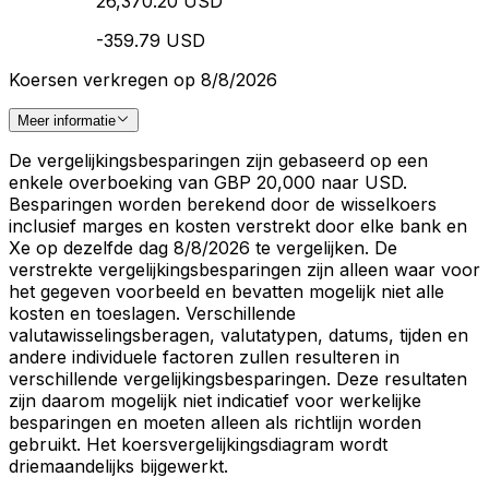
26,370.20 USD
-359.79 USD
Koersen verkregen op 8/8/2026
Meer informatie
De vergelijkingsbesparingen zijn gebaseerd op een
enkele overboeking van GBP 20,000 naar USD.
Besparingen worden berekend door de wisselkoers
inclusief marges en kosten verstrekt door elke bank en
Xe op dezelfde dag 8/8/2026 te vergelijken. De
verstrekte vergelijkingsbesparingen zijn alleen waar voor
het gegeven voorbeeld en bevatten mogelijk niet alle
kosten en toeslagen. Verschillende
valutawisselingsberagen, valutatypen, datums, tijden en
andere individuele factoren zullen resulteren in
verschillende vergelijkingsbesparingen. Deze resultaten
zijn daarom mogelijk niet indicatief voor werkelijke
besparingen en moeten alleen als richtlijn worden
gebruikt. Het koersvergelijkingsdiagram wordt
driemaandelijks bijgewerkt.