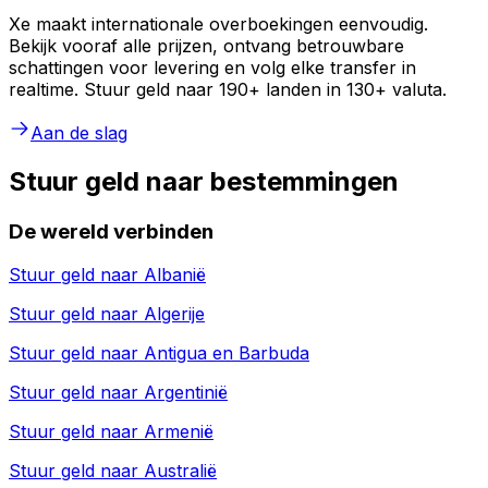
Xe maakt internationale overboekingen eenvoudig.
Bekijk vooraf alle prijzen, ontvang betrouwbare
schattingen voor levering en volg elke transfer in
realtime. Stuur geld naar 190+ landen in 130+ valuta.
Aan de slag
Stuur geld naar bestemmingen
De wereld verbinden
Stuur geld naar
Albanië
Stuur geld naar
Algerije
Stuur geld naar
Antigua en Barbuda
Stuur geld naar
Argentinië
Stuur geld naar
Armenië
Stuur geld naar
Australië