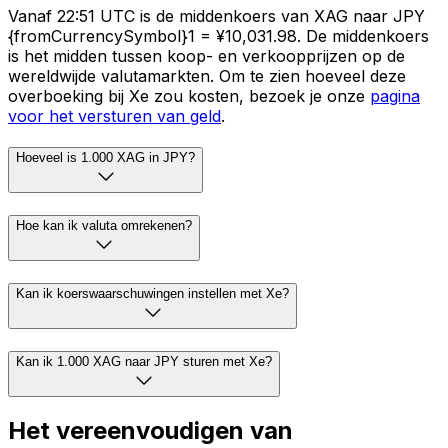
Vanaf 22:51 UTC is de middenkoers van XAG naar JPY
{fromCurrencySymbol}1 = ¥10,031.98. De middenkoers
is het midden tussen koop- en verkoopprijzen op de
wereldwijde valutamarkten. Om te zien hoeveel deze
overboeking bij Xe zou kosten, bezoek je onze
pagina
voor het versturen van geld
.
Hoeveel is 1.000 XAG in JPY?
Hoe kan ik valuta omrekenen?
Kan ik koerswaarschuwingen instellen met Xe?
Kan ik 1.000 XAG naar JPY sturen met Xe?
Het vereenvoudigen van