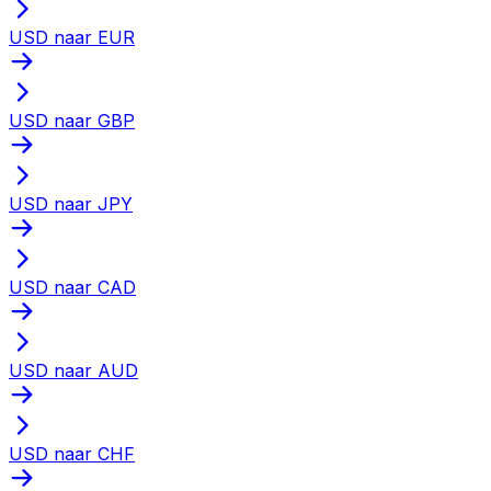
USD naar EUR
USD naar GBP
USD naar JPY
USD naar CAD
USD naar AUD
USD naar CHF