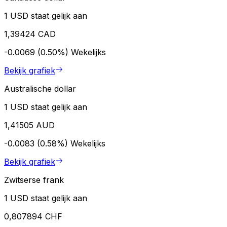
1 USD staat gelijk aan
1,39424 CAD
-0.0069 (0.50%)
Wekelijks
Bekijk grafiek
Australische dollar
1 USD staat gelijk aan
1,41505 AUD
-0.0083 (0.58%)
Wekelijks
Bekijk grafiek
Zwitserse frank
1 USD staat gelijk aan
0,807894 CHF