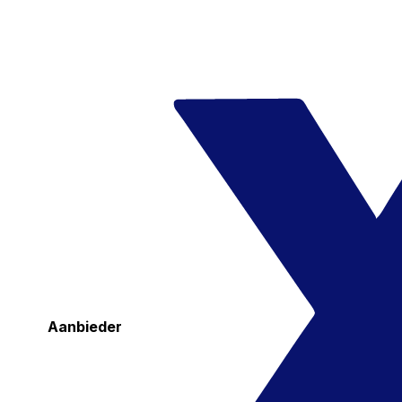
Aanbieder