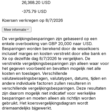
26,368.20 USD
-375.79 USD
Koersen verkregen op 8/7/2026
Meer informatie
De vergelijkingsbesparingen zijn gebaseerd op een
enkele overboeking van GBP 20,000 naar USD.
Besparingen worden berekend door de wisselkoers
inclusief marges en kosten verstrekt door elke bank en
Xe op dezelfde dag 8/7/2026 te vergelijken. De
verstrekte vergelijkingsbesparingen zijn alleen waar voor
het gegeven voorbeeld en bevatten mogelijk niet alle
kosten en toeslagen. Verschillende
valutawisselingsberagen, valutatypen, datums, tijden en
andere individuele factoren zullen resulteren in
verschillende vergelijkingsbesparingen. Deze resultaten
zijn daarom mogelijk niet indicatief voor werkelijke
besparingen en moeten alleen als richtlijn worden
gebruikt. Het koersvergelijkingsdiagram wordt
driemaandelijks bijgewerkt.