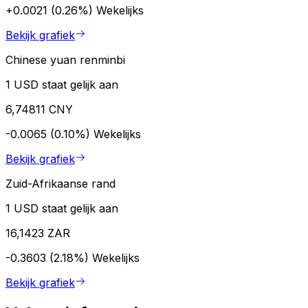
+0.0021 (0.26%)
Wekelijks
Bekijk grafiek
Chinese yuan renminbi
1 USD staat gelijk aan
6,74811 CNY
-0.0065 (0.10%)
Wekelijks
Bekijk grafiek
Zuid-Afrikaanse rand
1 USD staat gelijk aan
16,1423 ZAR
-0.3603 (2.18%)
Wekelijks
Bekijk grafiek