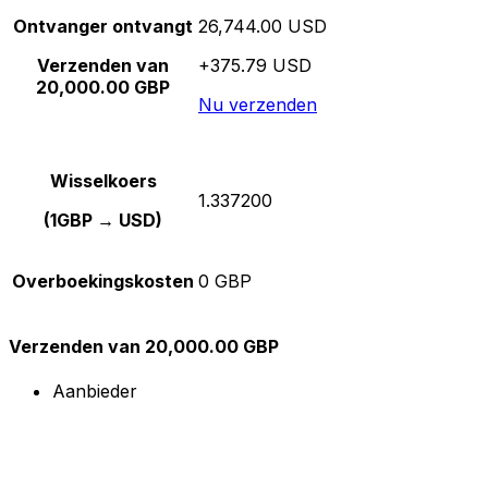
Ontvanger ontvangt
26,744.00 USD
Verzenden van
+375.79 USD
20,000.00 GBP
Nu verzenden
Wisselkoers
1.337200
(1GBP → USD)
Overboekingskosten
0 GBP
Verzenden van 20,000.00 GBP
Aanbieder