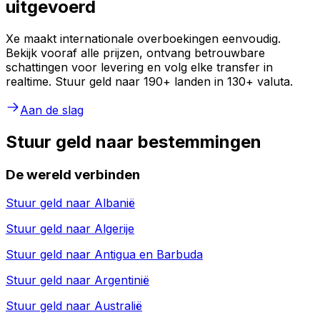
uitgevoerd
Xe maakt internationale overboekingen eenvoudig.
Bekijk vooraf alle prijzen, ontvang betrouwbare
schattingen voor levering en volg elke transfer in
realtime. Stuur geld naar 190+ landen in 130+ valuta.
Aan de slag
Stuur geld naar bestemmingen
De wereld verbinden
Stuur geld naar
Albanië
Stuur geld naar
Algerije
Stuur geld naar
Antigua en Barbuda
Stuur geld naar
Argentinië
Stuur geld naar
Australië