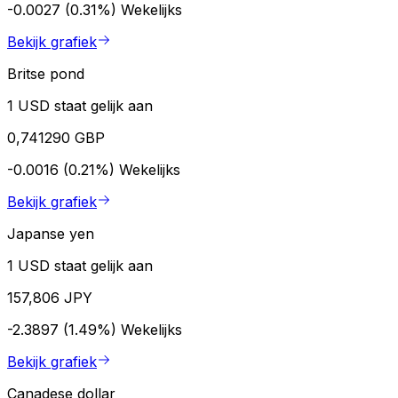
-0.0027 (0.31%)
Wekelijks
Bekijk grafiek
Britse pond
1 USD staat gelijk aan
0,741290 GBP
-0.0016 (0.21%)
Wekelijks
Bekijk grafiek
Japanse yen
1 USD staat gelijk aan
157,806 JPY
-2.3897 (1.49%)
Wekelijks
Bekijk grafiek
Canadese dollar