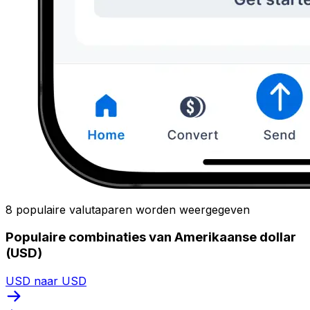
8 populaire valutaparen worden weergegeven
Populaire combinaties van Amerikaanse dollar
(USD)
USD naar USD