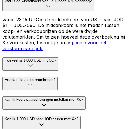
Wat is de wisselkoers van USD naar JOD vandaag?
Vanaf 23:15 UTC is de middenkoers van USD naar JOD
$1 = JD0.7090. De middenkoers is het midden tussen
koop- en verkoopprijzen op de wereldwijde
valutamarkten. Om te zien hoeveel deze overboeking bij
Xe zou kosten, bezoek je onze
pagina voor het
versturen van geld
.
Hoeveel is 1.000 USD in JOD?
Hoe kan ik valuta omrekenen?
Kan ik koerswaarschuwingen instellen met Xe?
Kan ik 1.000 USD naar JOD sturen met Xe?