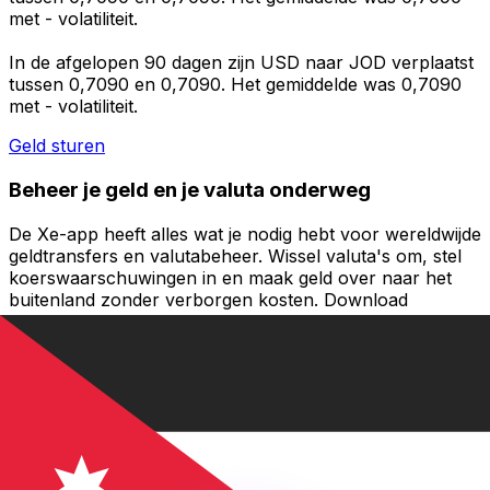
met - volatiliteit.
In de afgelopen 90 dagen zijn USD naar JOD verplaatst
tussen 0,7090 en 0,7090. Het gemiddelde was 0,7090
met - volatiliteit.
Geld sturen
Beheer je geld en je valuta onderweg
De Xe-app heeft alles wat je nodig hebt voor wereldwijde
geldtransfers en valutabeheer. Wissel valuta's om, stel
koerswaarschuwingen in en maak geld over naar het
buitenland zonder verborgen kosten. Download
vandaag nog!