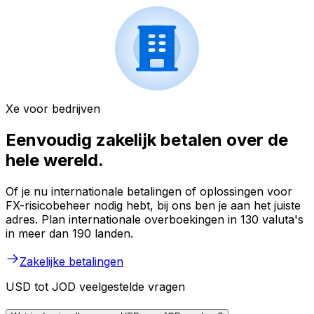
Xe voor bedrijven
Eenvoudig zakelijk betalen over de
hele wereld.
Of je nu internationale betalingen of oplossingen voor
FX-risicobeheer nodig hebt, bij ons ben je aan het juiste
adres. Plan internationale overboekingen in 130 valuta's
in meer dan 190 landen.
Zakelijke betalingen
USD tot JOD veelgestelde vragen