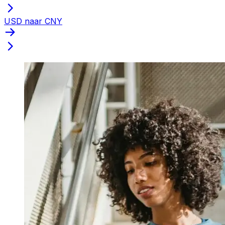
USD naar CNY