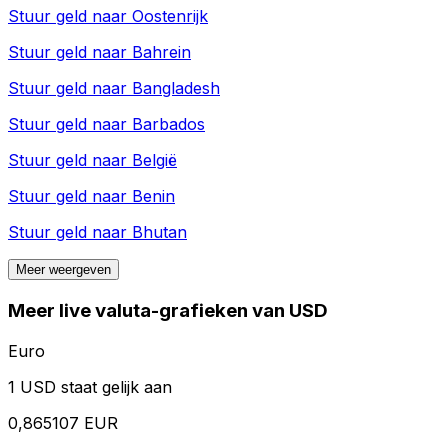
Stuur geld naar
Oostenrijk
Stuur geld naar
Bahrein
Stuur geld naar
Bangladesh
Stuur geld naar
Barbados
Stuur geld naar
België
Stuur geld naar
Benin
Stuur geld naar
Bhutan
Meer weergeven
Meer live valuta-grafieken van USD
Euro
1 USD staat gelijk aan
0,865107 EUR