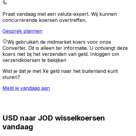
Praat vandaag met een valuta-expert.
Wij kunnen
concurrerende koersen overtreffen.
Gesprek plannen
Wij gebruiken de midmarket koers voor onze
Converter. Dit is alleen ter informatie. U ontvangt deze
koers niet bij het verzenden van geld.
Inloggen om
verzendkoersen te bekijken
Wist je dat je met Xe geld naar het buitenland kunt
sturen?
Meld je vandaag aan
USD naar JOD wisselkoersen
vandaag