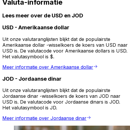
Valuta-informatie
Lees meer over de USD en JOD
USD
-
Amerikaanse dollar
Uit onze valutaranglijsten blijkt dat de populairste
Amerikaanse dollar -wisselkoers de koers van USD naar
USD is. De valutacode voor Amerikaanse dollars is USD.
Het valutasymbool is $.
Meer informatie over Amerikaanse dollar
JOD
-
Jordaanse dinar
Uit onze valutaranglijsten blijkt dat de populairste
Jordaanse dinar -wisselkoers de koers van JOD naar
USD is. De valutacode voor Jordaanse dinars is JOD.
Het valutasymbool is JD.
Meer informatie over Jordaanse dinar