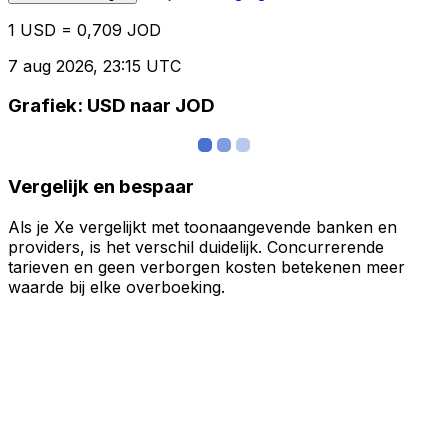
1 USD = 0,709 JOD
7 aug 2026, 23:15 UTC
Grafiek: USD naar JOD
Vergelijk en bespaar
Als je Xe vergelijkt met toonaangevende banken en
providers, is het verschil duidelijk. Concurrerende
tarieven en geen verborgen kosten betekenen meer
waarde bij elke overboeking.