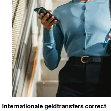
Internationale geldtransfers correct